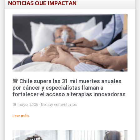
NOTICIAS QUE IMPACTAN
🚨 Chile supera las 31 mil muertes anuales
por cáncer y especialistas llaman a
fortalecer el acceso a terapias innovadoras
18 mayo, 2026
No hay comentarios
Leer más