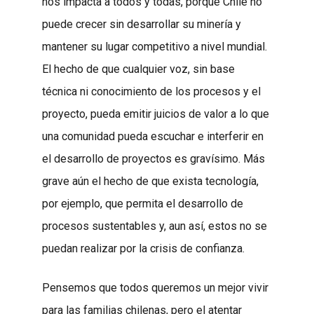
nos impacta a todos y todas, porque Chile no
puede crecer sin desarrollar su minería y
mantener su lugar competitivo a nivel mundial.
El hecho de que cualquier voz, sin base
técnica ni conocimiento de los procesos y el
proyecto, pueda emitir juicios de valor a lo que
una comunidad pueda escuchar e interferir en
el desarrollo de proyectos es gravísimo. Más
grave aún el hecho de que exista tecnología,
por ejemplo, que permita el desarrollo de
procesos sustentables y, aun así, estos no se
puedan realizar por la crisis de confianza.
Pensemos que todos queremos un mejor vivir
para las familias chilenas, pero el atentar