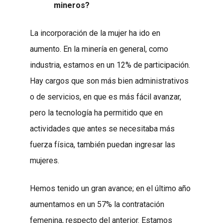
mineros?
La incorporación de la mujer ha ido en
aumento. En la minería en general, como
industria, estamos en un 12% de participación.
Hay cargos que son más bien administrativos
o de servicios, en que es más fácil avanzar,
pero la tecnología ha permitido que en
actividades que antes se necesitaba más
fuerza física, también puedan ingresar las
mujeres.
Hemos tenido un gran avance; en el último año
aumentamos en un 57% la contratación
femenina, respecto del anterior. Estamos