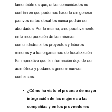
lamentable es que, si las comunidades no
confían en que podemos hacerlo sin generar
pasivos estos desafíos nunca podrán ser
abordados. Por lo mismo, creo positivamente
en la incorporación de las mismas
comunidades a los proyectos y labores
mineras y a los organismos de fiscalización.
Es imperativo que la información deje de ser
asimétrica y podamos generar nuevas
confianzas.
¿Cómo ha visto el proceso de mayor
integración de las mujeres a las
compañías y en los proveedores