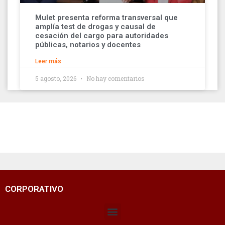
Mulet presenta reforma transversal que
amplía test de drogas y causal de
cesación del cargo para autoridades
públicas, notarios y docentes
Leer más
5 agosto, 2026
No hay comentarios
CORPORATIVO