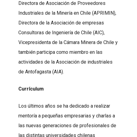
Directora de Asociación de Proveedores
Industriales de la Minería en Chile (APRIMIN),
Directora de la Asociación de empresas
Consultoras de Ingeniería de Chile (AIC),
Vicepresidenta de la Cámara Minera de Chile y
también participa como miembro en las
actividades de la Asociación de industriales
de Antofagasta (AIA).
Currículum
Los últimos años se ha dedicado a realizar
mentoría a pequeñas empresarias y charlas a
las nuevas generaciones de profesionales de
las distintas universidades chilenas