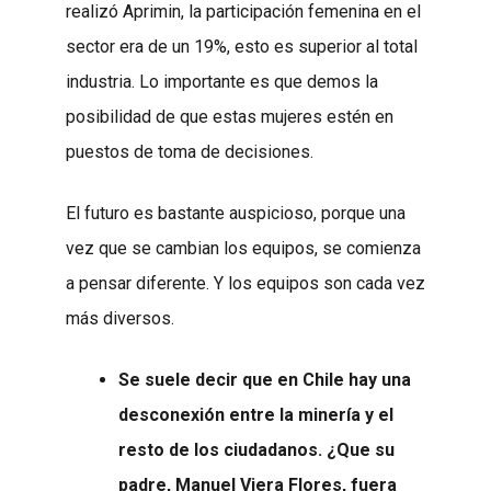
realizó Aprimin, la participación femenina en el
sector era de un 19%, esto es superior al total
industria. Lo importante es que demos la
posibilidad de que estas mujeres estén en
puestos de toma de decisiones.
El futuro es bastante auspicioso, porque una
vez que se cambian los equipos, se comienza
a pensar diferente. Y los equipos son cada vez
más diversos.
Se suele decir que en Chile hay una
desconexión entre la minería y el
resto de los ciudadanos. ¿Que su
padre, Manuel Viera Flores, fuera