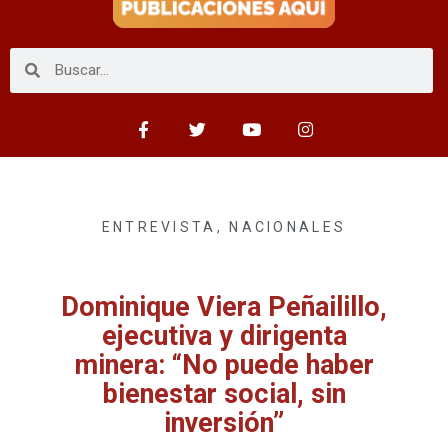
ENTREVISTA
,
NACIONALES
Dominique Viera Peñailillo,
ejecutiva y dirigenta
minera: “No puede haber
bienestar social, sin
inversión”