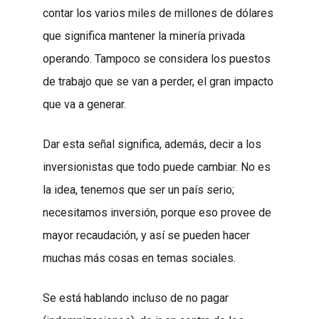
contar los varios miles de millones de dólares
que significa mantener la minería privada
operando. Tampoco se considera los puestos
de trabajo que se van a perder, el gran impacto
que va a generar.
Dar esta señal significa, además, decir a los
inversionistas que todo puede cambiar. No es
la idea, tenemos que ser un país serio;
necesitamos inversión, porque eso provee de
mayor recaudación, y así se pueden hacer
muchas más cosas en temas sociales.
Se está hablando incluso de no pagar