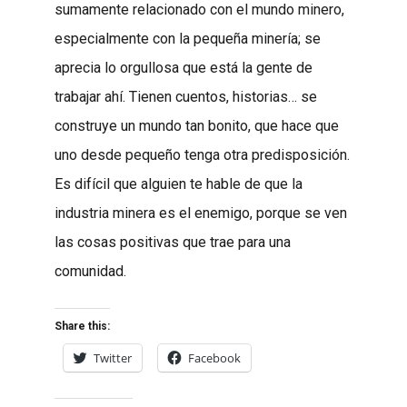
sumamente relacionado con el mundo minero,
especialmente con la pequeña minería; se
aprecia lo orgullosa que está la gente de
trabajar ahí. Tienen cuentos, historias… se
construye un mundo tan bonito, que hace que
uno desde pequeño tenga otra predisposición.
Es difícil que alguien te hable de que la
industria minera es el enemigo, porque se ven
las cosas positivas que trae para una
comunidad.
Share this:
Twitter
Facebook