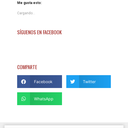
Me gusta esto:
Cargando...
SÍGUENOS EN FACEBOOK
COMPARTE
Facebook
Twitter
WhatsApp