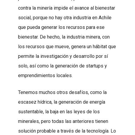
contra la minería impide el avance al bienestar
social, porque no hay otra industria en Achile
que pueda generar los recursos para ese
bienestar. De hecho, la industria minera, con
los recursos que mueve, genera un hábitat que
permite la investigación y desarrollo por sí
solo, así como la generación de startups y
emprendimientos locales.
Tenemos muchos otros desafíos, como la
escasez hídrica, la generación de energía
sustentable, la baja en las leyes de los
minerales, pero todas las anteriores tienen
solución probable a través de la tecnología. Lo