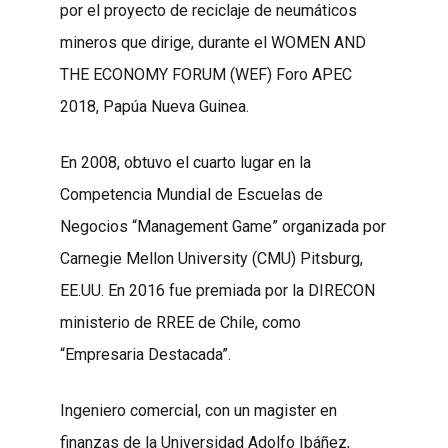
por el proyecto de reciclaje de neumáticos
mineros que dirige, durante el WOMEN AND
THE ECONOMY FORUM (WEF) Foro APEC
2018, Papúa Nueva Guinea.
En 2008, obtuvo el cuarto lugar en la
Competencia Mundial de Escuelas de
Negocios “Management Game” organizada por
Carnegie Mellon University (CMU) Pitsburg,
EE.UU. En 2016 fue premiada por la DIRECON
ministerio de RREE de Chile, como
“Empresaria Destacada”.
Ingeniero comercial, con un magister en
finanzas de la Universidad Adolfo Ibáñez,