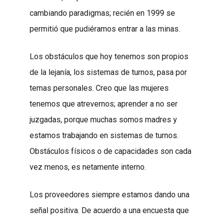
cambiando paradigmas; recién en 1999 se
permitió que pudiéramos entrar a las minas.
Los obstáculos que hoy tenemos son propios
de la lejanía, los sistemas de turnos, pasa por
temas personales. Creo que las mujeres
tenemos que atrevernos; aprender a no ser
juzgadas, porque muchas somos madres y
estamos trabajando en sistemas de turnos.
Obstáculos físicos o de capacidades son cada
vez menos, es netamente interno.
Los proveedores siempre estamos dando una
señal positiva. De acuerdo a una encuesta que