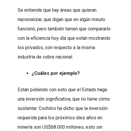
Se entiende que hay áreas que quieran
nacionalizar, que digan que en algún minuto
funcionó, pero también tienen que compararlo
con la eficiencia hoy día que están mostrando
los privados, con respecto a la misma
industria de cobre nacional.
¿Cuáles por ejemplo?
Están pidiendo con esto que el Estado haga
una inversión significativa, que no tiene cómo
sustentar. Cochilco ha dicho que la inversión
requerida para los próximos diez años en
minería son US$68.000 millones; esto sin