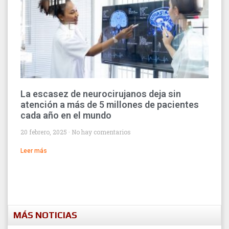
La escasez de neurocirujanos deja sin
atención a más de 5 millones de pacientes
cada año en el mundo
20 febrero, 2025
No hay comentarios
Leer más
MÁS NOTICIAS