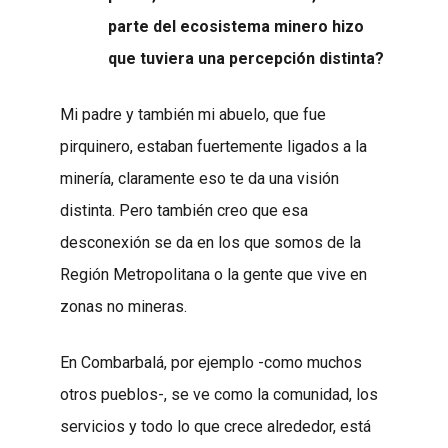
parte del ecosistema minero hizo
que tuviera una percepción distinta?
Mi padre y también mi abuelo, que fue
pirquinero, estaban fuertemente ligados a la
minería, claramente eso te da una visión
distinta. Pero también creo que esa
desconexión se da en los que somos de la
Región Metropolitana o la gente que vive en
zonas no mineras.
En Combarbalá, por ejemplo -como muchos
otros pueblos-, se ve como la comunidad, los
servicios y todo lo que crece alrededor, está