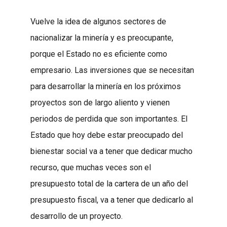
Vuelve la idea de algunos sectores de
nacionalizar la minería y es preocupante,
porque el Estado no es eficiente como
empresario. Las inversiones que se necesitan
para desarrollar la minería en los próximos
proyectos son de largo aliento y vienen
periodos de perdida que son importantes. El
Estado que hoy debe estar preocupado del
bienestar social va a tener que dedicar mucho
recurso, que muchas veces son el
presupuesto total de la cartera de un año del
presupuesto fiscal, va a tener que dedicarlo al
desarrollo de un proyecto.