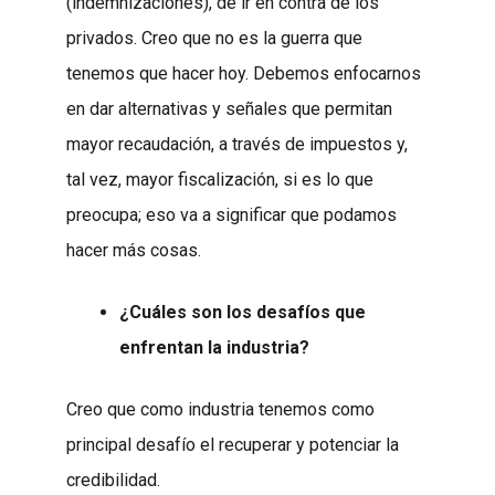
(indemnizaciones), de ir en contra de los
privados. Creo que no es la guerra que
tenemos que hacer hoy. Debemos enfocarnos
en dar alternativas y señales que permitan
mayor recaudación, a través de impuestos y,
tal vez, mayor fiscalización, si es lo que
preocupa; eso va a significar que podamos
hacer más cosas.
¿Cuáles son los desafíos que
enfrentan la industria?
Creo que como industria tenemos como
principal desafío el recuperar y potenciar la
credibilidad.