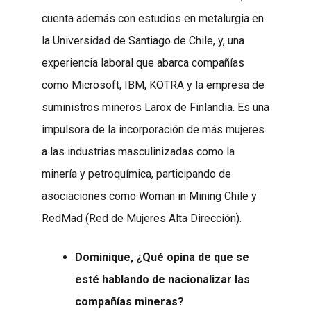
cuenta además con estudios en metalurgia en
la Universidad de Santiago de Chile, y, una
experiencia laboral que abarca compañías
como Microsoft, IBM, KOTRA y la empresa de
suministros mineros Larox de Finlandia. Es una
impulsora de la incorporación de más mujeres
a las industrias masculinizadas como la
minería y petroquímica, participando de
asociaciones como Woman in Mining Chile y
RedMad (Red de Mujeres Alta Dirección).
Dominique, ¿Qué opina de que se
esté hablando de nacionalizar las
compañías mineras?