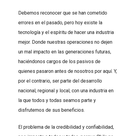
Debemos reconocer que se han cometido
errores en el pasado, pero hoy existe la
tecnología y el espíritu de hacer una industria
mejor. Donde nuestras operaciones no dejen
un mal impacto en las generaciones futuras,
haciéndonos cargos de los pasivos de
quienes pasaron antes de nosotros por aquí. Y,
por el contrario, ser parte del desarrollo
nacional, regional y local, con una industria en
la que todos y todas seamos parte y
disfrutemos de sus beneficios.
El problema de la credibilidad y confiabilidad,