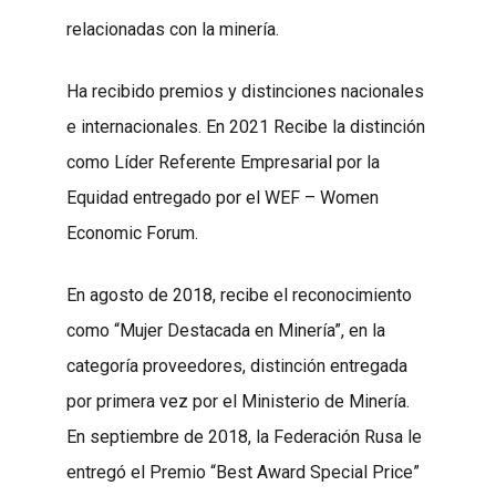
relacionadas con la minería.
Ha recibido premios y distinciones nacionales
e internacionales. En 2021 Recibe la distinción
como Líder Referente Empresarial por la
Equidad entregado por el WEF – Women
Economic Forum.
En agosto de 2018, recibe el reconocimiento
como “Mujer Destacada en Minería”, en la
categoría proveedores, distinción entregada
por primera vez por el Ministerio de Minería.
En septiembre de 2018, la Federación Rusa le
entregó el Premio “Best Award Special Price”