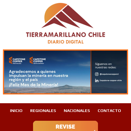
INICIO
REGIONALES
NACIONALES
CONTACTO