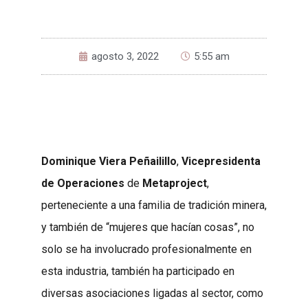
agosto 3, 2022
5:55 am
Dominique Viera Peñailillo
,
Vicepresidenta
de Operaciones
de
Metaproject
,
perteneciente a una familia de tradición minera,
y también de “mujeres que hacían cosas”, no
solo se ha involucrado profesionalmente en
esta industria, también ha participado en
diversas asociaciones ligadas al sector, como