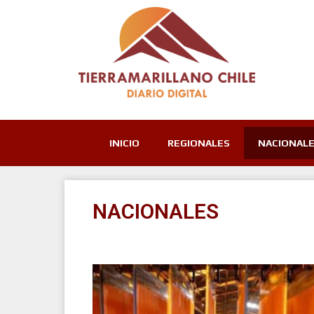
INICIO
REGIONALES
NACIONAL
NACIONALES