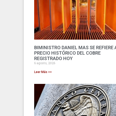
BIMINISTRO DANIEL MAS SE REFIERE 
PRECIO HISTÓRICO DEL COBRE
REGISTRADO HOY
6 agosto, 2026
Leer Más >>