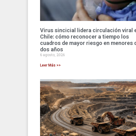
Virus sincicial lidera circulación viral 
Chile: cómo reconocer a tiempo los
cuadros de mayor riesgo en menores 
dos años
6 agosto, 2026
Leer Más >>