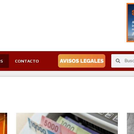
ES
CONTACTO