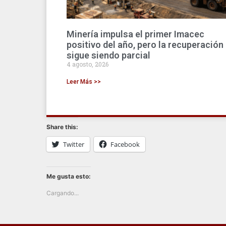
Minería impulsa el primer Imacec
positivo del año, pero la recuperación
sigue siendo parcial
4 agosto, 2026
Leer Más >>
Share this:
Twitter
Facebook
Me gusta esto:
Cargando...