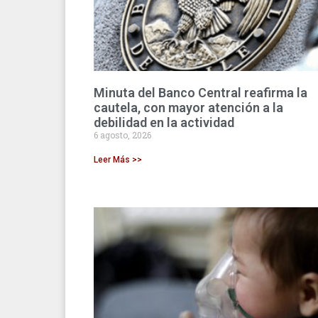
Minuta del Banco Central reafirma la
cautela, con mayor atención a la
debilidad en la actividad
6 agosto, 2026
Leer Más >>