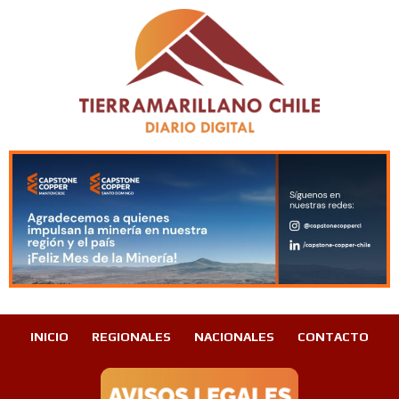
INICIO
REGIONALES
NACIONALES
CONTACTO