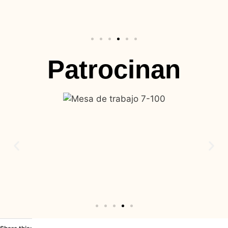
Patrocinan