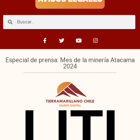
Especial de prensa: Mes de la minería Atacama
2024
LITI