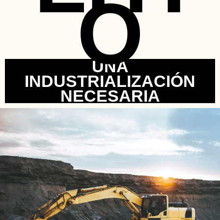
O
UNA
INDUSTRIALIZACIÓN
NECESARIA