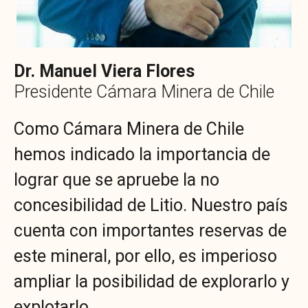
Dr. Manuel Viera Flores
Presidente Cámara Minera de Chile
Como Cámara Minera de Chile
hemos indicado la importancia de
lograr que se apruebe la no
concesibilidad de Litio. Nuestro país
cuenta con importantes reservas de
este mineral, por ello, es imperioso
ampliar la posibilidad de explorarlo y
explotarlo.