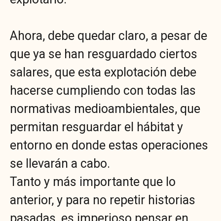
Ahora, debe quedar claro, a pesar de
que ya se han resguardado ciertos
salares, que esta explotación debe
hacerse cumpliendo con todas las
normativas medioambientales, que
permitan resguardar el hábitat y
entorno en donde estas operaciones
se llevarán a cabo.
Tanto y más importante que lo
anterior, y para no repetir historias
pasadas, es imperioso pensar en