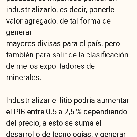
industrializarlo, es decir, ponerle
valor agregado, de tal forma de
generar
mayores divisas para el país, pero
también para salir de la clasificación
de meros exportadores de
minerales.
Industrializar el litio podría aumentar
el PIB entre 0.5 a 2,5 % dependiendo
del precio, a esto se suma el
desarrollo de tecnologías, y generar