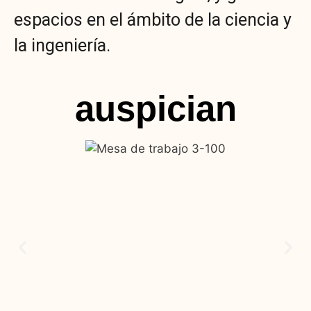
espacios en el ámbito de la ciencia y
la ingeniería.
auspician