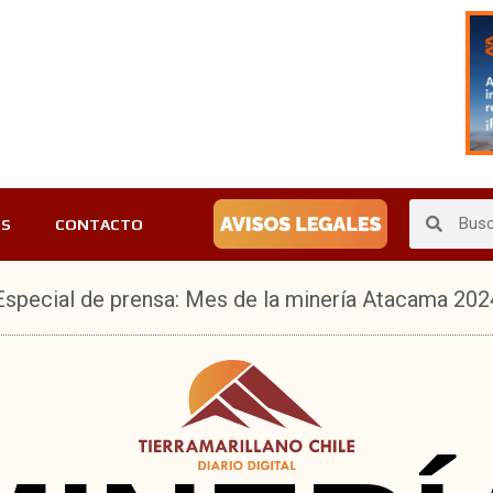
ES
CONTACTO
Especial de prensa: Mes de la minería Atacama 202