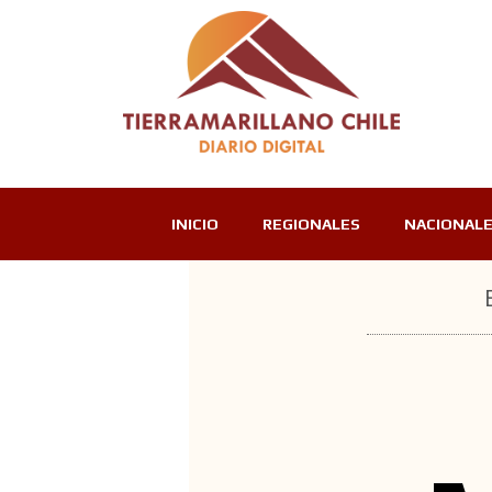
INICIO
REGIONALES
NACIONAL