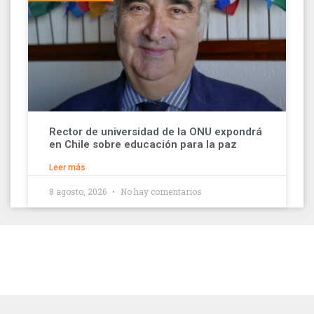
Rector de universidad de la ONU expondrá
en Chile sobre educación para la paz
Leer más
8 agosto, 2026
No hay comentarios