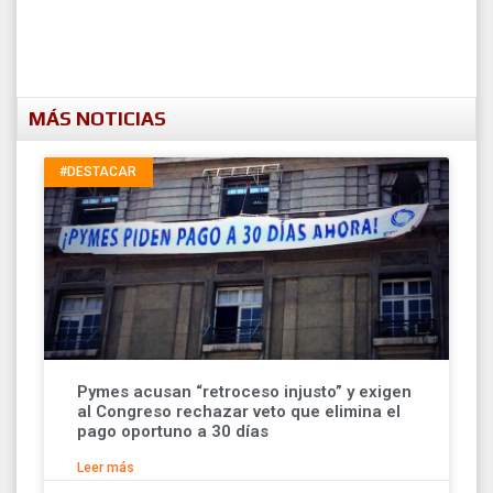
MÁS NOTICIAS
#DESTACAR
Pymes acusan “retroceso injusto” y exigen
al Congreso rechazar veto que elimina el
pago oportuno a 30 días
Leer más