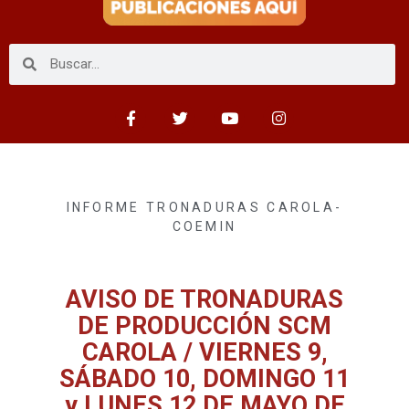
INFORME TRONADURAS CAROLA-
COEMIN
AVISO DE TRONADURAS
DE PRODUCCIÓN SCM
CAROLA / VIERNES 9,
SÁBADO 10, DOMINGO 11
y LUNES 12 DE MAYO DE