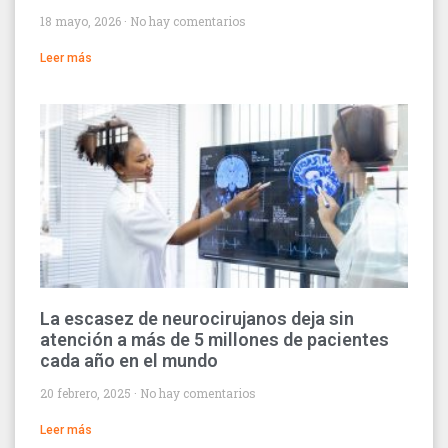
18 mayo, 2026
No hay comentarios
Leer más
La escasez de neurocirujanos deja sin
atención a más de 5 millones de pacientes
cada año en el mundo
20 febrero, 2025
No hay comentarios
Leer más