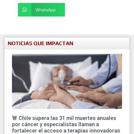
WhatsApp
NOTICIAS QUE IMPACTAN
🚨 Chile supera las 31 mil muertes anuales
por cáncer y especialistas llaman a
fortalecer el acceso a terapias innovadoras