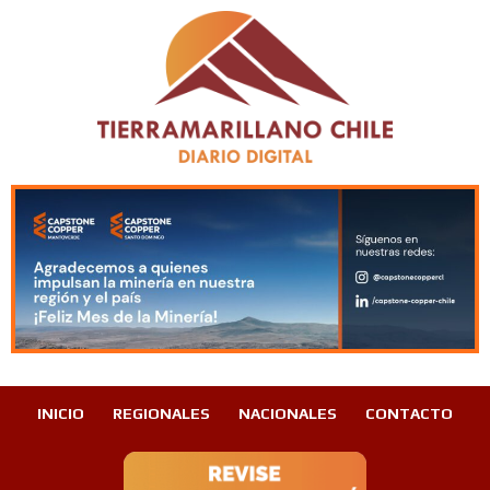
INICIO
REGIONALES
NACIONALES
CONTACTO