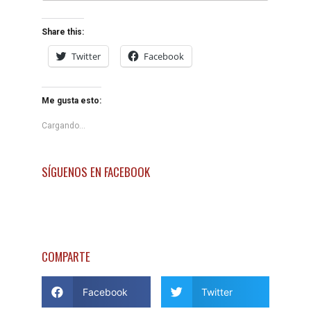
Share this:
Twitter
Facebook
Me gusta esto:
Cargando...
SÍGUENOS EN FACEBOOK
COMPARTE
Facebook
Twitter