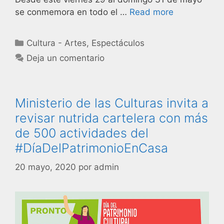
se conmemora en todo el …
Read more
Cultura - Artes
,
Espectáculos
Deja un comentario
Ministerio de las Culturas invita a
revisar nutrida cartelera con más
de 500 actividades del
#DíaDelPatrimonioEnCasa
20 mayo, 2020
por
admin