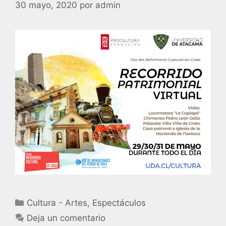
30 mayo, 2020
por
admin
Cultura - Artes
,
Espectáculos
Deja un comentario