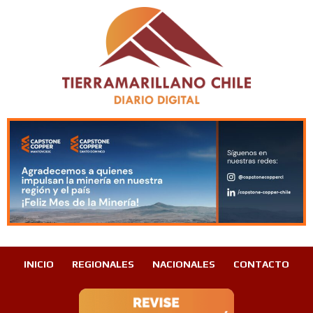
INICIO
REGIONALES
NACIONALES
CONTACTO