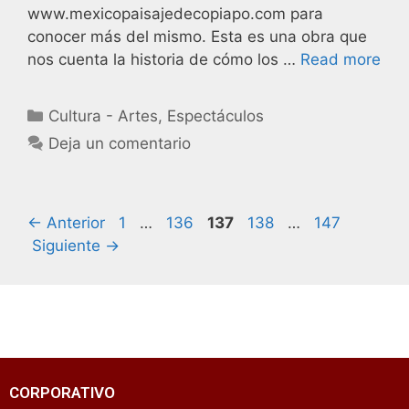
www.mexicopaisajedecopiapo.com para
conocer más del mismo. Esta es una obra que
nos cuenta la historia de cómo los …
Read more
Cultura - Artes
,
Espectáculos
Deja un comentario
←
Anterior
1
…
136
137
138
…
147
Siguiente
→
CORPORATIVO