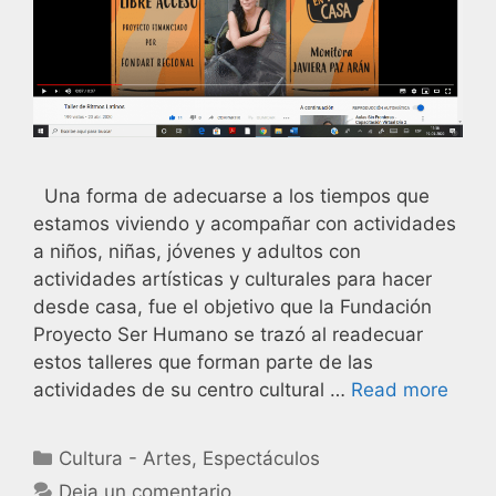
Una forma de adecuarse a los tiempos que
estamos viviendo y acompañar con actividades
a niños, niñas, jóvenes y adultos con
actividades artísticas y culturales para hacer
desde casa, fue el objetivo que la Fundación
Proyecto Ser Humano se trazó al readecuar
estos talleres que forman parte de las
actividades de su centro cultural …
Read more
Cultura - Artes
,
Espectáculos
Deja un comentario