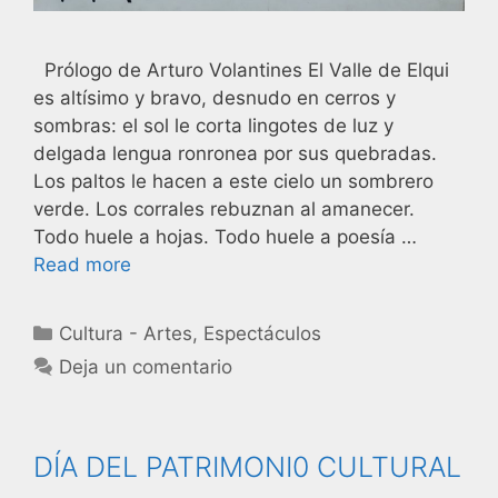
Prólogo de Arturo Volantines El Valle de Elqui
es altísimo y bravo, desnudo en cerros y
sombras: el sol le corta lingotes de luz y
delgada lengua ronronea por sus quebradas.
Los paltos le hacen a este cielo un sombrero
verde. Los corrales rebuznan al amanecer.
Todo huele a hojas. Todo huele a poesía …
Read more
Cultura - Artes
,
Espectáculos
Deja un comentario
DÍA DEL PATRIMONI0 CULTURAL