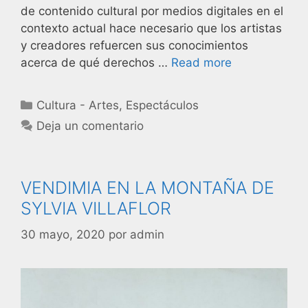
de contenido cultural por medios digitales en el
contexto actual hace necesario que los artistas
y creadores refuercen sus conocimientos
acerca de qué derechos …
Read more
Cultura - Artes
,
Espectáculos
Deja un comentario
VENDIMIA EN LA MONTAÑA DE
SYLVIA VILLAFLOR
30 mayo, 2020
por
admin