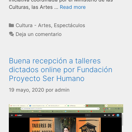
Culturas, las Artes …
Read more
Cultura - Artes
,
Espectáculos
Deja un comentario
Buena recepción a talleres
dictados online por Fundación
Proyecto Ser Humano
19 mayo, 2020
por
admin