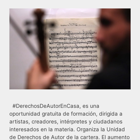
#DerechosDeAutorEnCasa, es una
oportunidad gratuita de formación, dirigida a
artistas, creadores, intérpretes y ciudadanos
interesados en la materia. Organiza la Unidad
de Derechos de Autor de la cartera. El aumento