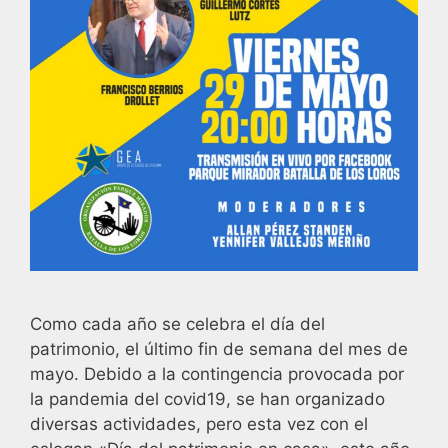
Como cada año se celebra el día del
patrimonio, el último fin de semana del mes de
mayo. Debido a la contingencia provocada por
la pandemia del covid19, se han organizado
diversas actividades, pero esta vez con el