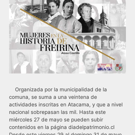
Organizada por la municipalidad de la
comuna, se suma a una veintena de
actividades inscritas en Atacama, y que a nivel
nacional sobrepasan las mil. Hasta este
miércoles 27 de mayo se pueden subir
contenidos en la página diadelpatrimonio.cl
Desde este viernes 29 al domingo 31 de mayo