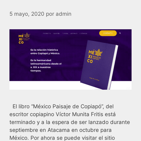
5 mayo, 2020
por
admin
El libro “México Paisaje de Copiapó”, del
escritor copiapino Víctor Munita Fritis está
terminado y a la espera de ser lanzado durante
septiembre en Atacama en octubre para
México. Por ahora se puede visitar el sitio