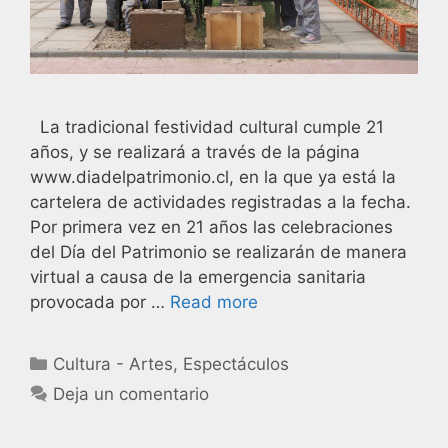
La tradicional festividad cultural cumple 21
años, y se realizará a través de la página
www.diadelpatrimonio.cl, en la que ya está la
cartelera de actividades registradas a la fecha.
Por primera vez en 21 años las celebraciones
del Día del Patrimonio se realizarán de manera
virtual a causa de la emergencia sanitaria
provocada por …
Read more
Cultura - Artes
,
Espectáculos
Deja un comentario