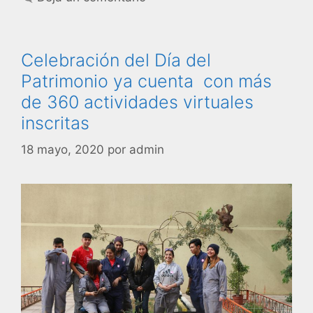
Celebración del Día del
Patrimonio ya cuenta con más
de 360 actividades virtuales
inscritas
18 mayo, 2020
por
admin