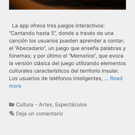
La app ofrece tres juegos interactivos:
“Cantando hasta 5”, donde a través de una
canción los usuarios pueden aprender a contar;
el “Abecedario”, un juego que enseña palabras y
fonemas; y por último el “Memorice”, que evoca
la versión clásica del juego utilizando elementos
culturales característicos del territorio insular.
Los usuarios de teléfonos inteligentes, …
Read
more
Cultura - Artes
,
Espectáculos
Deja un comentario