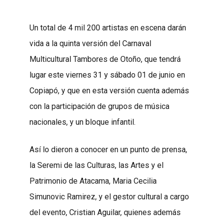
Un total de 4 mil 200 artistas en escena darán
vida a la quinta versión del Carnaval
Multicultural Tambores de Otoño, que tendrá
lugar este viernes 31 y sábado 01 de junio en
Copiapó, y que en esta versión cuenta además
con la participación de grupos de música
nacionales, y un bloque infantil.
Así lo dieron a conocer en un punto de prensa,
la Seremi de las Culturas, las Artes y el
Patrimonio de Atacama, Maria Cecilia
Simunovic Ramirez, y el gestor cultural a cargo
del evento, Cristian Aguilar, quienes además