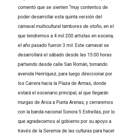
comentó que se sienten “muy contentos de
poder desarrollar esta quinta versión del
carnaval multicultural tambores de otoño, en el
que tendremos a 4 mil 200 artistas en escena,
el año pasado fueron 3 mil. Este carnaval se
desarrollará el sábado desde las 15:00 horas
partiendo desde calle San Román, tomando
avenida Henríquez, para luego direccionar por
los Carrera hacia la Plaza de Armas, donde
estará el escenario principal, al que llegarán
murgas de Arica a Punta Arenas, y cerraremos
con la banda nacional Sonora 5 Estrellas, por lo
que agradecemos al gobierno por su apoyo a
través de la Seremia de las culturas para hacer