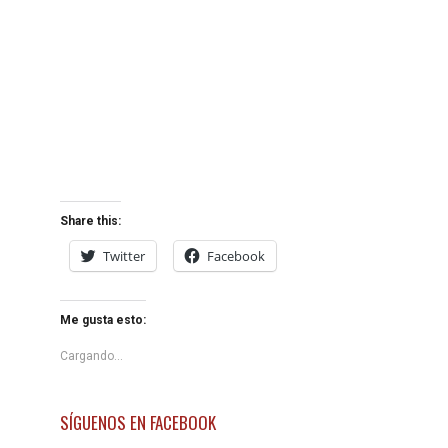
Share this:
Twitter
Facebook
Me gusta esto:
Cargando...
SÍGUENOS EN FACEBOOK