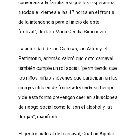
convocará a la familia, así que les esperamos
a todos el viernes a las 17 horas en el frontis
de la intendencia para el inicio de este
festival”, declaró María Cecilia Simunovic.
La autoridad de las Culturas, las Artes y el
Patrimonio, además valoró que este carnaval
también cumple un rol social, “permitiendo que
los niños, niñas y jóvenes que participan en las
murgas utilicen de forma adecuada su tiempo,
y de esta forma prevengan caer en situaciones
de riesgo social como lo son el alcohol y las
drogas”, manifestó
El gestor cultural del carnaval, Cristian Aguilar