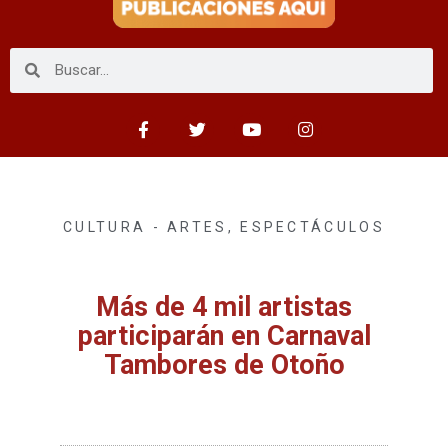
CULTURA - ARTES
,
ESPECTÁCULOS
Más de 4 mil artistas
participarán en Carnaval
Tambores de Otoño