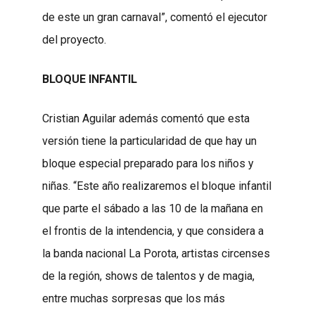
de este un gran carnaval”, comentó el ejecutor
del proyecto.
BLOQUE INFANTIL
Cristian Aguilar además comentó que esta
versión tiene la particularidad de que hay un
bloque especial preparado para los niños y
niñas. “Este año realizaremos el bloque infantil
que parte el sábado a las 10 de la mañana en
el frontis de la intendencia, y que considera a
la banda nacional La Porota, artistas circenses
de la región, shows de talentos y de magia,
entre muchas sorpresas que los más