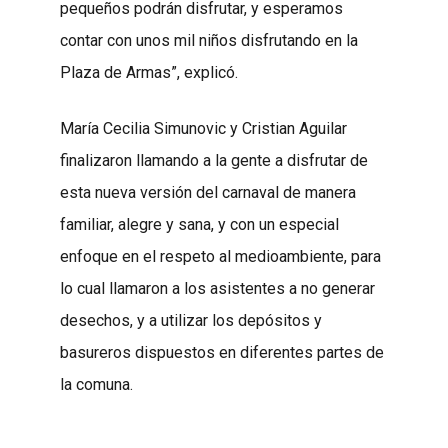
pequeños podrán disfrutar, y esperamos
contar con unos mil niños disfrutando en la
Plaza de Armas”, explicó.
María Cecilia Simunovic y Cristian Aguilar
finalizaron llamando a la gente a disfrutar de
esta nueva versión del carnaval de manera
familiar, alegre y sana, y con un especial
enfoque en el respeto al medioambiente, para
lo cual llamaron a los asistentes a no generar
desechos, y a utilizar los depósitos y
basureros dispuestos en diferentes partes de
la comuna.