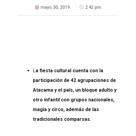
mayo 30, 2019
2:42 pm
L
a fiesta cultural cuenta con la
participación de 42 agrupaciones de
Atacama y el país, un bloque adulto y
otro infantil con grupos nacionales,
magia y circo, además de las
tradicionales comparsas.