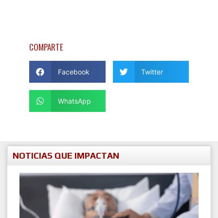
COMPARTE
Facebook
Twitter
WhatsApp
NOTICIAS QUE IMPACTAN