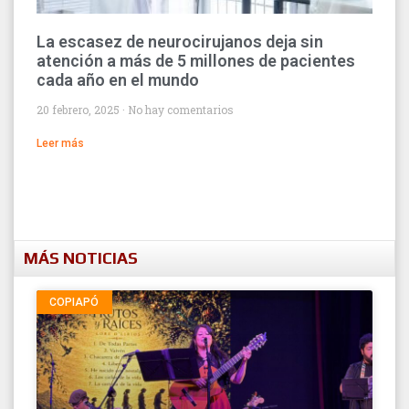
La escasez de neurocirujanos deja sin
atención a más de 5 millones de pacientes
cada año en el mundo
20 febrero, 2025
No hay comentarios
Leer más
MÁS NOTICIAS
COPIAPÓ