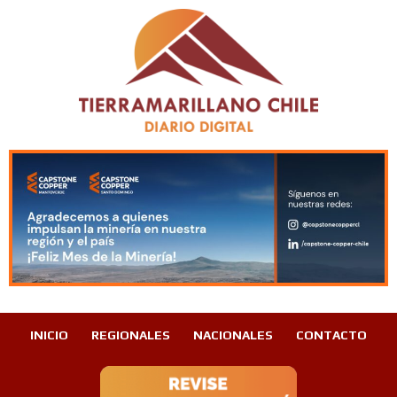
INICIO
REGIONALES
NACIONALES
CONTACTO