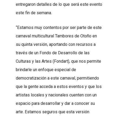
entregaron detalles de lo que será este evento
este fin de semana.
“Estamos muy contentos por ser parte de este
carnaval multicultural Tambores de Otoño en
su quinta versión, aportando con recursos a
través de un Fondo de Desarrollo de las
Culturas y las Artes (Fondart), que nos permite
brindarle un enfoque especial de
democratización a este carnaval, permitiendo
que la gente acceda a estos eventos y que los
artistas locales y nacionales cuenten con un
espacio para desarrollar y dar a conocer su
arte. Estamos seguros que esta versión