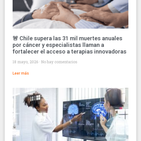
🚨 Chile supera las 31 mil muertes anuales
por cáncer y especialistas llaman a
fortalecer el acceso a terapias innovadoras
18 mayo, 2026
No hay comentarios
Leer más