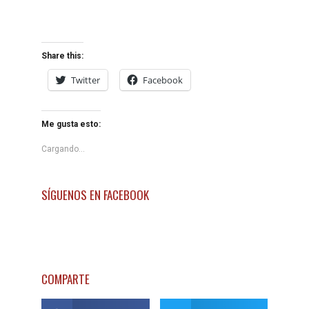
Share this:
Twitter
Facebook
Me gusta esto:
Cargando...
SÍGUENOS EN FACEBOOK
COMPARTE