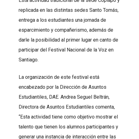
Esta actividad tradicional de la sede Copiapó y
replicada en las distintas sedes Santo Tomás,
entrega a los estudiantes una jornada de
esparcimiento y compañerismo, además de
darle la posibilidad al primer lugar en canto de
participar del Festival Nacional de la Voz en
Santiago.
La organización de este festival está
encabezado por la Dirección de Asuntos
Estudiantiles, DAE. Andrea Seguel Beltrán,
Directora de Asuntos Estudiantiles comenta,
“Esta actividad tiene como objetivo mostrar el
talento que tienen los alumnos participantes y
generar una instancia de interacción entre las