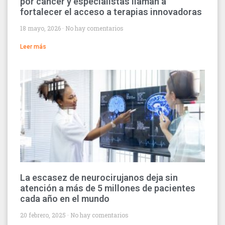
por cáncer y especialistas llaman a
fortalecer el acceso a terapias innovadoras
18 mayo, 2026
No hay comentarios
Leer más
La escasez de neurocirujanos deja sin
atención a más de 5 millones de pacientes
cada año en el mundo
20 febrero, 2025
No hay comentarios