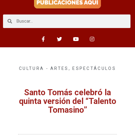
CULTURA - ARTES
,
ESPECTÁCULOS
Santo Tomás celebró la
quinta versión del “Talento
Tomasino”