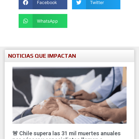
Facebook
Twitter
WhatsApp
NOTICIAS QUE IMPACTAN
🚨 Chile supera las 31 mil muertes anuales