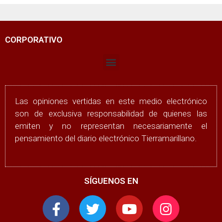
CORPORATIVO
Las opiniones vertidas en este medio electrónico
son de exclusiva responsabilidad de quienes las
emiten y no representan necesariamente el
pensamiento del diario electrónico Tierramarillano.
SÍGUENOS EN