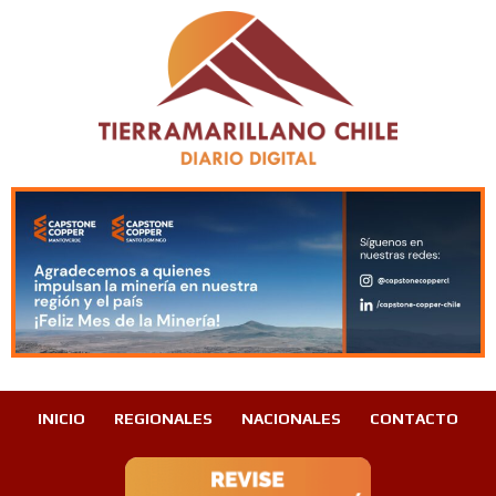
INICIO
REGIONALES
NACIONALES
CONTACTO