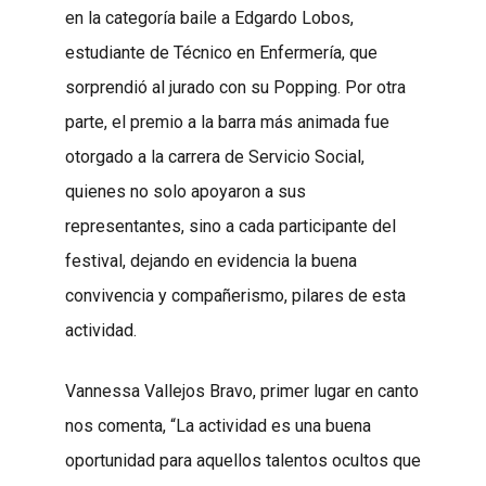
en la categoría baile a Edgardo Lobos,
estudiante de Técnico en Enfermería, que
sorprendió al jurado con su Popping. Por otra
parte, el premio a la barra más animada fue
otorgado a la carrera de Servicio Social,
quienes no solo apoyaron a sus
representantes, sino a cada participante del
festival, dejando en evidencia la buena
convivencia y compañerismo, pilares de esta
actividad.
Vannessa Vallejos Bravo, primer lugar en canto
nos comenta, “La actividad es una buena
oportunidad para aquellos talentos ocultos que