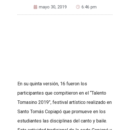
mayo 30, 2019
6:46 pm
En su quinta versión, 16 fueron los
participantes que compitieron en el “Talento
Tomasino 2019”, festival artístico realizado en
Santo Tomás Copiapó que promueve en los
estudiantes las disciplinas del canto y baile.