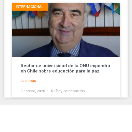
INTERNACIONAL
Rector de universidad de la ONU expondrá
en Chile sobre educación para la paz
Leer más
8 agosto, 2026
No hay comentarios