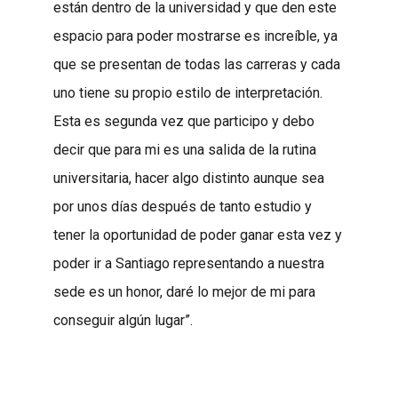
están dentro de la universidad y que den este
espacio para poder mostrarse es increíble, ya
que se presentan de todas las carreras y cada
uno tiene su propio estilo de interpretación.
Esta es segunda vez que participo y debo
decir que para mi es una salida de la rutina
universitaria, hacer algo distinto aunque sea
por unos días después de tanto estudio y
tener la oportunidad de poder ganar esta vez y
poder ir a Santiago representando a nuestra
sede es un honor, daré lo mejor de mi para
conseguir algún lugar”.