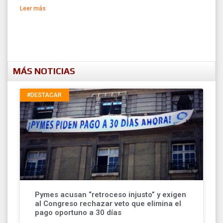
Leer más
MÁS NOTICIAS
#DESTACAR
Pymes acusan “retroceso injusto” y exigen
al Congreso rechazar veto que elimina el
pago oportuno a 30 días