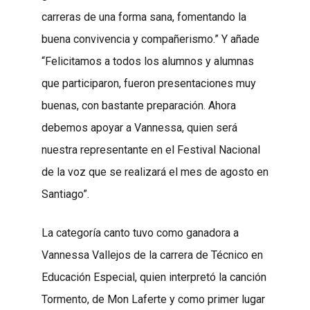
carreras de una forma sana, fomentando la
buena convivencia y compañerismo.” Y añade
“Felicitamos a todos los alumnos y alumnas
que participaron, fueron presentaciones muy
buenas, con bastante preparación. Ahora
debemos apoyar a Vannessa, quien será
nuestra representante en el Festival Nacional
de la voz que se realizará el mes de agosto en
Santiago”.
La categoría canto tuvo como ganadora a
Vannessa Vallejos de la carrera de Técnico en
Educación Especial, quien interpretó la canción
Tormento, de Mon Laferte y como primer lugar