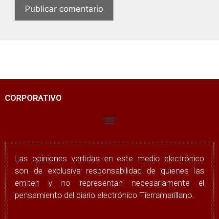
CORPORATIVO
Las opiniones vertidas en este medio electrónico
son de exclusiva responsabilidad de quienes las
emiten y no representan necesariamente el
pensamiento del diario electrónico Tierramarillano.