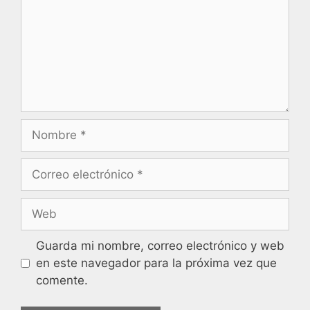
Guarda mi nombre, correo electrónico y web
en este navegador para la próxima vez que
comente.