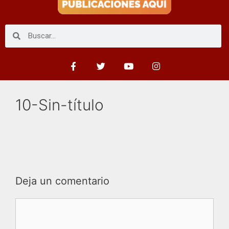
10-Sin-título
Deja un comentario