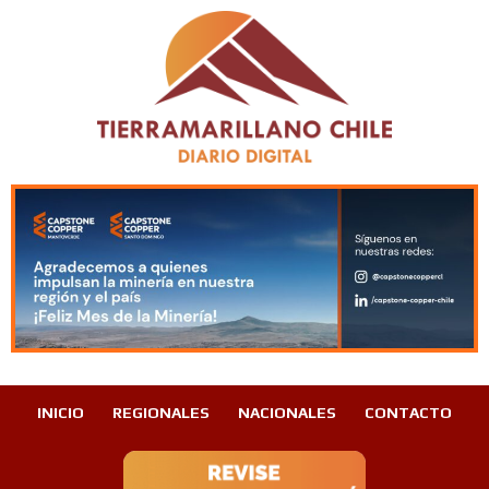
INICIO
REGIONALES
NACIONALES
CONTACTO