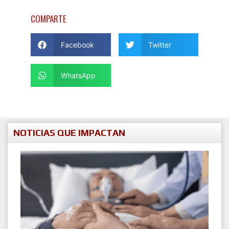
COMPARTE
Facebook
Twitter
WhatsApp
NOTICIAS QUE IMPACTAN