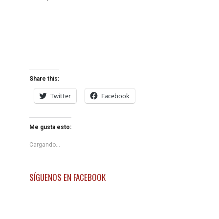
Share this:
Twitter
Facebook
Me gusta esto:
Cargando...
SÍGUENOS EN FACEBOOK