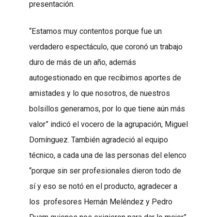
presentación.
“Estamos muy contentos porque fue un
verdadero espectáculo, que coronó un trabajo
duro de más de un año, además
autogestionado en que recibimos aportes de
amistades y lo que nosotros, de nuestros
bolsillos generamos, por lo que tiene aún más
valor” indicó el vocero de la agrupación, Miguel
Domínguez. También agradeció al equipo
técnico, a cada una de las personas del elenco
“porque sin ser profesionales dieron todo de
sí y eso se notó en el producto, agradecer a
los profesores Hernán Meléndez y Pedro