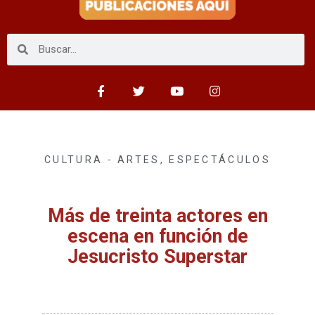
CULTURA - ARTES
,
ESPECTÁCULOS
Más de treinta actores en
escena en función de
Jesucristo Superstar