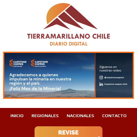
INICIO
REGIONALES
NACIONALES
CONTACTO