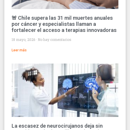
🚨 Chile supera las 31 mil muertes anuales
por cáncer y especialistas llaman a
fortalecer el acceso a terapias innovadoras
18 mayo, 2026
No hay comentarios
Leer más
La escasez de neurocirujanos deja sin