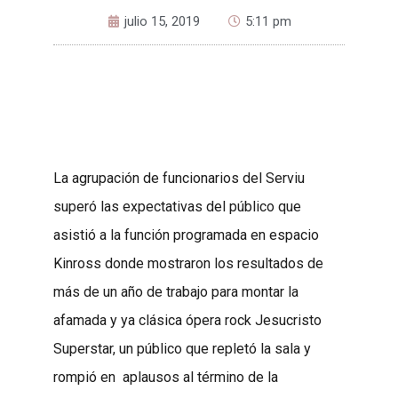
julio 15, 2019
5:11 pm
La agrupación de funcionarios del Serviu
superó las expectativas del público que
asistió a la función programada en espacio
Kinross donde mostraron los resultados de
más de un año de trabajo para montar la
afamada y ya clásica ópera rock Jesucristo
Superstar, un público que repletó la sala y
rompió en aplausos al término de la