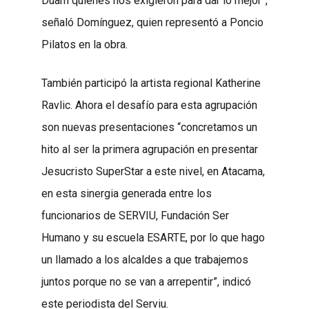
Duam quienes nos exigieron para dar lo mejor”,
señaló Domínguez, quien representó a Poncio
Pilatos en la obra.
También participó la artista regional Katherine
Ravlic. Ahora el desafío para esta agrupación
son nuevas presentaciones “concretamos un
hito al ser la primera agrupación en presentar
Jesucristo SuperStar a este nivel, en Atacama,
en esta sinergia generada entre los
funcionarios de SERVIU, Fundación Ser
Humano y su escuela ESARTE, por lo que hago
un llamado a los alcaldes a que trabajemos
juntos porque no se van a arrepentir”, indicó
este periodista del Serviu.