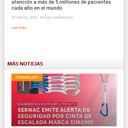
atención a más de 5 millones de pacientes
cada año en el mundo
20 febrero, 2025
No hay comentarios
Leer más
MÁS NOTICIAS
COMUNICADO