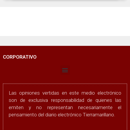
CORPORATIVO
Las opiniones vertidas en este medio electrónico
son de exclusiva responsabilidad de quienes las
emiten y no representan necesariamente el
pensamiento del diario electrónico Tierramarillano.