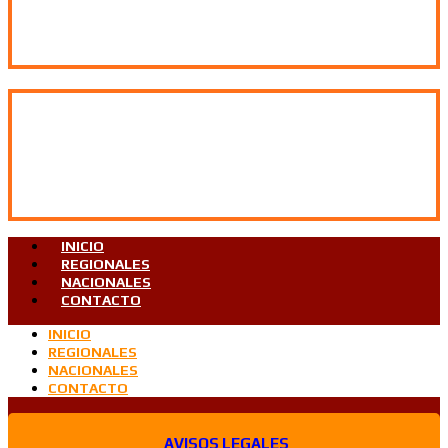
INICIO
REGIONALES
NACIONALES
CONTACTO
INICIO
REGIONALES
NACIONALES
CONTACTO
AVISOS LEGALES