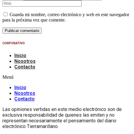
Guarda mi nombre, correo electrónico y web en este navegador
para la próxima vez que comente.
CORPORATIVO
Inicio
Nosotros
Contacto
Menú
Inicio
Nosotros
Contacto
Las opiniones vertidas en este medio electrónico son de
exclusiva responsabilidad de quienes las emiten y no
representan necesariamente el pensamiento del diario
electrónico Tierramarillano.