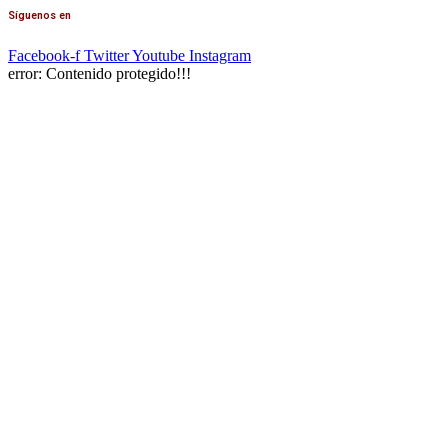
Síguenos en
Facebook-f
Twitter
Youtube
Instagram
error:
Contenido protegido!!!