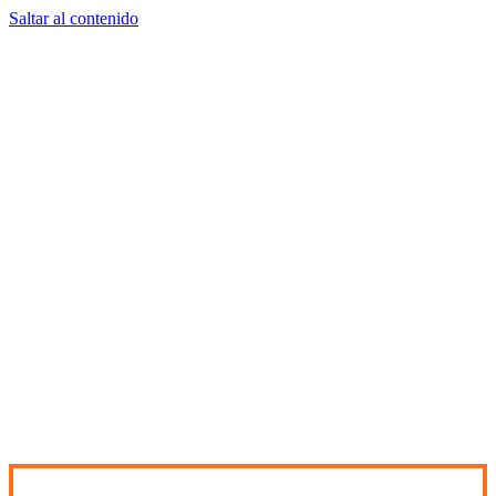
Saltar al contenido