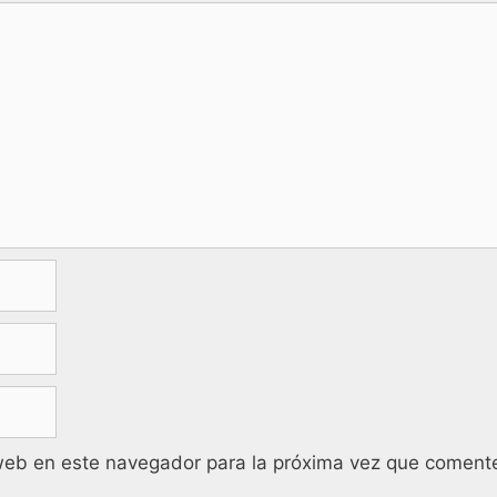
web en este navegador para la próxima vez que coment