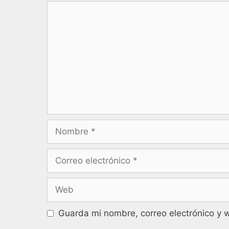
Guarda mi nombre, correo electrónico y 