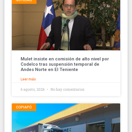
Mulet insiste en comisión de alto nivel por
Codelco tras suspensión temporal de
Andes Norte en El Teniente
Leer más
6 agosto, 2026
No hay comentarios
COPIAPÓ