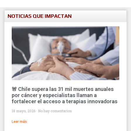
NOTICIAS QUE IMPACTAN
🚨 Chile supera las 31 mil muertes anuales
por cáncer y especialistas llaman a
fortalecer el acceso a terapias innovadoras
18 mayo, 2026
No hay comentarios
Leer más