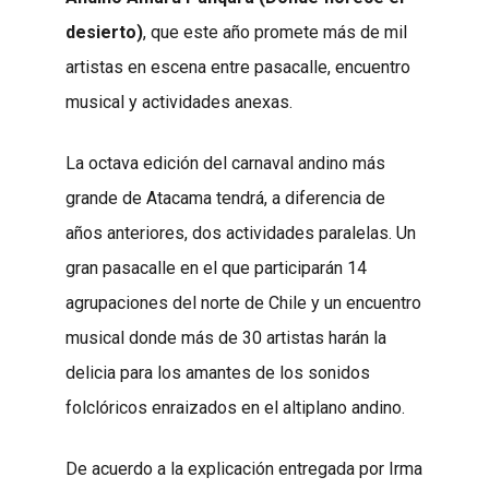
desierto)
, que este año promete más de mil
artistas en escena entre pasacalle, encuentro
musical y actividades anexas.
La octava edición del carnaval andino más
grande de Atacama tendrá, a diferencia de
años anteriores, dos actividades paralelas. Un
gran pasacalle en el que participarán 14
agrupaciones del norte de Chile y un encuentro
musical donde más de 30 artistas harán la
delicia para los amantes de los sonidos
folclóricos enraizados en el altiplano andino.
De acuerdo a la explicación entregada por Irma