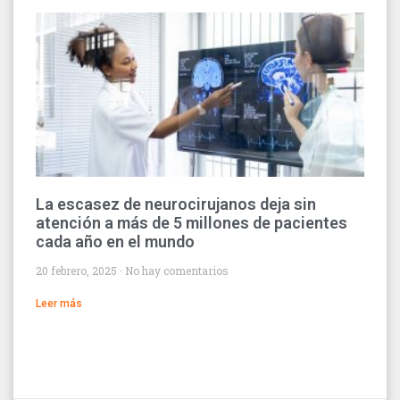
La escasez de neurocirujanos deja sin
atención a más de 5 millones de pacientes
cada año en el mundo
20 febrero, 2025
No hay comentarios
Leer más