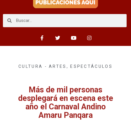
CULTURA - ARTES
,
ESPECTÁCULOS
Más de mil personas
desplegará en escena este
año el Carnaval Andino
Amaru Panqara