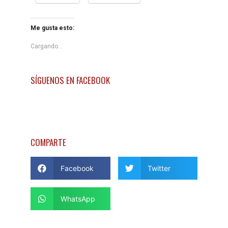
Me gusta esto:
Cargando...
SÍGUENOS EN FACEBOOK
COMPARTE
Facebook
Twitter
WhatsApp