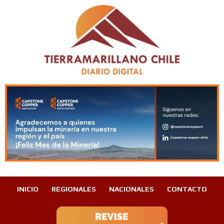
INICIO
REGIONALES
NACIONALES
CONTACTO