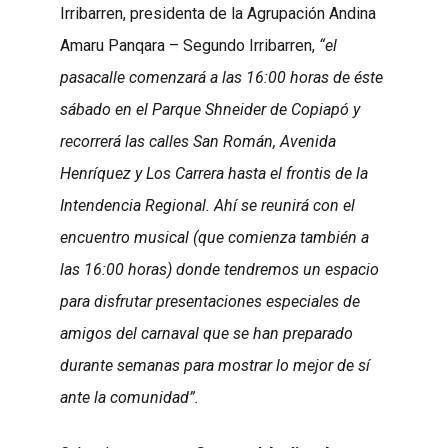
Irribarren, presidenta de la Agrupación Andina
Amaru Panqara – Segundo Irribarren,
“el
pasacalle comenzará a las 16:00 horas de éste
sábado en el Parque Shneider de Copiapó y
recorrerá las calles San Román, Avenida
Henríquez y Los Carrera hasta el frontis de la
Intendencia Regional. Ahí se reunirá con el
encuentro musical (que comienza también a
las 16:00 horas) donde tendremos un espacio
para disfrutar presentaciones especiales de
amigos del carnaval que se han preparado
durante semanas para mostrar lo mejor de sí
ante la comunidad”.