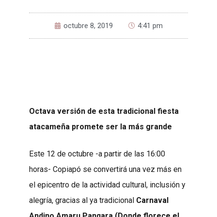
octubre 8, 2019
4:41 pm
Octava versión de esta tradicional fiesta
atacameña promete ser la más grande
Este 12 de octubre -a partir de las 16:00
horas- Copiapó se convertirá una vez más en
el epicentro de la actividad cultural, inclusión y
alegría, gracias al ya tradicional
Carnaval
Andino Amaru Panqara (Donde florece el