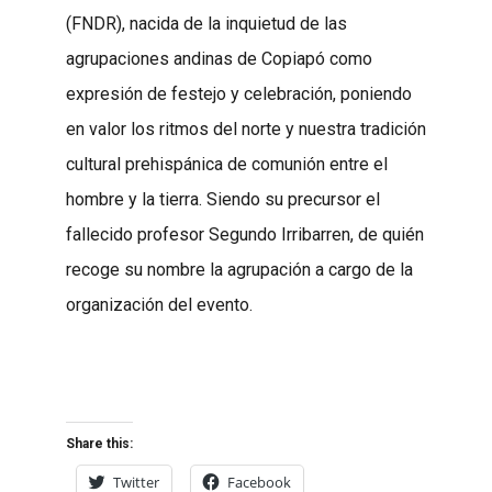
(FNDR), nacida de la inquietud de las
agrupaciones andinas de Copiapó como
expresión de festejo y celebración, poniendo
en valor los ritmos del norte y nuestra tradición
cultural prehispánica de comunión entre el
hombre y la tierra. Siendo su precursor el
fallecido profesor Segundo Irribarren, de quién
recoge su nombre la agrupación a cargo de la
organización del evento.
Share this:
Twitter
Facebook