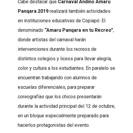
Cabe destacar que
Carnaval Andino Amaru
Panqara 2019
realizará también actividades
en instituciones educativas de Copiapó: El
denominado
“Amaru Panqara en tu Recreo”
,
donde artistas del carnaval harán
intervenciones durante los recreos de
distintos colegios y liceos para llevar alegría,
color y cultura a los estudiantes. En paralelo se
encuentran trabajando con alumnos de
escuelas diferenciales, para preparar
coreografías que los chicos presentarán
durante la actividad principal del 12 de octubre,
en un bloque especialmente preparado para
hacerlos protagonistas del evento.