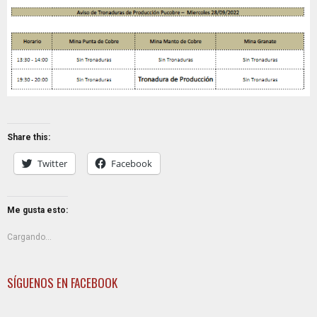
Share this:
Twitter
Facebook
Me gusta esto:
Cargando...
SÍGUENOS EN FACEBOOK