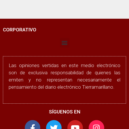
CORPORATIVO
Las opiniones vertidas en este medio electrónico
son de exclusiva responsabilidad de quienes las
emiten y no representan necesariamente el
pensamiento del diario electrónico Tierramarillano.
SÍGUENOS EN