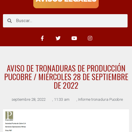
AVISO DE TRONADURAS DE PRODUCCIÓN
PUCOBRE / MIÉRCOLES 28 DE SEPTIEMBRE
DE 2022
septiembre 28, 2022
,
11:33 am
,
Informe tronadura Pucobre