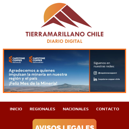
INICIO
REGIONALES
NACIONALES
CONTACTO