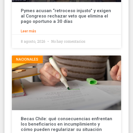
Pymes acusan “retroceso injusto” y exigen
al Congreso rechazar veto que elimina el
pago oportuno a 30 días
Leer más
8 agosto, 2026
No hay comentarios
NACIONALES
Becas Chile: qué consecuencias enfrentan
los beneficiarios en incumplimiento y
cómo pueden regularizar su situación