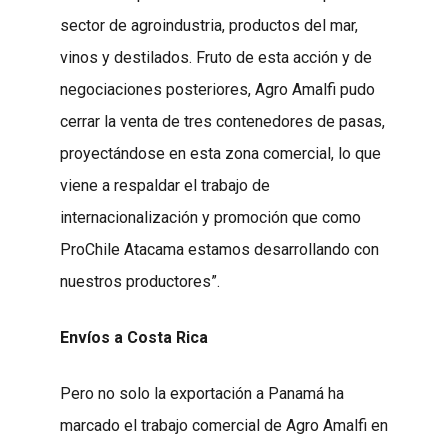
sector de agroindustria, productos del mar,
vinos y destilados. Fruto de esta acción y de
negociaciones posteriores, Agro Amalfi pudo
cerrar la venta de tres contenedores de pasas,
proyectándose en esta zona comercial, lo que
viene a respaldar el trabajo de
internacionalización y promoción que como
ProChile Atacama estamos desarrollando con
nuestros productores”.
Envíos a Costa Rica
Pero no solo la exportación a Panamá ha
marcado el trabajo comercial de Agro Amalfi en