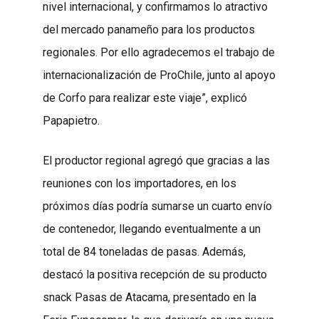
nivel internacional, y confirmamos lo atractivo
del mercado panameño para los productos
regionales. Por ello agradecemos el trabajo de
internacionalización de ProChile, junto al apoyo
de Corfo para realizar este viaje”, explicó
Papapietro.
El productor regional agregó que gracias a las
reuniones con los importadores, en los
próximos días podría sumarse un cuarto envío
de contenedor, llegando eventualmente a un
total de 84 toneladas de pasas. Además,
destacó la positiva recepción de su producto
snack Pasas de Atacama, presentado en la