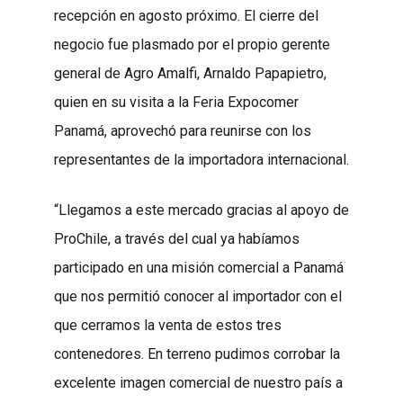
recepción en agosto próximo. El cierre del
negocio fue plasmado por el propio gerente
general de Agro Amalfi, Arnaldo Papapietro,
quien en su visita a la Feria Expocomer
Panamá, aprovechó para reunirse con los
representantes de la importadora internacional.
“Llegamos a este mercado gracias al apoyo de
ProChile, a través del cual ya habíamos
participado en una misión comercial a Panamá
que nos permitió conocer al importador con el
que cerramos la venta de estos tres
contenedores. En terreno pudimos corrobar la
excelente imagen comercial de nuestro país a