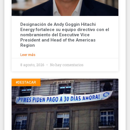
Designación de Andy Goggin Hitachi
Energy fortalece su equipo directivo con el
nombramiento del Executive Vice
President and Head of the Americas
Region
Leer más
8 agosto, 2026
No hay comentarios
#DESTACAR