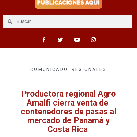
COMUNICADO
,
REGIONALES
Productora regional Agro
Amalfi cierra venta de
contenedores de pasas al
mercado de Panamá y
Costa Rica