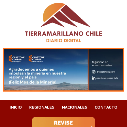
INICIO
REGIONALES
NACIONALES
CONTACTO