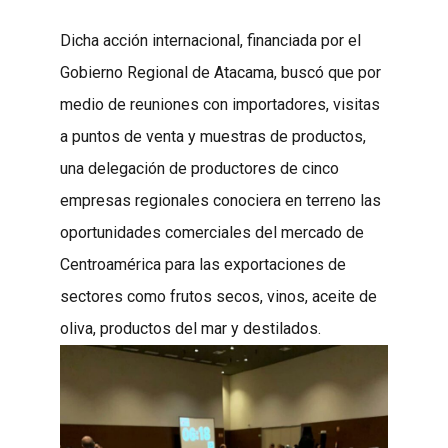
Dicha acción internacional, financiada por el
Gobierno Regional de Atacama, buscó que por
medio de reuniones con importadores, visitas
a puntos de venta y muestras de productos,
una delegación de productores de cinco
empresas regionales conociera en terreno las
oportunidades comerciales del mercado de
Centroamérica para las exportaciones de
sectores como frutos secos, vinos, aceite de
oliva, productos del mar y destilados.