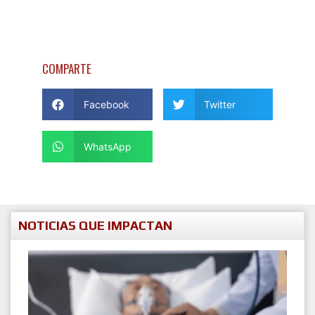
COMPARTE
Facebook
Twitter
WhatsApp
NOTICIAS QUE IMPACTAN