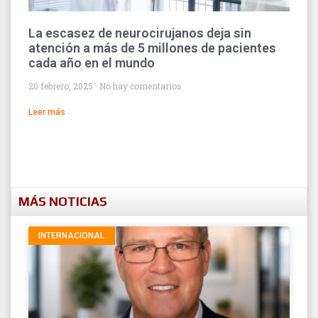
La escasez de neurocirujanos deja sin
atención a más de 5 millones de pacientes
cada año en el mundo
20 febrero, 2025
No hay comentarios
Leer más
MÁS NOTICIAS
INTERNACIONAL