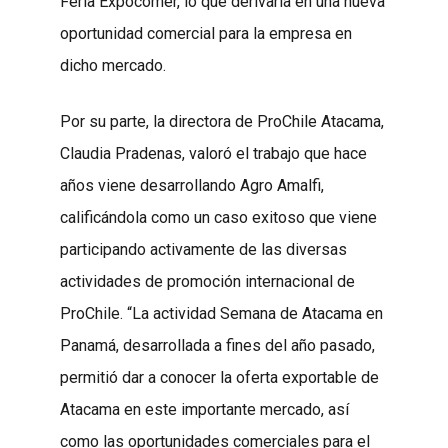
Feria Expocomer, lo que derivaría en una nueva
oportunidad comercial para la empresa en
dicho mercado.
Por su parte, la directora de ProChile Atacama,
Claudia Pradenas, valoró el trabajo que hace
años viene desarrollando Agro Amalfi,
calificándola como un caso exitoso que viene
participando activamente de las diversas
actividades de promoción internacional de
ProChile. “La actividad Semana de Atacama en
Panamá, desarrollada a fines del año pasado,
permitió dar a conocer la oferta exportable de
Atacama en este importante mercado, así
como las oportunidades comerciales para el