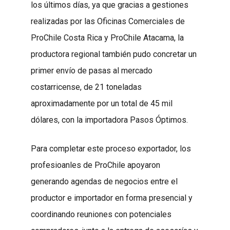
los últimos días, ya que gracias a gestiones
realizadas por las Oficinas Comerciales de
ProChile Costa Rica y ProChile Atacama, la
productora regional también pudo concretar un
primer envío de pasas al mercado
costarricense, de 21 toneladas
aproximadamente por un total de 45 mil
dólares, con la importadora Pasos Óptimos.
Para completar este proceso exportador, los
profesioanles de ProChile apoyaron
generando agendas de negocios entre el
productor e importador en forma presencial y
coordinando reuniones con potenciales