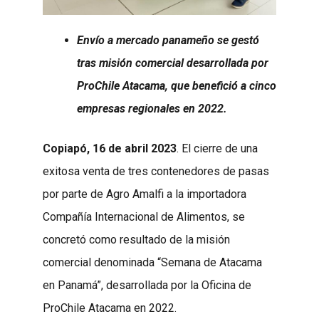
Envío a mercado panameño se gestó
tras misión comercial desarrollada por
ProChile Atacama, que benefició a cinco
empresas regionales en 2022.
Copiapó, 16 de abril 2023
. El cierre de una
exitosa venta de tres contenedores de pasas
por parte de Agro Amalfi a la importadora
Compañía Internacional de Alimentos, se
concretó como resultado de la misión
comercial denominada “Semana de Atacama
en Panamá”, desarrollada por la Oficina de
ProChile Atacama en 2022.