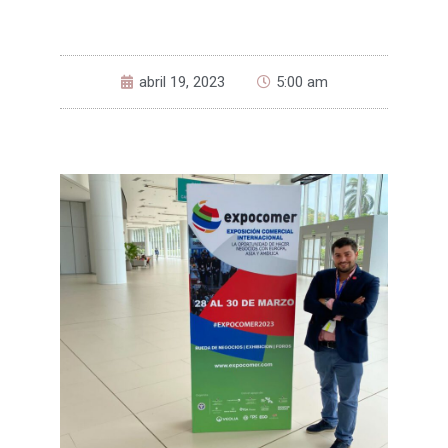
abril 19, 2023
5:00 am