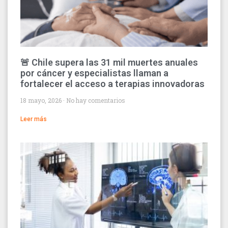
🚨 Chile supera las 31 mil muertes anuales
por cáncer y especialistas llaman a
fortalecer el acceso a terapias innovadoras
18 mayo, 2026
No hay comentarios
Leer más