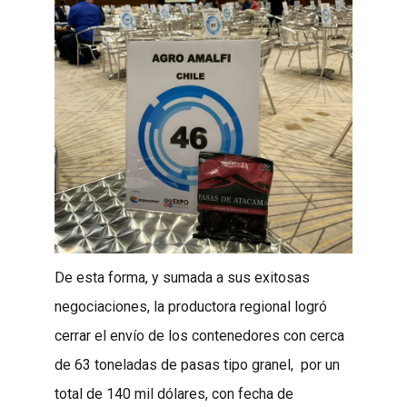
De esta forma, y sumada a sus exitosas
negociaciones, la productora regional logró
cerrar el envío de los contenedores con cerca
de 63 toneladas de pasas tipo granel, por un
total de 140 mil dólares, con fecha de