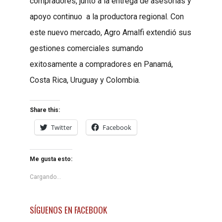
compradores, junto a la entrega de asesorías y
apoyo continuo a la productora regional. Con
este nuevo mercado, Agro Amalfi extendió sus
gestiones comerciales sumando
exitosamente a compradores en Panamá,
Costa Rica, Uruguay y Colombia.
Share this:
Twitter
Facebook
Me gusta esto:
Cargando...
SÍGUENOS EN FACEBOOK