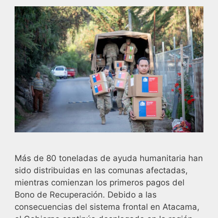
Más de 80 toneladas de ayuda humanitaria han
sido distribuidas en las comunas afectadas,
mientras comienzan los primeros pagos del
Bono de Recuperación. Debido a las
consecuencias del sistema frontal en Atacama,