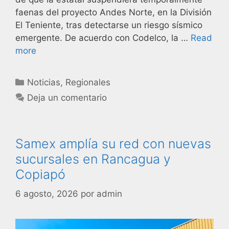
faenas del proyecto Andes Norte, en la División
El Teniente, tras detectarse un riesgo sísmico
emergente. De acuerdo con Codelco, la …
Read
more
Noticias
,
Regionales
Deja un comentario
Samex amplía su red con nuevas
sucursales en Rancagua y
Copiapó
6 agosto, 2026
por
admin