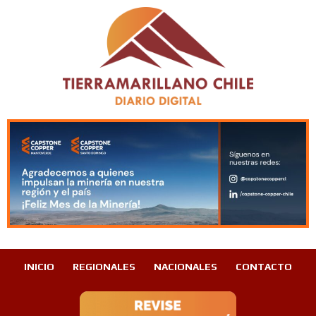
INICIO
REGIONALES
NACIONALES
CONTACTO