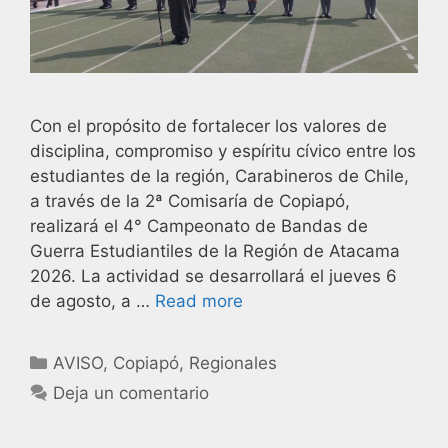
Con el propósito de fortalecer los valores de
disciplina, compromiso y espíritu cívico entre los
estudiantes de la región, Carabineros de Chile,
a través de la 2ª Comisaría de Copiapó,
realizará el 4° Campeonato de Bandas de
Guerra Estudiantiles de la Región de Atacama
2026. La actividad se desarrollará el jueves 6
de agosto, a …
Read more
AVISO
,
Copiapó
,
Regionales
Deja un comentario