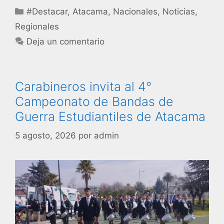
#Destacar
,
Atacama
,
Nacionales
,
Noticias
,
Regionales
Deja un comentario
Carabineros invita al 4°
Campeonato de Bandas de
Guerra Estudiantiles de Atacama
5 agosto, 2026
por
admin