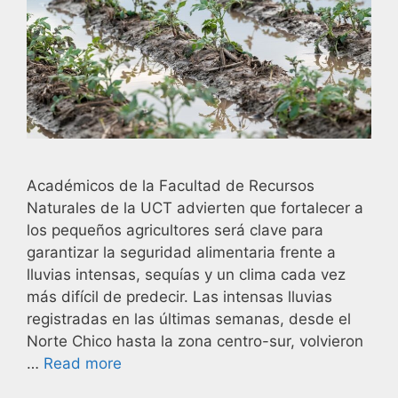
Académicos de la Facultad de Recursos
Naturales de la UCT advierten que fortalecer a
los pequeños agricultores será clave para
garantizar la seguridad alimentaria frente a
lluvias intensas, sequías y un clima cada vez
más difícil de predecir. Las intensas lluvias
registradas en las últimas semanas, desde el
Norte Chico hasta la zona centro-sur, volvieron
…
Read more