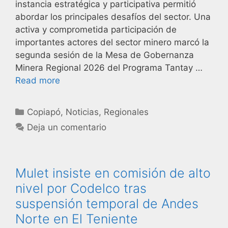
instancia estratégica y participativa permitió
abordar los principales desafíos del sector. Una
activa y comprometida participación de
importantes actores del sector minero marcó la
segunda sesión de la Mesa de Gobernanza
Minera Regional 2026 del Programa Tantay …
Read more
Copiapó
,
Noticias
,
Regionales
Deja un comentario
Mulet insiste en comisión de alto
nivel por Codelco tras
suspensión temporal de Andes
Norte en El Teniente