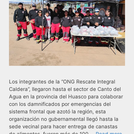
Los integrantes de la “ONG Rescate Integral
Caldera”, llegaron hasta el sector de Canto del
Agua en la provincia del Huasco para colaborar
con los damnificados por emergencias del
sistema frontal que azotó la región, esta
organización no gubernamental llegó hasta la
sede vecinal para hacer entrega de canastas