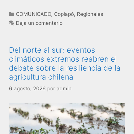
COMUNICADO
,
Copiapó
,
Regionales
Deja un comentario
Del norte al sur: eventos
climáticos extremos reabren el
debate sobre la resiliencia de la
agricultura chilena
6 agosto, 2026
por
admin