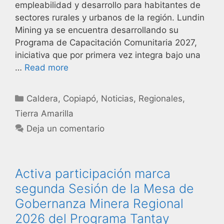
empleabilidad y desarrollo para habitantes de
sectores rurales y urbanos de la región. Lundin
Mining ya se encuentra desarrollando su
Programa de Capacitación Comunitaria 2027,
iniciativa que por primera vez integra bajo una
…
Read more
Caldera
,
Copiapó
,
Noticias
,
Regionales
,
Tierra Amarilla
Deja un comentario
Activa participación marca
segunda Sesión de la Mesa de
Gobernanza Minera Regional
2026 del Programa Tantay