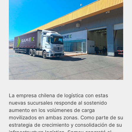
La empresa chilena de logística con estas
nuevas sucursales responde al sostenido
aumento en los volúmenes de carga
movilizados en ambas zonas. Como parte de su
estrategia de crecimiento y consolidación de su