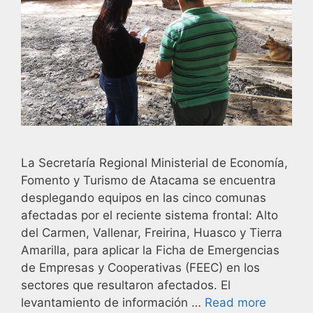
La Secretaría Regional Ministerial de Economía,
Fomento y Turismo de Atacama se encuentra
desplegando equipos en las cinco comunas
afectadas por el reciente sistema frontal: Alto
del Carmen, Vallenar, Freirina, Huasco y Tierra
Amarilla, para aplicar la Ficha de Emergencias
de Empresas y Cooperativas (FEEC) en los
sectores que resultaron afectados. El
levantamiento de información …
Read more