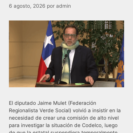
6 agosto, 2026
por
admin
El diputado Jaime Mulet (Federación
Regionalista Verde Social) volvió a insistir en la
necesidad de crear una comisión de alto nivel
para investigar la situación de Codelco, luego
de que la estatal suspendiera temporalmente