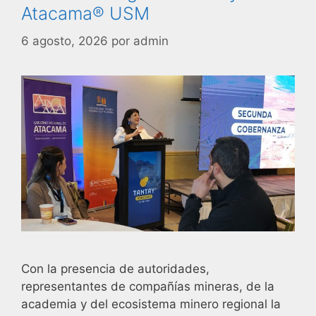
Atacama® USM
6 agosto, 2026
por
admin
Con la presencia de autoridades,
representantes de compañías mineras, de la
academia y del ecosistema minero regional la