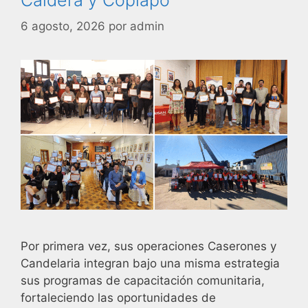
6 agosto, 2026
por
admin
Por primera vez, sus operaciones Caserones y
Candelaria integran bajo una misma estrategia
sus programas de capacitación comunitaria,
fortaleciendo las oportunidades de