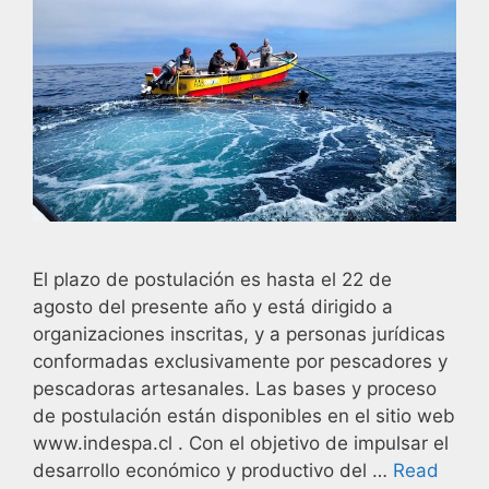
El plazo de postulación es hasta el 22 de
agosto del presente año y está dirigido a
organizaciones inscritas, y a personas jurídicas
conformadas exclusivamente por pescadores y
pescadoras artesanales. Las bases y proceso
de postulación están disponibles en el sitio web
www.indespa.cl . Con el objetivo de impulsar el
desarrollo económico y productivo del …
Read