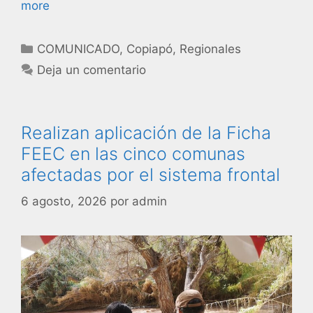
more
COMUNICADO
,
Copiapó
,
Regionales
Deja un comentario
Realizan aplicación de la Ficha
FEEC en las cinco comunas
afectadas por el sistema frontal
6 agosto, 2026
por
admin