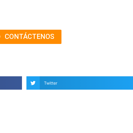
CONTÁCTENOS
Twitter