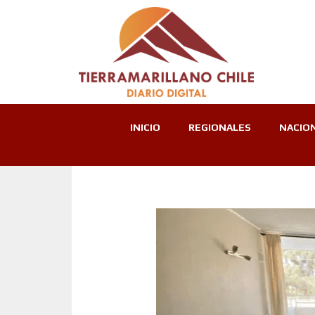
INICIO
REGIONALES
NACIO