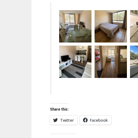
Share this:
Twitter
Facebook