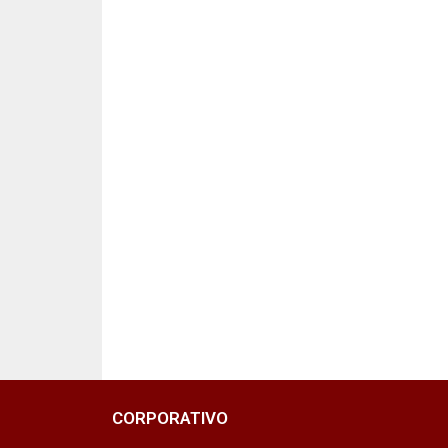
CORPORATIVO