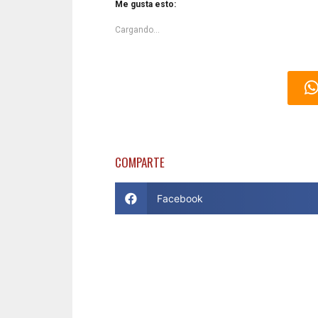
Me gusta esto:
Cargando...
COMPARTE
Facebook