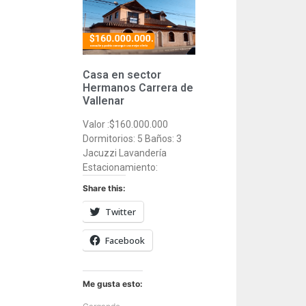
Casa en sector
Hermanos Carrera de
Vallenar
Valor :$160.000.000
Dormitorios: 5 Baños: 3
Jacuzzi Lavandería
Estacionamiento:
Share this:
Twitter
Facebook
Me gusta esto: