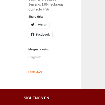
Terreno: 1,06 hectareas
Contacto:+ 56
Share this:
Twitter
Facebook
Me gusta esto:
Cargando...
LEER MÁS
SÍGUENOS EN