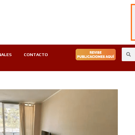
NALES
CONTACTO