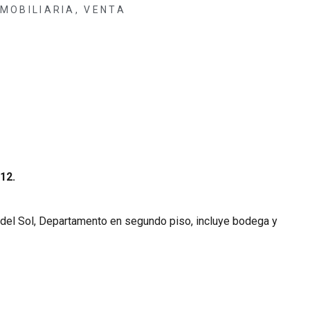
NMOBILIARIA
,
VENTA
12.
 del Sol, Departamento en segundo piso, incluye bodega y