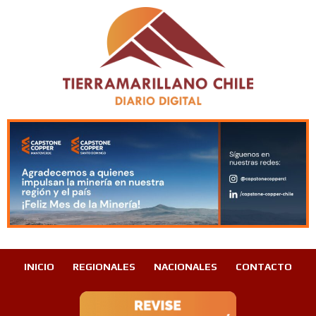
INICIO
REGIONALES
NACIONALES
CONTACTO