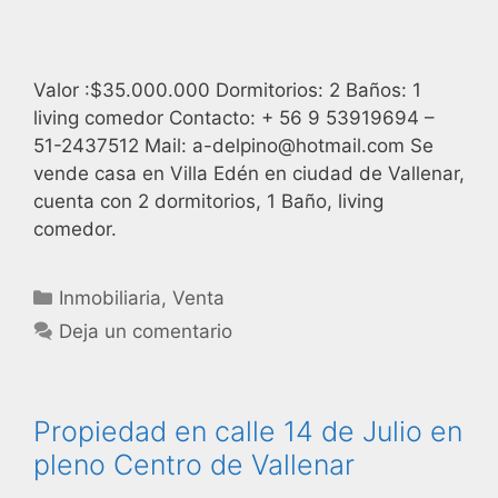
Valor :$35.000.000 Dormitorios: 2 Baños: 1
living comedor Contacto: + 56 9 53919694 –
51-2437512 Mail: a-delpino@hotmail.com Se
vende casa en Villa Edén en ciudad de Vallenar,
cuenta con 2 dormitorios, 1 Baño, living
comedor.
Inmobiliaria
,
Venta
Deja un comentario
Propiedad en calle 14 de Julio en
pleno Centro de Vallenar