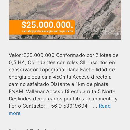
Valor :$25.000.000 Conformado por 2 lotes de
0,5 HA, Colindantes con roles SII, inscritos en
conservador Topografía Plana Factibilidad de
energía eléctrica a 450mts Acceso directo a
camino asfaltado Distante a 1km de plnata
ENAMI Vallenar Acceso Directo a ruta 5 Norte
Deslindes demarcados por hitos de cemento y
fierro Contacto: + 56 9 53919694 – …
Read
more