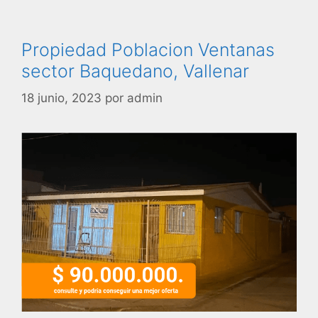
Propiedad Poblacion Ventanas
sector Baquedano, Vallenar
18 junio, 2023
por
admin