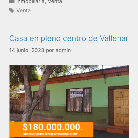
Inmobiliaria
,
Venta
Venta
Casa en pleno centro de Vallenar
14 junio, 2023
por
admin