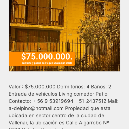
Valor : $75.000.000 Dormitorios: 4 Baños: 2
Entrada de vehículos Living comedor Patio
Contacto: + 56 9 53919694 – 51-2437512 Mail:
a-delpino@hotmail.com Propiedad que esta
ubicada en sector centro de la ciudad de
Vallenar, la ubicación es Calle Algarrobo Nº