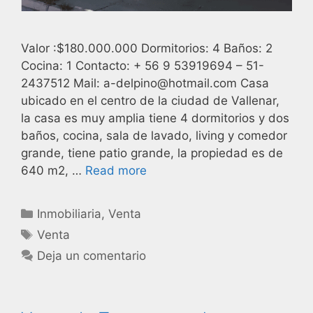
Valor :$180.000.000 Dormitorios: 4 Baños: 2
Cocina: 1 Contacto: + 56 9 53919694 – 51-
2437512 Mail: a-delpino@hotmail.com Casa
ubicado en el centro de la ciudad de Vallenar,
la casa es muy amplia tiene 4 dormitorios y dos
baños, cocina, sala de lavado, living y comedor
grande, tiene patio grande, la propiedad es de
640 m2, …
Read more
Inmobiliaria
,
Venta
Venta
Deja un comentario