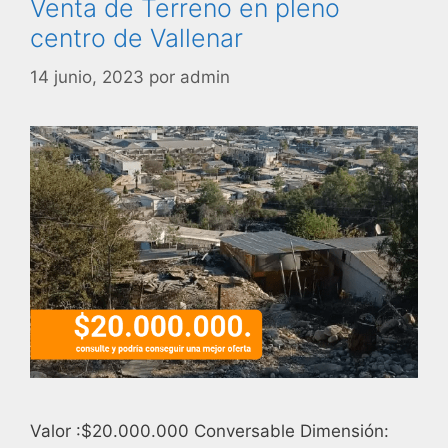
Venta de Terreno en pleno
centro de Vallenar
14 junio, 2023
por
admin
Valor :$20.000.000 Conversable Dimensión: