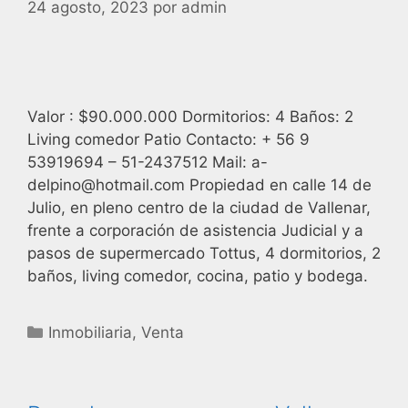
24 agosto, 2023
por
admin
Valor : $90.000.000 Dormitorios: 4 Baños: 2
Living comedor Patio Contacto: + 56 9
53919694 – 51-2437512 Mail: a-
delpino@hotmail.com Propiedad en calle 14 de
Julio, en pleno centro de la ciudad de Vallenar,
frente a corporación de asistencia Judicial y a
pasos de supermercado Tottus, 4 dormitorios, 2
baños, living comedor, cocina, patio y bodega.
Inmobiliaria
,
Venta