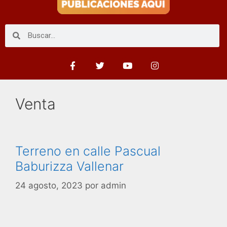
Venta
Terreno en calle Pascual
Baburizza Vallenar
24 agosto, 2023
por
admin