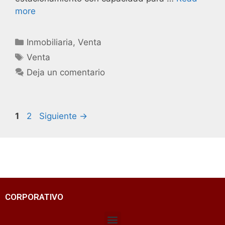
more
Inmobiliaria
,
Venta
Venta
Deja un comentario
1
2
Siguiente
→
CORPORATIVO