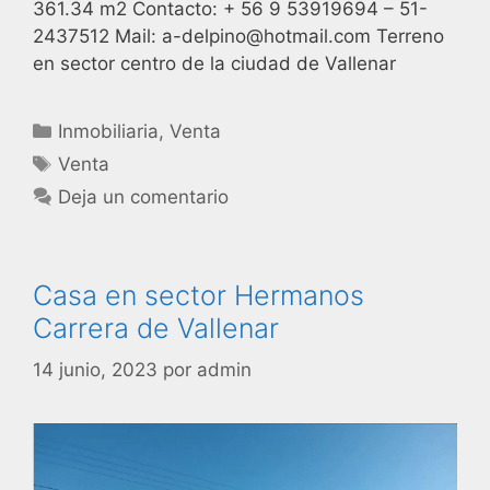
361.34 m2 Contacto: + 56 9 53919694 – 51-
2437512 Mail: a-delpino@hotmail.com Terreno
en sector centro de la ciudad de Vallenar
Inmobiliaria
,
Venta
Venta
Deja un comentario
Casa en sector Hermanos
Carrera de Vallenar
14 junio, 2023
por
admin