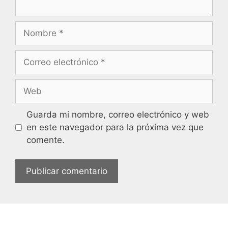
Guarda mi nombre, correo electrónico y web
en este navegador para la próxima vez que
comente.