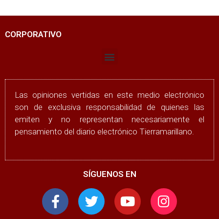
CORPORATIVO
Las opiniones vertidas en este medio electrónico
son de exclusiva responsabilidad de quienes las
emiten y no representan necesariamente el
pensamiento del diario electrónico Tierramarillano.
SÍGUENOS EN