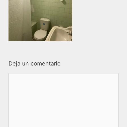
Deja un comentario