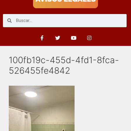
100fb19c-455d-4fd1-8fca-
526455fe4842