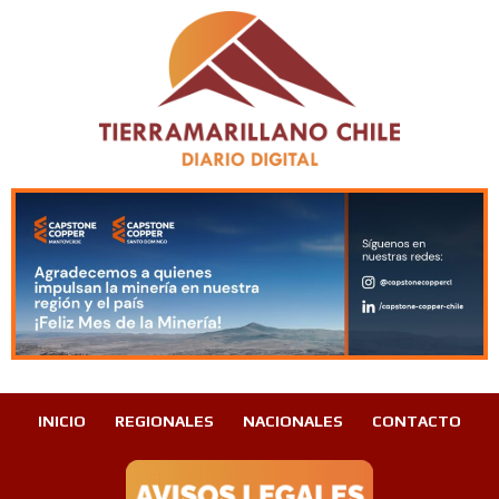
INICIO
REGIONALES
NACIONALES
CONTACTO