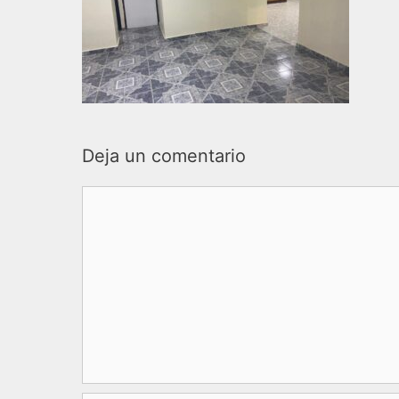
Deja un comentario