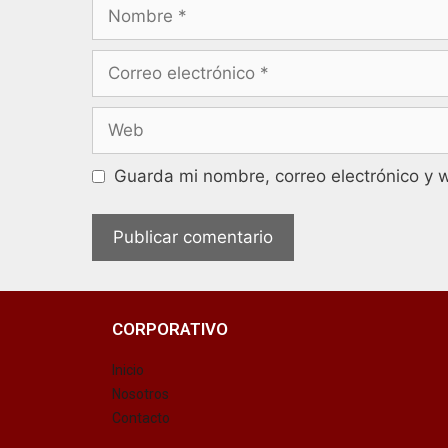
Guarda mi nombre, correo electrónico y 
CORPORATIVO
Inicio
Nosotros
Contacto