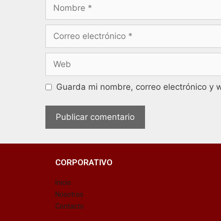
Guarda mi nombre, correo electrónico y 
CORPORATIVO
Inicio
Nosotros
Contacto