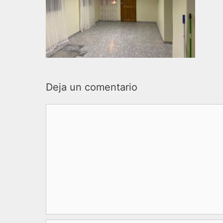
Deja un comentario