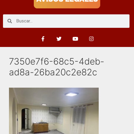
7350e7f6-68c5-4deb-
ad8a-26ba20c2e82c