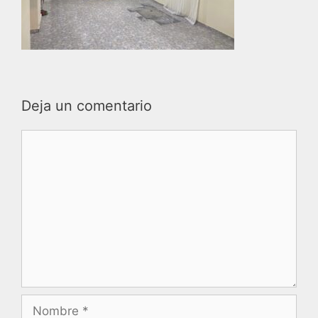
Deja un comentario