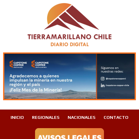
INICIO
REGIONALES
NACIONALES
CONTACTO