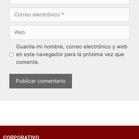
Guarda mi nombre, correo electrónico y web
en este navegador para la próxima vez que
comente.
CORPORATIVO