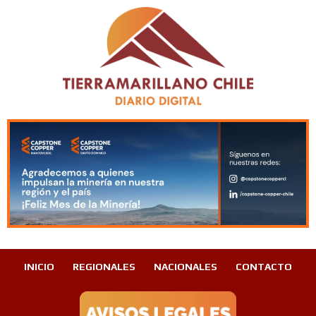
INICIO
REGIONALES
NACIONALES
CONTACTO