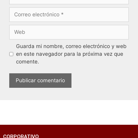
Guarda mi nombre, correo electrónico y web
en este navegador para la próxima vez que
comente.
CORPORATIVO