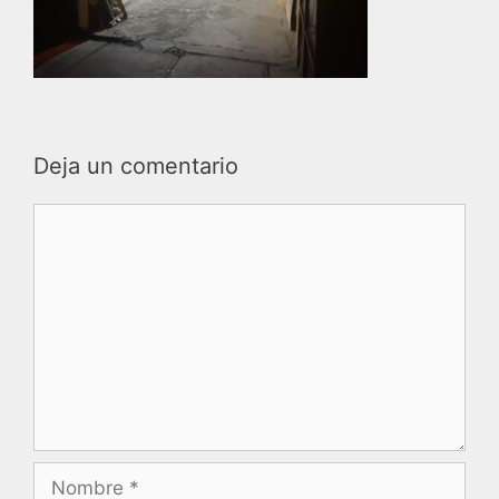
Deja un comentario