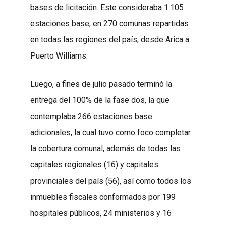
bases de licitación. Este consideraba 1.105
estaciones base, en 270 comunas repartidas
en todas las regiones del país, desde Arica a
Puerto Williams.
Luego, a fines de julio pasado terminó la
entrega del 100% de la fase dos, la que
contemplaba 266 estaciones base
adicionales, la cual tuvo como foco completar
la cobertura comunal, además de todas las
capitales regionales (16) y capitales
provinciales del país (56), así como todos los
inmuebles fiscales conformados por 199
hospitales públicos, 24 ministerios y 16