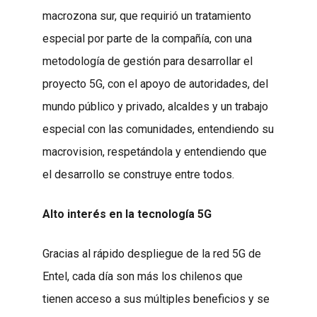
macrozona sur, que requirió un tratamiento
especial por parte de la compañía, con una
metodología de gestión para desarrollar el
proyecto 5G, con el apoyo de autoridades, del
mundo público y privado, alcaldes y un trabajo
especial con las comunidades, entendiendo su
macrovision, respetándola y entendiendo que
el desarrollo se construye entre todos.
Alto interés en la tecnología 5G
Gracias al rápido despliegue de la red 5G de
Entel, cada día son más los chilenos que
tienen acceso a sus múltiples beneficios y se