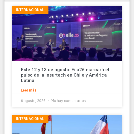
INTERNACIONAL
Este 12 y 13 de agosto: Eila26 marcará el
pulso de la insurtech en Chile y América
Latina
Leer más
6 agosto, 2026
No hay comentarios
INTERNACIONAL