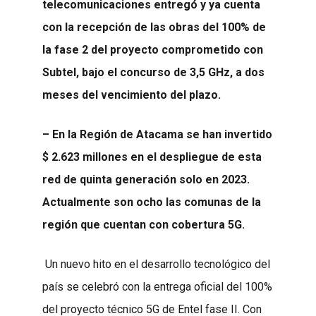
telecomunicaciones entregó y ya cuenta
con la recepción de las obras del 100% de
la fase 2 del proyecto comprometido con
Subtel, bajo el concurso de 3,5 GHz, a dos
meses del vencimiento del plazo.
– En la Región de Atacama se han invertido
$ 2.623 millones en el despliegue de esta
red de quinta generación solo en 2023.
Actualmente son ocho las comunas de la
región que cuentan con cobertura 5G.
Un nuevo hito en el desarrollo tecnológico del
país se celebró con la entrega oficial del 100%
del proyecto técnico 5G de Entel fase II. Con