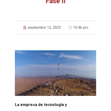
Fase II
septiembre 12, 2023
10:46 pm
La empresa de tecnología y