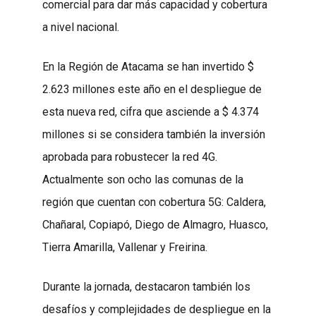
comercial para dar más capacidad y cobertura
a nivel nacional.
En la Región de Atacama se han invertido $
2.623 millones este año en el despliegue de
esta nueva red, cifra que asciende a $ 4.374
millones si se considera también la inversión
aprobada para robustecer la red 4G.
Actualmente son ocho las comunas de la
región que cuentan con cobertura 5G: Caldera,
Chañaral, Copiapó, Diego de Almagro, Huasco,
Tierra Amarilla, Vallenar y Freirina.
Durante la jornada, destacaron también los
desafíos y complejidades de despliegue en la