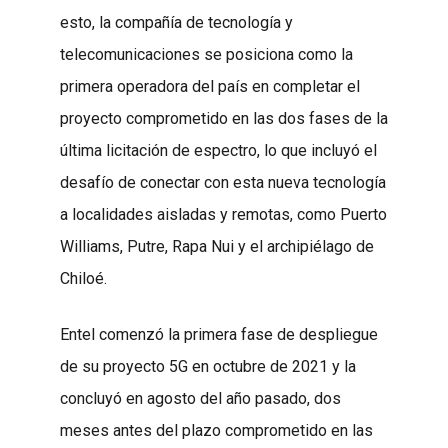
esto, la compañía de tecnología y
telecomunicaciones se posiciona como la
primera operadora del país en completar el
proyecto comprometido en las dos fases de la
última licitación de espectro, lo que incluyó el
desafío de conectar con esta nueva tecnología
a localidades aisladas y remotas, como Puerto
Williams, Putre, Rapa Nui y el archipiélago de
Chiloé.
Entel comenzó la primera fase de despliegue
de su proyecto 5G en octubre de 2021 y la
concluyó en agosto del año pasado, dos
meses antes del plazo comprometido en las