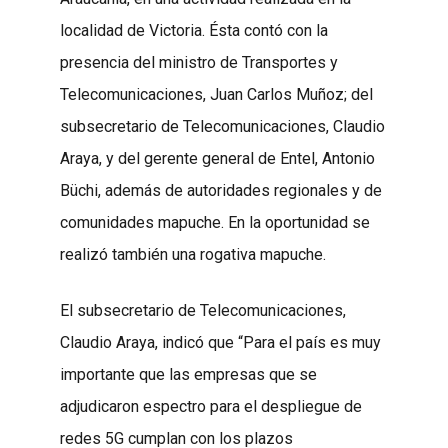
localidad de Victoria. Ésta contó con la
presencia del ministro de Transportes y
Telecomunicaciones, Juan Carlos Muñoz; del
subsecretario de Telecomunicaciones, Claudio
Araya, y del gerente general de Entel, Antonio
Büchi, además de autoridades regionales y de
comunidades mapuche. En la oportunidad se
realizó también una rogativa mapuche.
El subsecretario de Telecomunicaciones,
Claudio Araya, indicó que “Para el país es muy
importante que las empresas que se
adjudicaron espectro para el despliegue de
redes 5G cumplan con los plazos