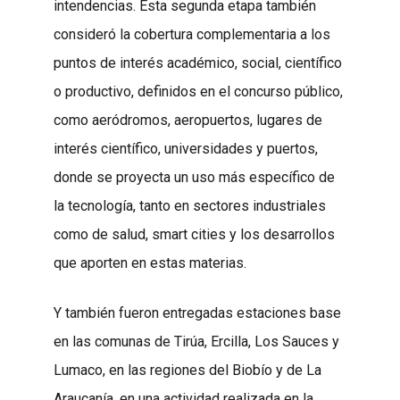
intendencias. Esta segunda etapa también
consideró la cobertura complementaria a los
puntos de interés académico, social, científico
o productivo, definidos en el concurso público,
como aeródromos, aeropuertos, lugares de
interés científico, universidades y puertos,
donde se proyecta un uso más específico de
la tecnología, tanto en sectores industriales
como de salud, smart cities y los desarrollos
que aporten en estas materias.
Y también fueron entregadas estaciones base
en las comunas de Tirúa, Ercilla, Los Sauces y
Lumaco, en las regiones del Biobío y de La
Araucanía, en una actividad realizada en la