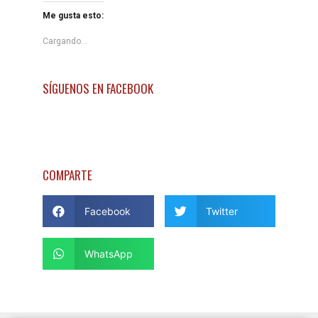
Me gusta esto:
Cargando...
SÍGUENOS EN FACEBOOK
COMPARTE
Facebook
Twitter
WhatsApp