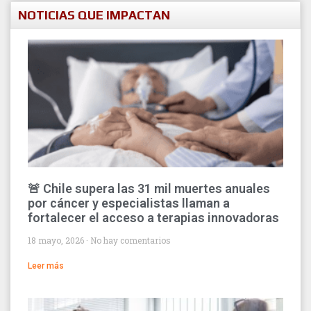
NOTICIAS QUE IMPACTAN
🚨 Chile supera las 31 mil muertes anuales
por cáncer y especialistas llaman a
fortalecer el acceso a terapias innovadoras
18 mayo, 2026
No hay comentarios
Leer más