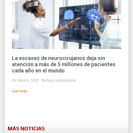
La escasez de neurocirujanos deja sin
atención a más de 5 millones de pacientes
cada año en el mundo
20 febrero, 2025
No hay comentarios
Leer más
MÁS NOTICIAS