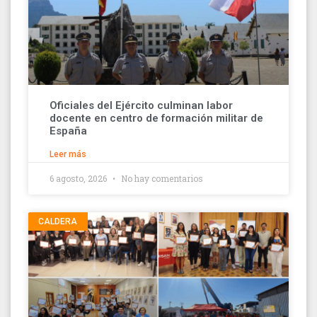
Oficiales del Ejército culminan labor
docente en centro de formación militar de
España
Leer más
6 agosto, 2026
No hay comentarios
CALDERA