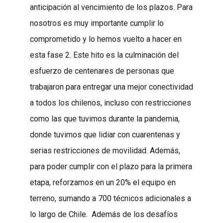
anticipación al vencimiento de los plazos. Para
nosotros es muy importante cumplir lo
comprometido y lo hemos vuelto a hacer en
esta fase 2. Este hito es la culminación del
esfuerzo de centenares de personas que
trabajaron para entregar una mejor conectividad
a todos los chilenos, incluso con restricciones
como las que tuvimos durante la pandemia,
donde tuvimos que lidiar con cuarentenas y
serias restricciones de movilidad. Además,
para poder cumplir con el plazo para la primera
etapa, reforzamos en un 20% el equipo en
terreno, sumando a 700 técnicos adicionales a
lo largo de Chile. Además de los desafíos