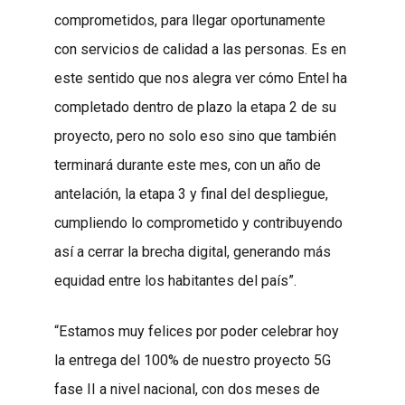
comprometidos, para llegar oportunamente
con servicios de calidad a las personas. Es en
este sentido que nos alegra ver cómo Entel ha
completado dentro de plazo la etapa 2 de su
proyecto, pero no solo eso sino que también
terminará durante este mes, con un año de
antelación, la etapa 3 y final del despliegue,
cumpliendo lo comprometido y contribuyendo
así a cerrar la brecha digital, generando más
equidad entre los habitantes del país”.
“Estamos muy felices por poder celebrar hoy
la entrega del 100% de nuestro proyecto 5G
fase II a nivel nacional, con dos meses de