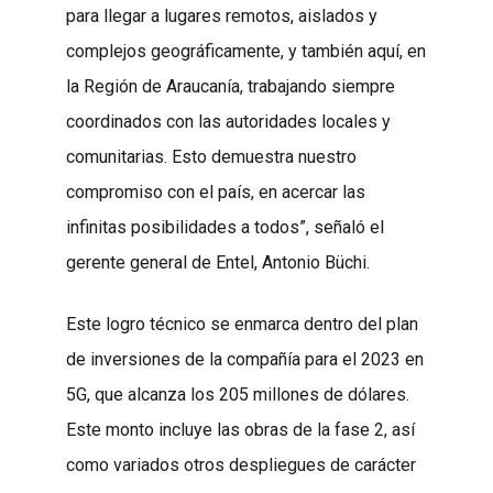
para llegar a lugares remotos, aislados y
complejos geográficamente, y también aquí, en
la Región de Araucanía, trabajando siempre
coordinados con las autoridades locales y
comunitarias. Esto demuestra nuestro
compromiso con el país, en acercar las
infinitas posibilidades a todos”, señaló el
gerente general de Entel, Antonio Büchi.
Este logro técnico se enmarca dentro del plan
de inversiones de la compañía para el 2023 en
5G, que alcanza los 205 millones de dólares.
Este monto incluye las obras de la fase 2, así
como variados otros despliegues de carácter