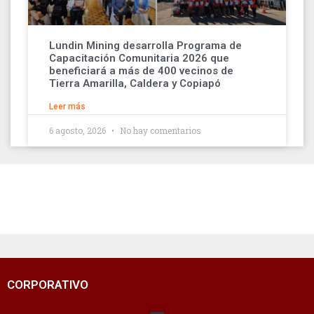
Lundin Mining desarrolla Programa de
Capacitación Comunitaria 2026 que
beneficiará a más de 400 vecinos de
Tierra Amarilla, Caldera y Copiapó
Leer más
6 agosto, 2026
No hay comentarios
CORPORATIVO