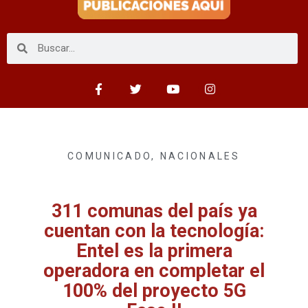
COMUNICADO
,
NACIONALES
311 comunas del país ya
cuentan con la tecnología:
Entel es la primera
operadora en completar el
100% del proyecto 5G