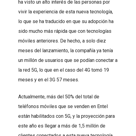
ha visto un alto interés de las personas por
vivir la experiencia de esta nueva tecnología,
lo que se ha traducido en que su adopción ha
sido mucho más rápida que con tecnologías
móviles anteriores. De hecho, a solo diez
meses del lanzamiento, la compañía ya tenía
un millón de usuarios que se podían conectar a
la red 5G, lo que en el caso del 4G tomó 19
meses y en el 3G 57 meses.
Actualmente, más del 50% del total de
teléfonos móviles que se venden en Entel
están habilitados con 5G, y la proyección para
este año es llegar a más de 1,5 millón de
clientes conectados a esta nueva tecnología.