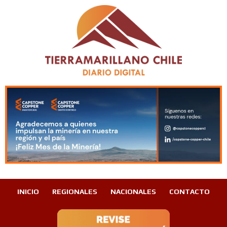
INICIO
REGIONALES
NACIONALES
CONTACTO