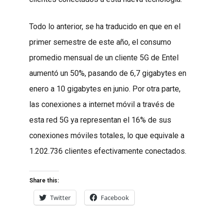
Todo lo anterior, se ha traducido en que en el
primer semestre de este año, el consumo
promedio mensual de un cliente 5G de Entel
aumentó un 50%, pasando de 6,7 gigabytes en
enero a 10 gigabytes en junio. Por otra parte,
las conexiones a internet móvil a través de
esta red 5G ya representan el 16% de sus
conexiones móviles totales, lo que equivale a
1.202.736 clientes efectivamente conectados.
Share this:
Twitter
Facebook