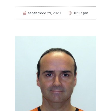
septiembre 29, 2023
10:17 pm