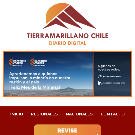
INICIO
REGIONALES
NACIONALES
CONTACTO