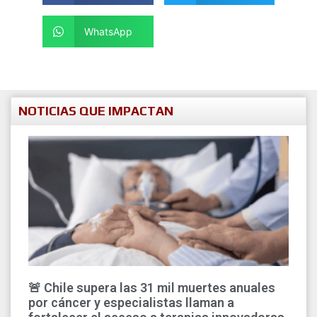
WhatsApp
NOTICIAS QUE IMPACTAN
🚨 Chile supera las 31 mil muertes anuales
por cáncer y especialistas llaman a