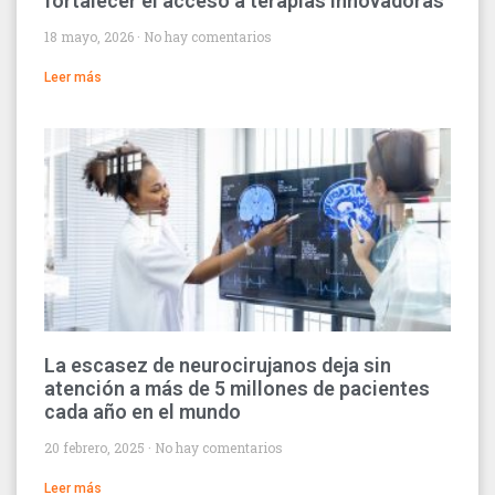
fortalecer el acceso a terapias innovadoras
18 mayo, 2026
No hay comentarios
Leer más
La escasez de neurocirujanos deja sin
atención a más de 5 millones de pacientes
cada año en el mundo
20 febrero, 2025
No hay comentarios
Leer más