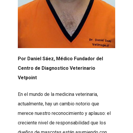
Por Daniel Sáez, Médico Fundador del
Centro de Diagnostico Veterinario
Vetpoint
En el mundo de la medicina veterinaria,
actualmente, hay un cambio notorio que
merece nuestro reconocimiento y aplauso: el
creciente nivel de responsabilidad que los
dueños de mascotas están asumiendo con