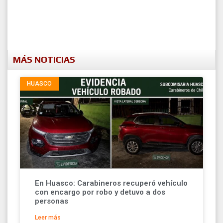
MÁS NOTICIAS
HUASCO
En Huasco: Carabineros recuperó vehículo
con encargo por robo y detuvo a dos
personas
Leer más