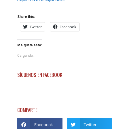
Share this:
Twitter
Facebook
Me gusta esto:
Cargando...
SÍGUENOS EN FACEBOOK
COMPARTE
Facebook
Twitter