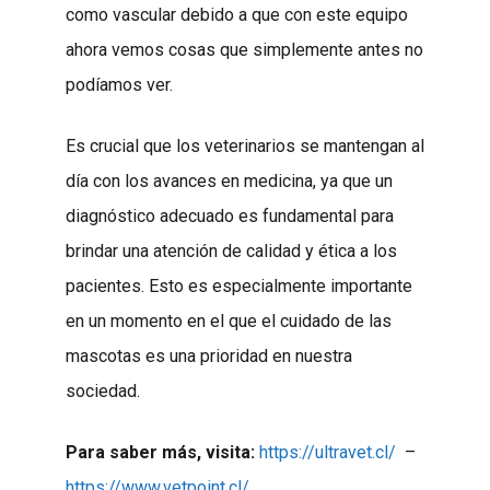
como vascular debido a que con este equipo
ahora vemos cosas que simplemente antes no
podíamos ver.
Es crucial que los veterinarios se mantengan al
día con los avances en medicina, ya que un
diagnóstico adecuado es fundamental para
brindar una atención de calidad y ética a los
pacientes. Esto es especialmente importante
en un momento en el que el cuidado de las
mascotas es una prioridad en nuestra
sociedad.
Para saber más, visita:
https://ultravet.cl/
–
https://www.vetpoint.cl/