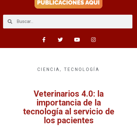
CIENCIA
,
TECNOLOGÍA
Veterinarios 4.0: la
importancia de la
tecnología al servicio de
los pacientes