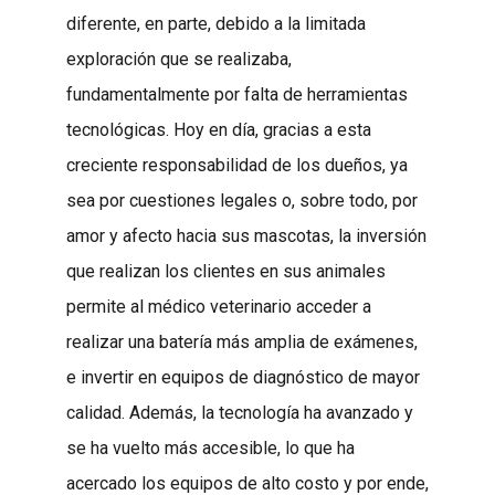
diferente, en parte, debido a la limitada
exploración que se realizaba,
fundamentalmente por falta de herramientas
tecnológicas. Hoy en día, gracias a esta
creciente responsabilidad de los dueños, ya
sea por cuestiones legales o, sobre todo, por
amor y afecto hacia sus mascotas, la inversión
que realizan los clientes en sus animales
permite al médico veterinario acceder a
realizar una batería más amplia de exámenes,
e invertir en equipos de diagnóstico de mayor
calidad. Además, la tecnología ha avanzado y
se ha vuelto más accesible, lo que ha
acercado los equipos de alto costo y por ende,