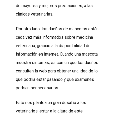
de mayores y mejores prestaciones, a las
clínicas veterinarias.
Por otro lado, los dueños de mascotas están
cada vez más informados sobre medicina
veterinaria, gracias a la disponibilidad de
información en internet. Cuando una mascota
muestra síntomas, es común que los dueños
consulten la web para obtener una idea de lo
que podría estar pasando y qué exámenes
podrían ser necesarios.
Esto nos plantea un gran desafío a los
veterinarios: estar a la altura de este