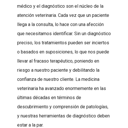
médico y el diagnóstico son el núcleo de la
atención veterinaria. Cada vez que un paciente
llega a la consulta, lo hace con una afección
que necesitamos identificar. Sin un diagnóstico
preciso, los tratamientos pueden ser inciertos
o basados en suposiciones, lo que nos puede
llevar al fracaso terapéutico, poniendo en
riesgo a nuestro paciente y debilitando la
confianza de nuestro cliente. La medicina
veterinaria ha avanzado enormemente en las
últimas décadas en términos de
descubrimiento y comprensión de patologías,
y nuestras herramientas de diagnóstico deben
estar a la par.