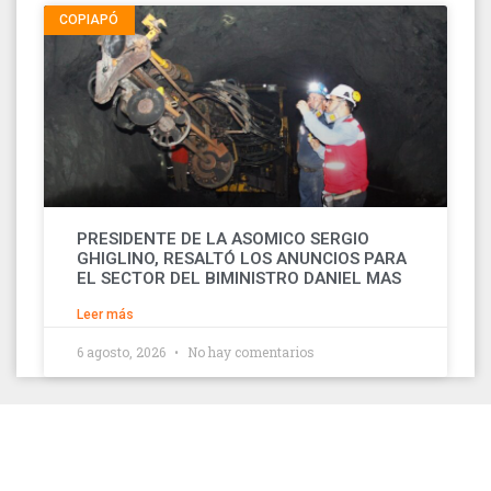
COPIAPÓ
PRESIDENTE DE LA ASOMICO SERGIO
GHIGLINO, RESALTÓ LOS ANUNCIOS PARA
EL SECTOR DEL BIMINISTRO DANIEL MAS
Leer más
6 agosto, 2026
No hay comentarios