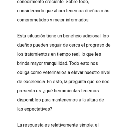
conocimiento creciente. Sobre todo,
considerando que ahora tenemos dueños más
comprometidos y mejor informados.
Esta situación tiene un beneficio adicional: los
dueños pueden seguir de cerca el progreso de
los tratamientos en tiempo real, lo que les
brinda mayor tranquilidad. Todo esto nos
obliga como veterinarios a elevar nuestro nivel
de excelencia. En esto, la pregunta que se nos
presenta es: ¿qué herramientas tenemos
disponibles para mantenernos a la altura de
las expectativas?
La respuesta es relativamente simple: el