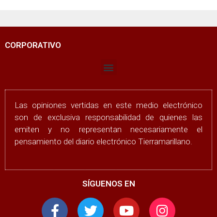
CORPORATIVO
Las opiniones vertidas en este medio electrónico
son de exclusiva responsabilidad de quienes las
emiten y no representan necesariamente el
pensamiento del diario electrónico Tierramarillano.
SÍGUENOS EN