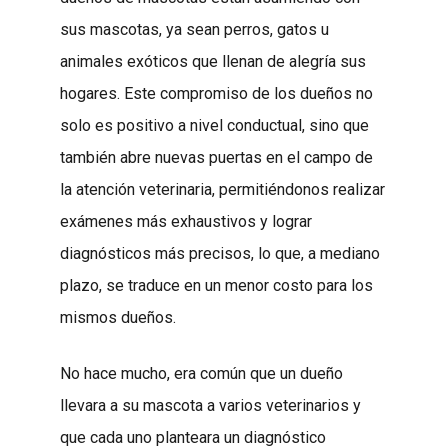
sus mascotas, ya sean perros, gatos u
animales exóticos que llenan de alegría sus
hogares. Este compromiso de los dueños no
solo es positivo a nivel conductual, sino que
también abre nuevas puertas en el campo de
la atención veterinaria, permitiéndonos realizar
exámenes más exhaustivos y lograr
diagnósticos más precisos, lo que, a mediano
plazo, se traduce en un menor costo para los
mismos dueños.
No hace mucho, era común que un dueño
llevara a su mascota a varios veterinarios y
que cada uno planteara un diagnóstico