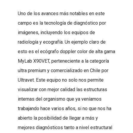
Uno de los avances más notables en este
campo es la tecnología de diagnóstico por
imágenes, incluyendo los equipos de
radiología y ecografía. Un ejemplo claro de
esto es el ecógrafo doppler color de alta gama
MyLab X90VET, perteneciente a la categoría
ultra premium y comercializado en Chile por
Ultravet. Este equipo no solo nos permite
visualizar con mejor calidad las estructuras
internas del organismo que ya veníamos
trabajando hace varios años, si no que nos ha
abierto la posibilidad de llegar a más y
mejores diagnósticos tanto a nivel estructural