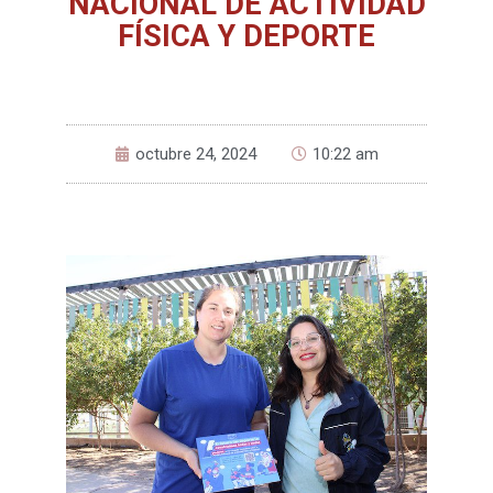
NACIONAL DE ACTIVIDAD
FÍSICA Y DEPORTE
octubre 24, 2024
10:22 am