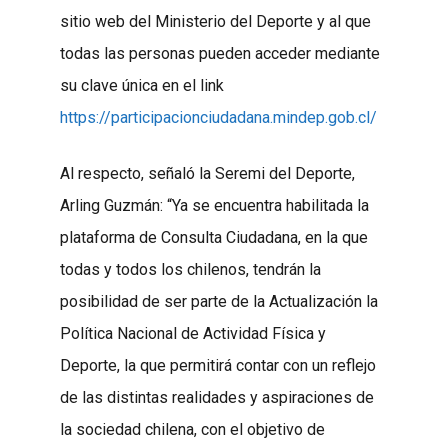
sitio web del Ministerio del Deporte y al que
todas las personas pueden acceder mediante
su clave única en el link
https://participacionciudadana.mindep.gob.cl/
Al respecto, señaló la Seremi del Deporte,
Arling Guzmán: “Ya se encuentra habilitada la
plataforma de Consulta Ciudadana, en la que
todas y todos los chilenos, tendrán la
posibilidad de ser parte de la Actualización la
Política Nacional de Actividad Física y
Deporte, la que permitirá contar con un reflejo
de las distintas realidades y aspiraciones de
la sociedad chilena, con el objetivo de