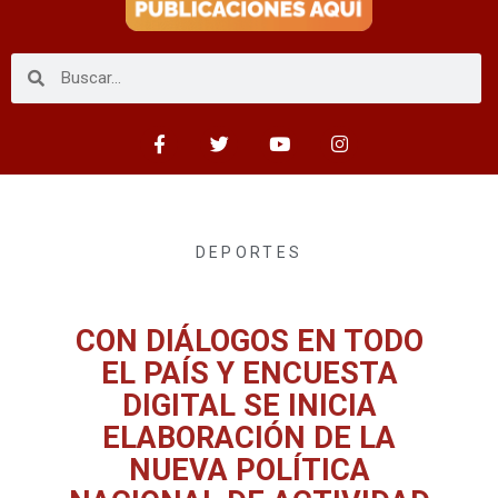
DEPORTES
CON DIÁLOGOS EN TODO
EL PAÍS Y ENCUESTA
DIGITAL SE INICIA
ELABORACIÓN DE LA
NUEVA POLÍTICA