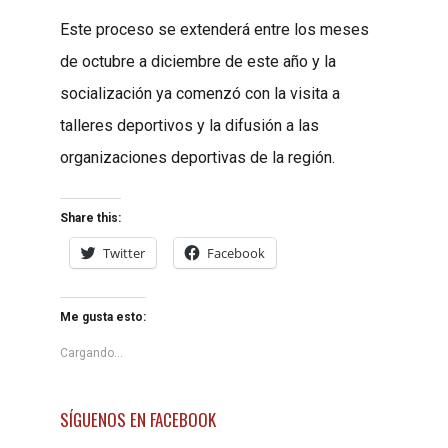
Este proceso se extenderá entre los meses
de octubre a diciembre de este año y la
socialización ya comenzó con la visita a
talleres deportivos y la difusión a las
organizaciones deportivas de la región.
Share this:
Twitter
Facebook
Me gusta esto:
Cargando...
SÍGUENOS EN FACEBOOK