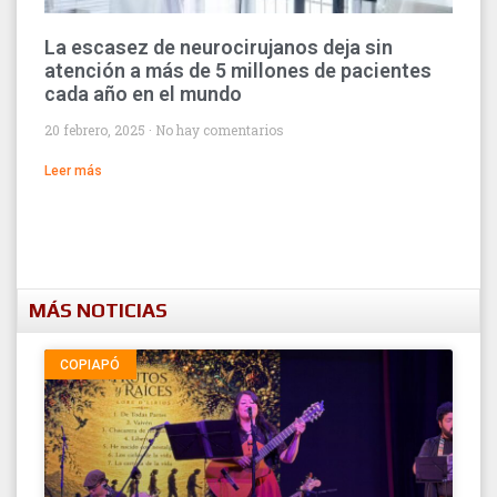
La escasez de neurocirujanos deja sin
atención a más de 5 millones de pacientes
cada año en el mundo
20 febrero, 2025
No hay comentarios
Leer más
MÁS NOTICIAS
COPIAPÓ