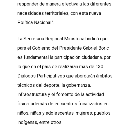
responder de manera efectiva a las diferentes
necesidades territoriales, con esta nueva
Política Nacional”.
La Secretaria Regional Ministerial indicó que
para el Gobierno del Presidente Gabriel Boric
es fundamental la participación ciudadana, por
lo que en el país se realizarán más de 130
Diálogos Participativos que abordarán ámbitos
técnicos del deporte, la gobernanza,
infraestructura y el fomento de la actividad
física, además de encuentros focalizados en
niños, niñas y adolescentes; mujeres; pueblos
indígenas, entre otros.