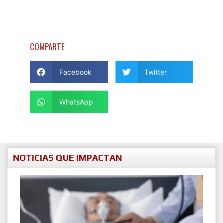
COMPARTE
Facebook
Twitter
WhatsApp
NOTICIAS QUE IMPACTAN