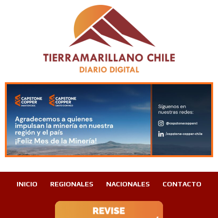
INICIO
REGIONALES
NACIONALES
CONTACTO