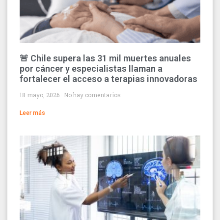
🚨 Chile supera las 31 mil muertes anuales
por cáncer y especialistas llaman a
fortalecer el acceso a terapias innovadoras
18 mayo, 2026
No hay comentarios
Leer más