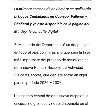
La primera semana de noviembre se realizarán
Diálogos Ciudadanos en Copiapó, Vallenar y
Chañaral y ya está disponible en la página del
Mindep, la consulta digital.
El Ministerio del Deporte inició un despliegue
en todo el país con miras a lo que será la fase
más importante del proceso de actualización
de la nueva Política Nacional de Actividad
Física y Deporte, que debiera entrar en vigor
para el período 2026 – 2037.
Un aspecto central de esta nueva etapa es la
encuesta digital que ya está disponible en el