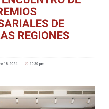
REMIOS
SARIALES DE
LAS REGIONES
e 18, 2024
10:30 pm