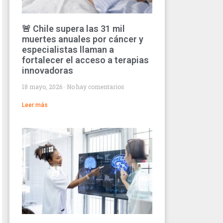
🚨 Chile supera las 31 mil
muertes anuales por cáncer y
especialistas llaman a
fortalecer el acceso a terapias
innovadoras
18 mayo, 2026
No hay comentarios
Leer más