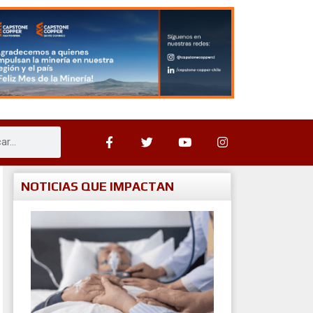
NOTICIAS QUE IMPACTAN