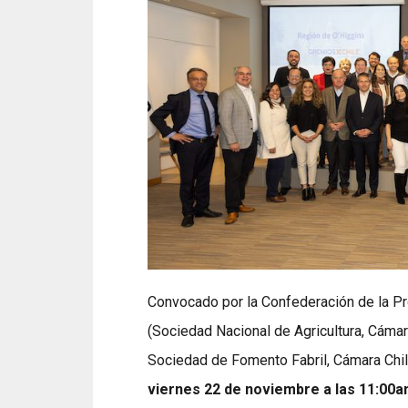
Convocado por la Confederación de la P
(Sociedad Nacional de Agricultura, Cáma
Sociedad de Fomento Fabril, Cámara Chil
viernes 22 de noviembre a las 11:00a