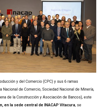
roducción y del Comercio (CPC) y sus 6 ramas
ra Nacional de Comercio, Sociedad Nacional de Minería,
ena de la Construcción y Asociación de Bancos), este
m, en la sede central de INACAP Vitacura
, se