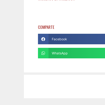
COMPARTE
Facebook
WhatsApp