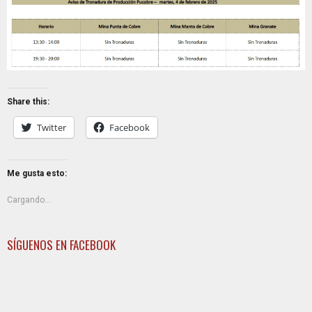
Share this:
Twitter
Facebook
Me gusta esto:
Cargando...
SÍGUENOS EN FACEBOOK