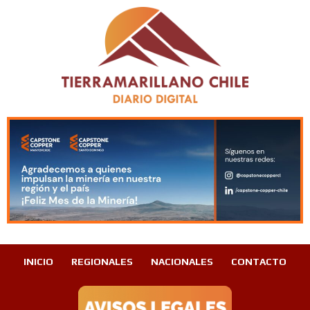
INICIO
REGIONALES
NACIONALES
CONTACTO