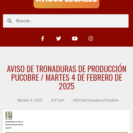
AVISO DE TRONADURAS DE PRODUCCIÓN
PUCOBRE / MARTES 4 DE FEBRERO DE
2025
febrero 4, 2025
,
4:47 pm
,
Informe tronadura Pucobre