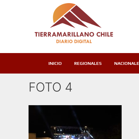
INICIO
REGIONALES
NACIONAL
FOTO 4