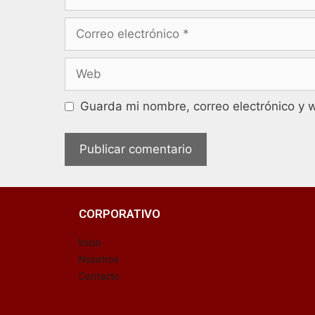
Guarda mi nombre, correo electrónico y 
CORPORATIVO
Inicio
Nosotros
Contacto