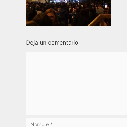
Deja un comentario