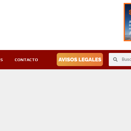
ES
CONTACTO