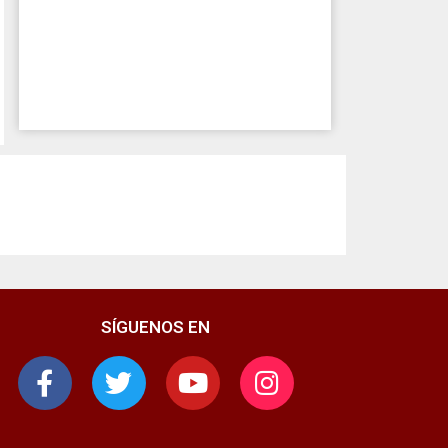
SÍGUENOS EN