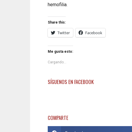
hemofilia.
Share this:
Twitter
Facebook
Me gusta esto:
Cargando...
SÍGUENOS EN FACEBOOK
COMPARTE