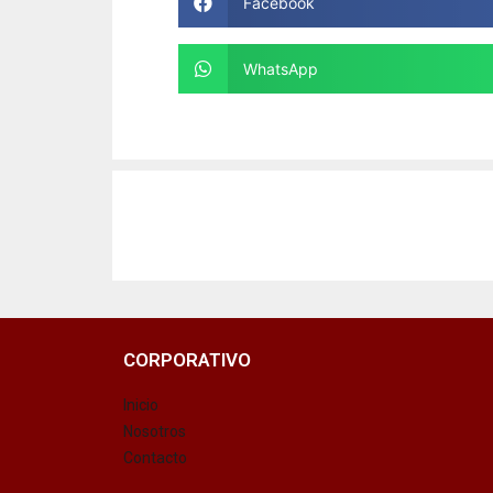
Facebook
WhatsApp
CORPORATIVO
Inicio
Nosotros
Contacto