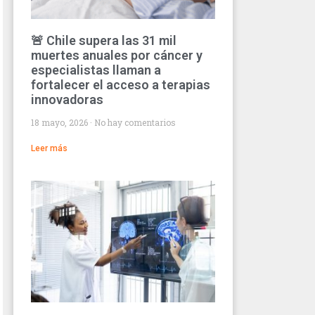
🚨 Chile supera las 31 mil
muertes anuales por cáncer y
especialistas llaman a
fortalecer el acceso a terapias
innovadoras
18 mayo, 2026
No hay comentarios
Leer más