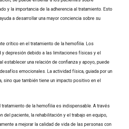
do y la importancia de la adherencia al tratamiento. Esto
ayuda a desarrollar una mayor conciencia sobre su
 crítico en el tratamiento de la hemofilia. Los
 depresión debido a las limitaciones físicas y el
 al establecer una relación de confianza y apoyo, puede
desafíos emocionales. La actividad física, guiada por un
ca, sino que también tiene un impacto positivo en el
l tratamiento de la hemofilia es indispensable. A través
 del paciente, la rehabilitación y el trabajo en equipo,
vamente a mejorar la calidad de vida de las personas con