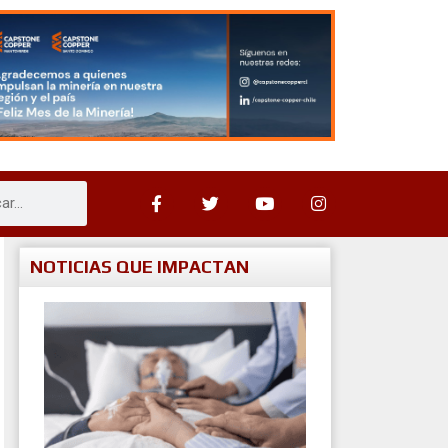
NOTICIAS QUE IMPACTAN