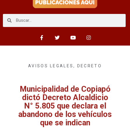
AVISOS LEGALES
,
DECRETO
Municipalidad de Copiapó
dictó Decreto Alcaldicio
N° 5.805 que declara el
abandono de los vehículos
que se indican