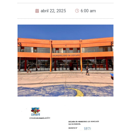
abril 22, 2025
6:00 am