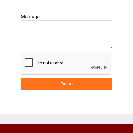
Mensaje
Enviar