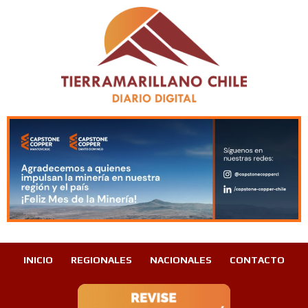
INICIO
REGIONALES
NACIONALES
CONTACTO