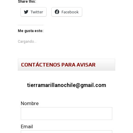
Share this:
Twitter
Facebook
Me gusta esto:
Cargando...
CONTÁCTENOS PARA AVISAR
tierramarillanochile@gmail.com
Nombre
Email