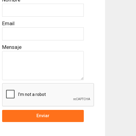
Email
Mensaje
Enviar