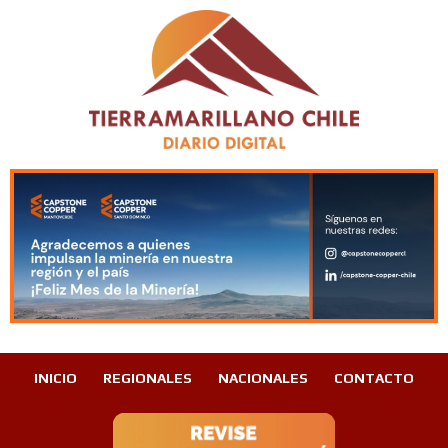
INICIO
REGIONALES
NACIONALES
CONTACTO