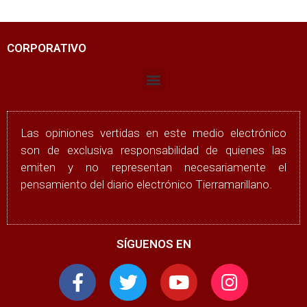
CORPORATIVO
Las opiniones vertidas en este medio electrónico
son de exclusiva responsabilidad de quienes las
emiten y no representan necesariamente el
pensamiento del diario electrónico Tierramarillano.
SÍGUENOS EN