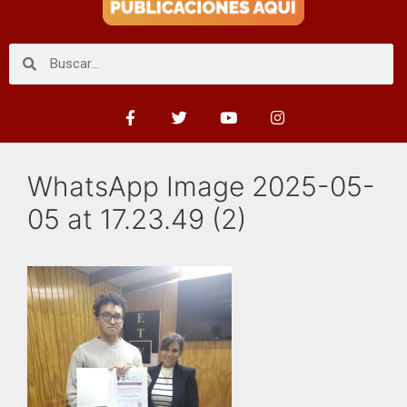
WhatsApp Image 2025-05-
05 at 17.23.49 (2)