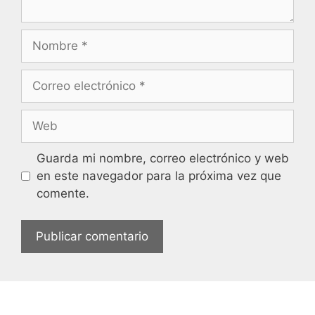
Guarda mi nombre, correo electrónico y web
en este navegador para la próxima vez que
comente.