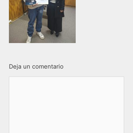
Deja un comentario