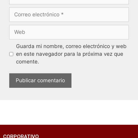
Guarda mi nombre, correo electrónico y web
en este navegador para la próxima vez que
comente.
CORPORATIVO