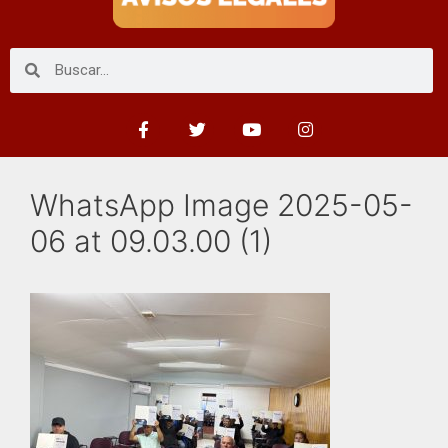
WhatsApp Image 2025-05-
06 at 09.03.00 (1)