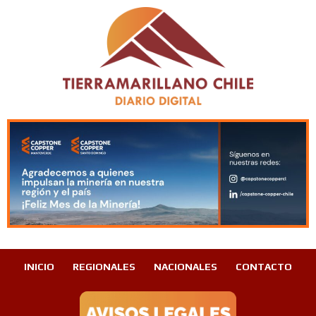
INICIO
REGIONALES
NACIONALES
CONTACTO