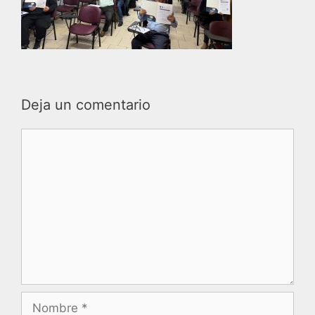
Deja un comentario