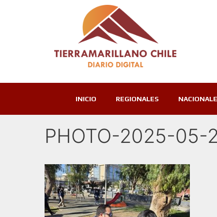
INICIO
REGIONALES
NACIONAL
PHOTO-2025-05-2