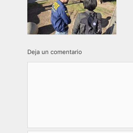
Deja un comentario