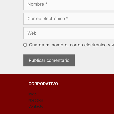
Guarda mi nombre, correo electrónico y 
CORPORATIVO
Inicio
Nosotros
Contacto