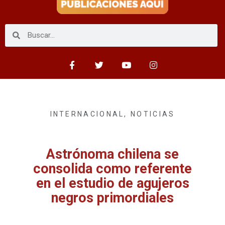
INTERNACIONAL
,
NOTICIAS
Astrónoma chilena se
consolida como referente
en el estudio de agujeros
negros primordiales