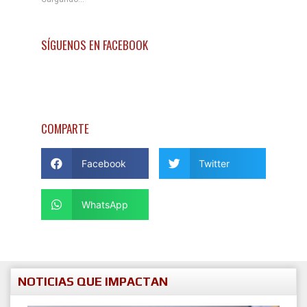
SÍGUENOS EN FACEBOOK
COMPARTE
Facebook
Twitter
WhatsApp
NOTICIAS QUE IMPACTAN