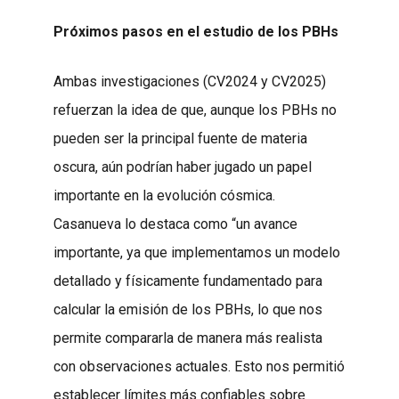
Próximos pasos en el estudio de los PBHs
Ambas investigaciones (CV2024 y CV2025)
refuerzan la idea de que, aunque los PBHs no
pueden ser la principal fuente de materia
oscura, aún podrían haber jugado un papel
importante en la evolución cósmica.
Casanueva lo destaca como “un avance
importante, ya que implementamos un modelo
detallado y físicamente fundamentado para
calcular la emisión de los PBHs, lo que nos
permite compararla de manera más realista
con observaciones actuales. Esto nos permitió
establecer límites más confiables sobre