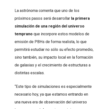
La astrónoma comenta que uno de los
próximos pasos será desarrollar
la primera
simulación de una región del universo
temprano
que incorpore estos modelos de
emisión de PBHs de forma realista, lo que
permitirá estudiar no sólo su efecto promedio,
sino también, su impacto local en la formación
de galaxias y el crecimiento de estructuras a
distintas escalas.
“Este tipo de simulaciones es especialmente
necesario hoy, ya que estamos entrando en
una nueva era de observación del universo