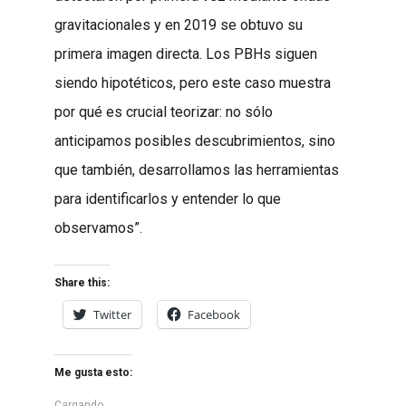
gravitacionales y en 2019 se obtuvo su
primera imagen directa. Los PBHs siguen
siendo hipotéticos, pero este caso muestra
por qué es crucial teorizar: no sólo
anticipamos posibles descubrimientos, sino
que también, desarrollamos las herramientas
para identificarlos y entender lo que
observamos”.
Share this:
Twitter
Facebook
Me gusta esto:
Cargando...