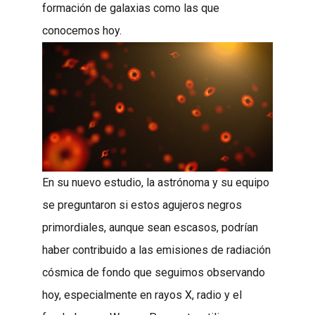
formación de galaxias como las que
conocemos hoy.
En su nuevo estudio, la astrónoma y su equipo
se preguntaron si estos agujeros negros
primordiales, aunque sean escasos, podrían
haber contribuido a las emisiones de radiación
cósmica de fondo que seguimos observando
hoy, especialmente en rayos X, radio y el