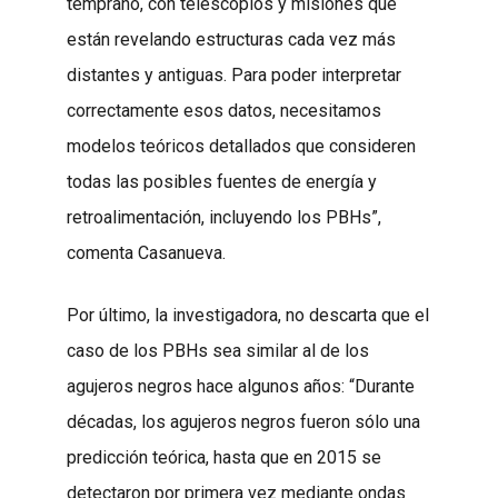
temprano, con telescopios y misiones que
están revelando estructuras cada vez más
distantes y antiguas. Para poder interpretar
correctamente esos datos, necesitamos
modelos teóricos detallados que consideren
todas las posibles fuentes de energía y
retroalimentación, incluyendo los PBHs”,
comenta Casanueva.
Por último, la investigadora, no descarta que el
caso de los PBHs sea similar al de los
agujeros negros hace algunos años: “Durante
décadas, los agujeros negros fueron sólo una
predicción teórica, hasta que en 2015 se
detectaron por primera vez mediante ondas