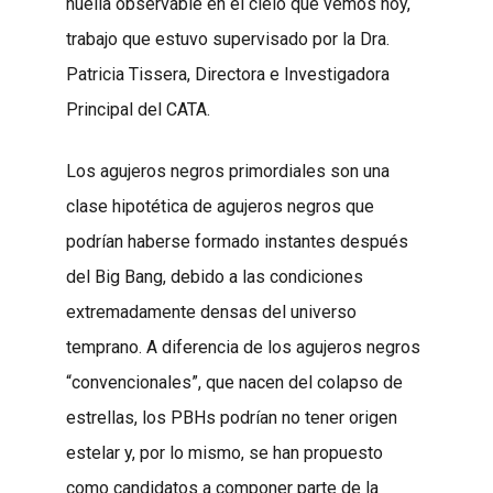
huella observable en el cielo que vemos hoy,
trabajo que estuvo supervisado por la Dra.
Patricia Tissera, Directora e Investigadora
Principal del CATA.
Los agujeros negros primordiales son una
clase hipotética de agujeros negros que
podrían haberse formado instantes después
del Big Bang, debido a las condiciones
extremadamente densas del universo
temprano. A diferencia de los agujeros negros
“convencionales”, que nacen del colapso de
estrellas, los PBHs podrían no tener origen
estelar y, por lo mismo, se han propuesto
como candidatos a componer parte de la