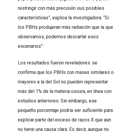
restringir con más precisión sus posibles
características”, explica la investigadora. “Si
los PBHs produjeran más radiación que la que
observamos, podemos descartar esos
escenarios”.
Los resultados fueron reveladores: se
confirma que los PBHs con masas similares o
mayores a la del Sol no pueden representar
más del 1% de la materia oscura, en línea con
estudios anteriores. Sin embargo, ese
pequeño porcentaje podría ser suficiente para
explicar parte del exceso de rayos X que aún
no tiene una causa clara. Es decir, aunque no