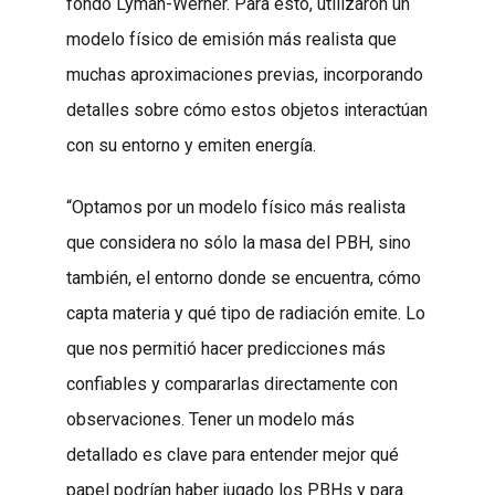
fondo Lyman-Werner. Para esto, utilizaron un
modelo físico de emisión más realista que
muchas aproximaciones previas, incorporando
detalles sobre cómo estos objetos interactúan
con su entorno y emiten energía.
“Optamos por un modelo físico más realista
que considera no sólo la masa del PBH, sino
también, el entorno donde se encuentra, cómo
capta materia y qué tipo de radiación emite. Lo
que nos permitió hacer predicciones más
confiables y compararlas directamente con
observaciones. Tener un modelo más
detallado es clave para entender mejor qué
papel podrían haber jugado los PBHs y para