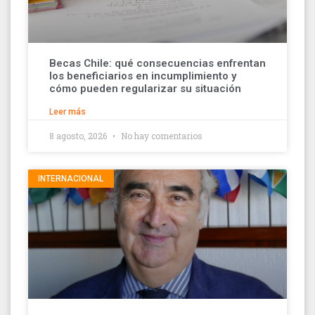
Becas Chile: qué consecuencias enfrentan
los beneficiarios en incumplimiento y
cómo pueden regularizar su situación
Leer más
8 agosto, 2026
No hay comentarios
INTERNACIONAL