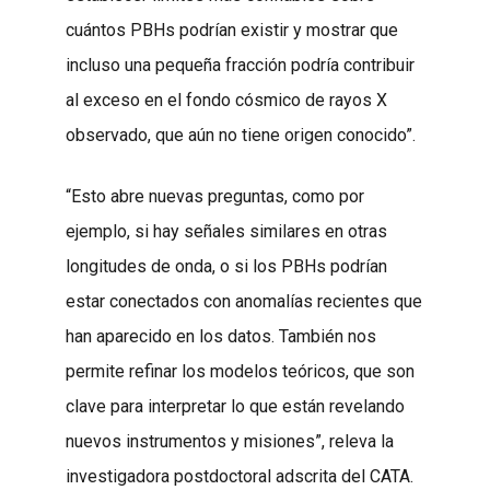
cuántos PBHs podrían existir y mostrar que
incluso una pequeña fracción podría contribuir
al exceso en el fondo cósmico de rayos X
observado, que aún no tiene origen conocido”.
“Esto abre nuevas preguntas, como por
ejemplo, si hay señales similares en otras
longitudes de onda, o si los PBHs podrían
estar conectados con anomalías recientes que
han aparecido en los datos. También nos
permite refinar los modelos teóricos, que son
clave para interpretar lo que están revelando
nuevos instrumentos y misiones”, releva la
investigadora postdoctoral adscrita del CATA.