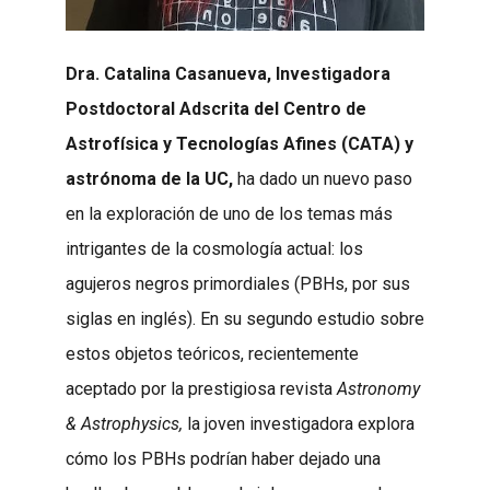
Dra. Catalina Casanueva, Investigadora
Postdoctoral Adscrita del Centro de
Astrofísica y Tecnologías Afines (CATA) y
astrónoma de la UC,
ha dado un nuevo paso
en la exploración de uno de los temas más
intrigantes de la cosmología actual: los
agujeros negros primordiales (PBHs, por sus
siglas en inglés). En su segundo estudio sobre
estos objetos teóricos, recientemente
aceptado por la prestigiosa revista
Astronomy
& Astrophysics,
la joven investigadora explora
cómo los PBHs podrían haber dejado una