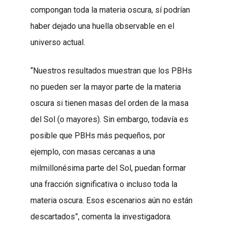
compongan toda la materia oscura, sí podrían
haber dejado una huella observable en el
universo actual.
“Nuestros resultados muestran que los PBHs
no pueden ser la mayor parte de la materia
oscura si tienen masas del orden de la masa
del Sol (o mayores). Sin embargo, todavía es
posible que PBHs más pequeños, por
ejemplo, con masas cercanas a una
milmillonésima parte del Sol, puedan formar
una fracción significativa o incluso toda la
materia oscura. Esos escenarios aún no están
descartados”, comenta la investigadora.