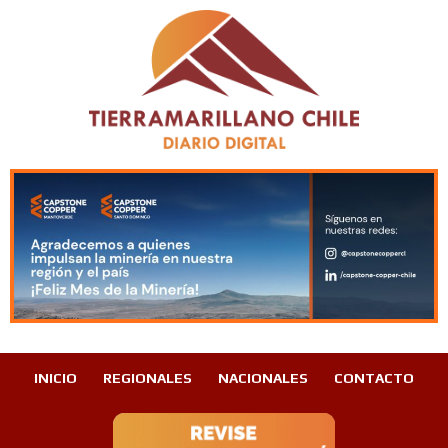
INICIO
REGIONALES
NACIONALES
CONTACTO