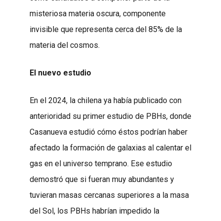
misteriosa materia oscura, componente
invisible que representa cerca del 85% de la
materia del cosmos.
El nuevo estudio
En el 2024, la chilena ya había publicado con
anterioridad su primer estudio de PBHs, donde
Casanueva estudió cómo éstos podrían haber
afectado la formación de galaxias al calentar el
gas en el universo temprano. Ese estudio
demostró que si fueran muy abundantes y
tuvieran masas cercanas superiores a la masa
del Sol, los PBHs habrían impedido la