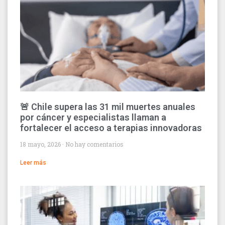
🚨 Chile supera las 31 mil muertes anuales
por cáncer y especialistas llaman a
fortalecer el acceso a terapias innovadoras
18 mayo, 2026
No hay comentarios
Leer más