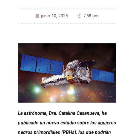
junio 10, 2025
7:58 am
La astrónoma, Dra. Catalina Casanueva, ha
publicado un nuevo estudio sobre los agujeros
negros primordiales (PBHs), los que podrían