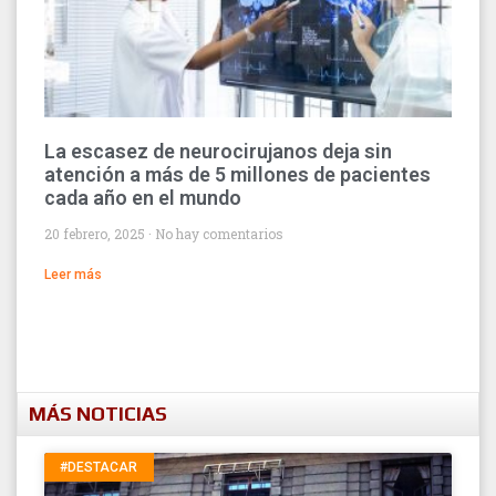
La escasez de neurocirujanos deja sin
atención a más de 5 millones de pacientes
cada año en el mundo
20 febrero, 2025
No hay comentarios
Leer más
MÁS NOTICIAS
#DESTACAR