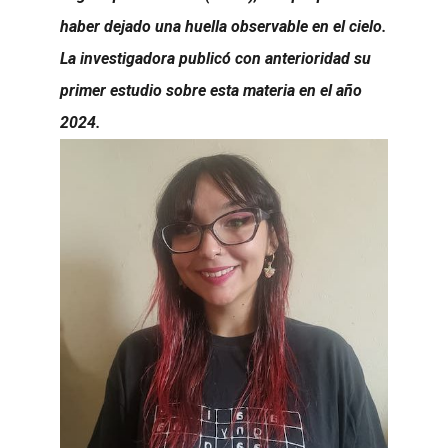
haber dejado una huella observable en el cielo.
La investigadora publicó con anterioridad su
primer estudio sobre esta materia en el año
2024.