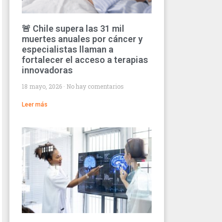
🚨 Chile supera las 31 mil
muertes anuales por cáncer y
especialistas llaman a
fortalecer el acceso a terapias
innovadoras
18 mayo, 2026
No hay comentarios
Leer más