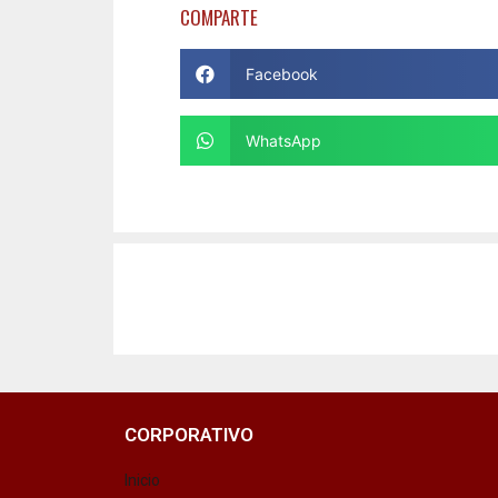
COMPARTE
Facebook
WhatsApp
CORPORATIVO
Inicio