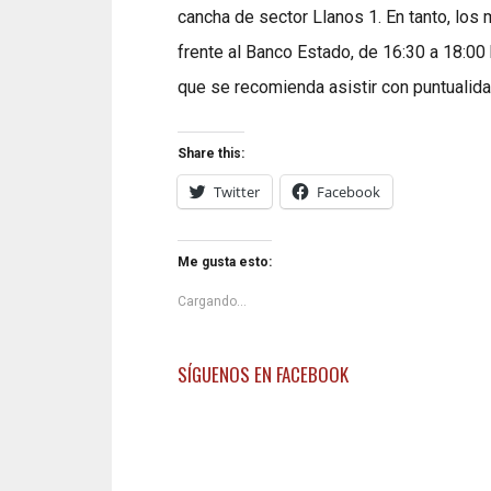
cancha de sector Llanos 1. En tanto, los 
frente al Banco Estado, de 16:30 a 18:00
que se recomienda asistir con puntualida
Share this:
Twitter
Facebook
Me gusta esto:
Cargando...
SÍGUENOS EN FACEBOOK