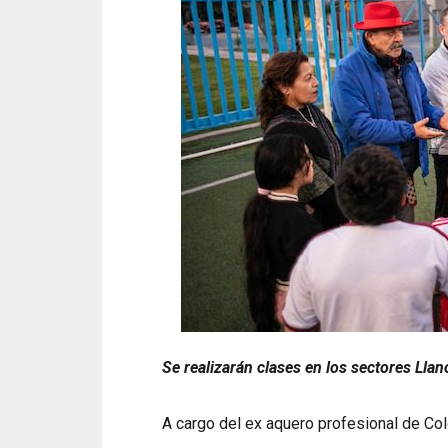
Se realizarán clases en los sectores Llan
A cargo del ex aquero profesional de Col