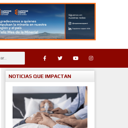
NOTICIAS QUE IMPACTAN