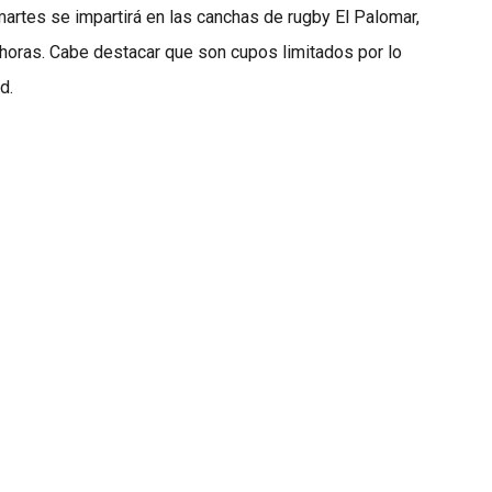
martes se impartirá en las canchas de rugby El Palomar,
 horas. Cabe destacar que son cupos limitados por lo
d.