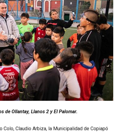
os de Ollantay, Llanos 2 y El Palomar.
o Colo, Claudio Arbiza, la Municipalidad de Copiapó