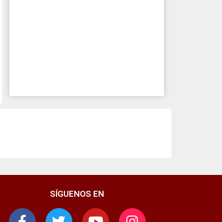
SÍGUENOS EN