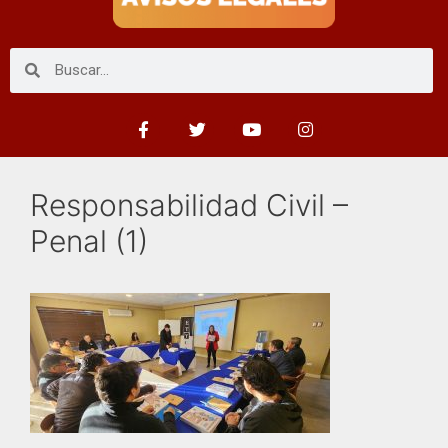
Responsabilidad Civil –
Penal (1)