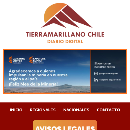
INICIO
REGIONALES
NACIONALES
CONTACTO