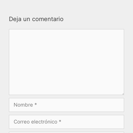
Deja un comentario