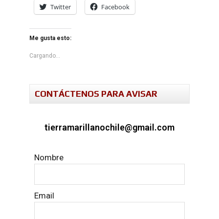
Twitter
Facebook
Me gusta esto:
Cargando...
CONTÁCTENOS PARA AVISAR
tierramarillanochile@gmail.com
Nombre
Email