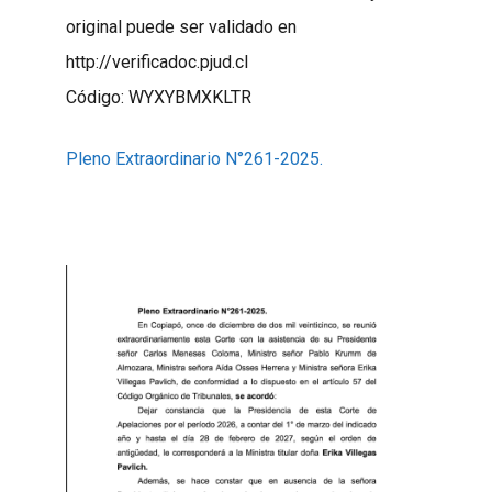
original puede ser validado en
http://verificadoc.pjud.cl
Código: WYXYBMXKLTR
Pleno Extraordinario N°261-2025.