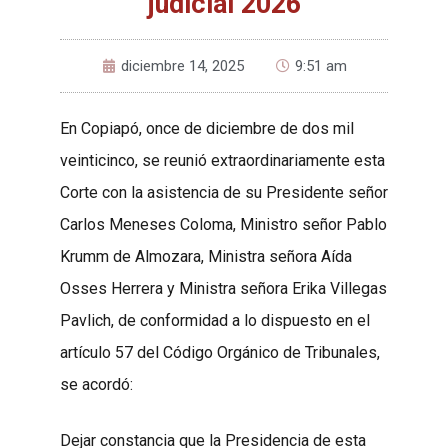
judicial 2026
diciembre 14, 2025
9:51 am
En Copiapó, once de diciembre de dos mil
veinticinco, se reunió extraordinariamente esta
Corte con la asistencia de su Presidente señor
Carlos Meneses Coloma, Ministro señor Pablo
Krumm de Almozara, Ministra señora Aída
Osses Herrera y Ministra señora Erika Villegas
Pavlich, de conformidad a lo dispuesto en el
artículo 57 del Código Orgánico de Tribunales,
se acordó:
Dejar constancia que la Presidencia de esta