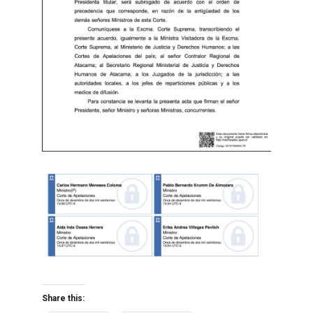
Share this: