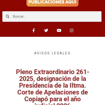
AVISOS LEGALES
Pleno Extraordinario 261-
2025, designación de la
Presidencia de la Iltma.
Corte de Apelaciones de
Copiapó para el año