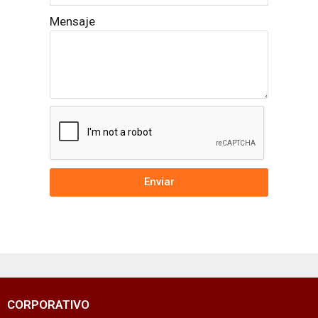
Mensaje
Enviar
CORPORATIVO