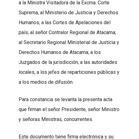
a la Ministra Visitadora de la Excma. Corte
Suprema, al Ministerio de Justicia y Derechos
Humanos; a las Cortes de Apelaciones del
país; al señor Contralor Regional de Atacama;
al Secretario Regional Ministerial de Justicia y
Derechos Humanos de Atacama; a los
Juzgados de la jurisdicción; a las autoridades
locales, a los jefes de reparticiones públicas y
a los medios de difusión.
Para constancia se levanta la presenta acta
que firman el señor Presidente, señor Ministro
y señoras Ministras, concurrentes.
Este documento tiene firma electrónica y su