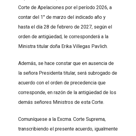
Corte de Apelaciones por el período 2026, a
contar del 1° de marzo del indicado año y
hasta el día 28 de febrero de 2027, según el
orden de antigüedad, le corresponderá a la
Ministra titular doña Erika Villegas Pavlich.
Además, se hace constar que en ausencia de
la señora Presidenta titular, será subrogado de
acuerdo con el orden de precedencia que
corresponde, en razón de la antigüedad de los
demás señores Ministros de esta Corte.
Comuníquese a la Excma. Corte Suprema,
transcribiendo el presente acuerdo, igualmente