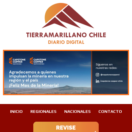
INICIO
REGIONALES
NACIONALES
CONTACTO