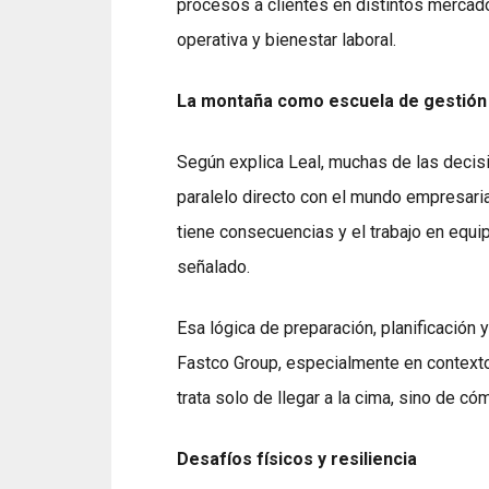
procesos a clientes en distintos mercado
operativa y bienestar laboral.
La montaña como escuela de gestión
Según explica Leal, muchas de las decis
paralelo directo con el mundo empresaria
tiene consecuencias y el trabajo en equi
señalado.
Esa lógica de preparación, planificación 
Fastco Group, especialmente en contextos
trata solo de llegar a la cima, sino de có
Desafíos físicos y resiliencia