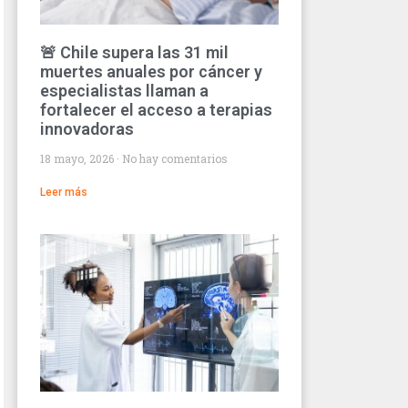
🚨 Chile supera las 31 mil
muertes anuales por cáncer y
especialistas llaman a
fortalecer el acceso a terapias
innovadoras
18 mayo, 2026
No hay comentarios
Leer más