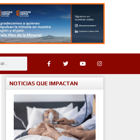
NOTICIAS QUE IMPACTAN