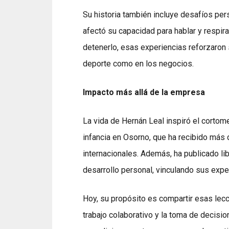
Su historia también incluye desafíos per
afectó su capacidad para hablar y respir
detenerlo, esas experiencias reforzaron su
deporte como en los negocios.
Impacto más allá de la empresa
La vida de Hernán Leal inspiró el cortom
infancia en Osorno, que ha recibido más
internacionales. Además, ha publicado l
desarrollo personal, vinculando sus expe
Hoy, su propósito es compartir esas lecc
trabajo colaborativo y la toma de decisi