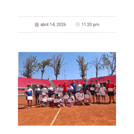
abril 14, 2026
11:20 pm