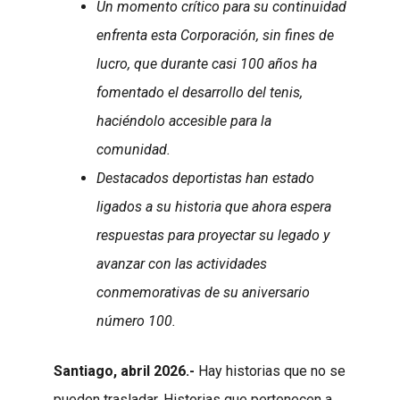
Un momento crítico para su continuidad
enfrenta esta Corporación, sin fines de
lucro, que durante casi 100 años ha
fomentado el desarrollo del tenis,
haciéndolo accesible para la
comunidad.
Destacados deportistas han estado
ligados a su historia que ahora espera
respuestas para proyectar su legado y
avanzar con las actividades
conmemorativas de su aniversario
número 100.
Santiago, abril 2026.-
Hay historias que no se
pueden trasladar. Historias que pertenecen a