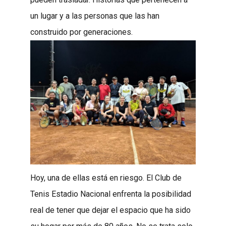
un lugar y a las personas que las han
construido por generaciones.
Hoy, una de ellas está en riesgo. El Club de
Tenis Estadio Nacional enfrenta la posibilidad
real de tener que dejar el espacio que ha sido