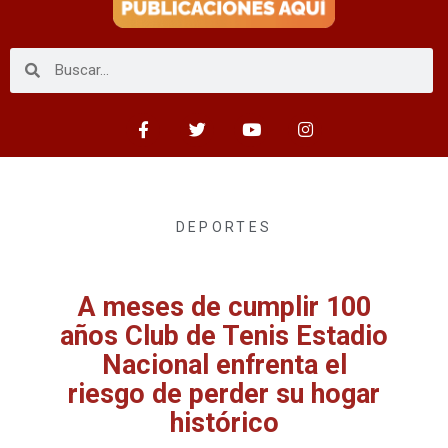
DEPORTES
A meses de cumplir 100
años Club de Tenis Estadio
Nacional enfrenta el
riesgo de perder su hogar
histórico