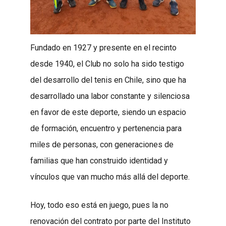
Fundado en 1927 y presente en el recinto
desde 1940, el Club no solo ha sido testigo
del desarrollo del tenis en Chile, sino que ha
desarrollado una labor constante y silenciosa
en favor de este deporte, siendo un espacio
de formación, encuentro y pertenencia para
miles de personas, con generaciones de
familias que han construido identidad y
vínculos que van mucho más allá del deporte.
Hoy, todo eso está en juego, pues la no
renovación del contrato por parte del Instituto