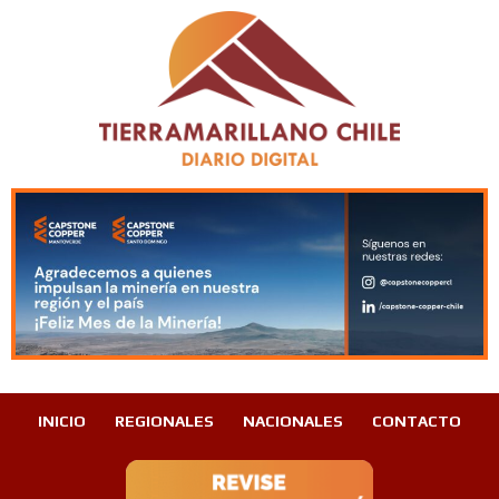
INICIO
REGIONALES
NACIONALES
CONTACTO