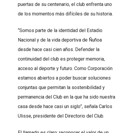
puertas de su centenario, el club enfrenta uno
de los momentos más difíciles de su historia.
“Somos parte de la identidad del Estadio
Nacional y de la vida deportiva de Ñuñoa
desde hace casi cien años. Defender la
continuidad del club es proteger memoria,
acceso al deporte y futuro. Como Corporación
estamos abiertos a poder buscar soluciones
conjuntas que permitan la sostenibilidad y
permanencia del Club en la que ha sido nuestra
casa desde hace casi un siglo”, señala Carlos
Ulisse, presidente del Directorio del Club.
El llamado es claro: reconocer el valor de un