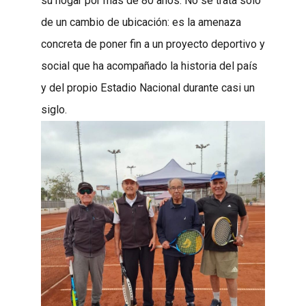
su hogar por más de 80 años. No se trata solo
de un cambio de ubicación: es la amenaza
concreta de poner fin a un proyecto deportivo y
social que ha acompañado la historia del país
y del propio Estadio Nacional durante casi un
siglo.