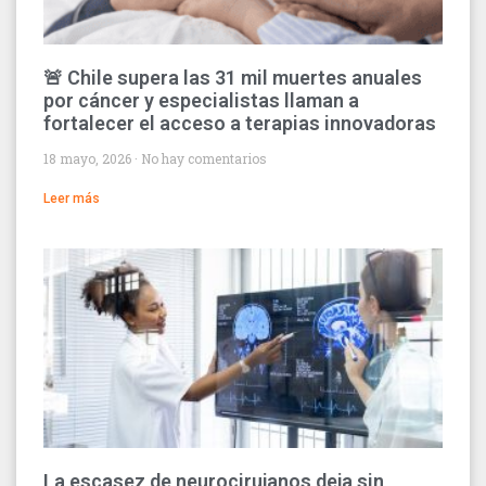
🚨 Chile supera las 31 mil muertes anuales
por cáncer y especialistas llaman a
fortalecer el acceso a terapias innovadoras
18 mayo, 2026
No hay comentarios
Leer más
La escasez de neurocirujanos deja sin