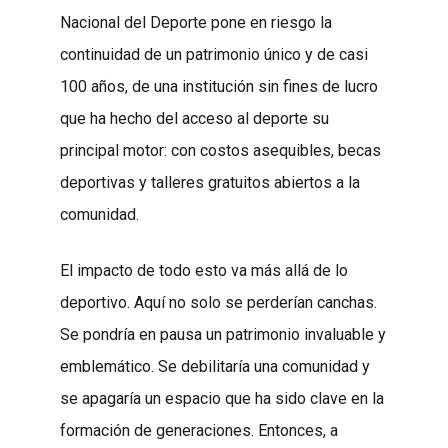
Nacional del Deporte pone en riesgo la
continuidad de un patrimonio único y de casi
100 años, de una institución sin fines de lucro
que ha hecho del acceso al deporte su
principal motor: con costos asequibles, becas
deportivas y talleres gratuitos abiertos a la
comunidad.
El impacto de todo esto va más allá de lo
deportivo. Aquí no solo se perderían canchas.
Se pondría en pausa un patrimonio invaluable y
emblemático. Se debilitaría una comunidad y
se apagaría un espacio que ha sido clave en la
formación de generaciones. Entonces, a