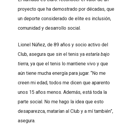
proyecto que ha demostrado por décadas, que
un deporte considerado de elite es inclusión,
comunidad y desarrollo social.
Lionel Núñez, de 89 años y socio activo del
Club, asegura que sin el tenis ya
estaría bajo
tierra
, ya que el tenis lo mantiene vivo y que
aún tiene mucha energía para jugar. “No me
creen mi edad, todos me dicen que aparento
unos 15 años menos. Además, está toda la
parte social. No me hago la idea que esto
desaparezca, matarían al Club y a mí también”,
asegura.