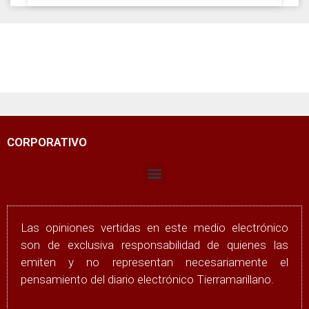
CORPORATIVO
Las opiniones vertidas en este medio electrónico
son de exclusiva responsabilidad de quienes las
emiten y no representan necesariamente el
pensamiento del diario electrónico Tierramarillano.