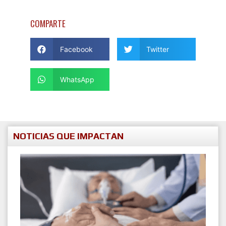
COMPARTE
Facebook
Twitter
WhatsApp
NOTICIAS QUE IMPACTAN