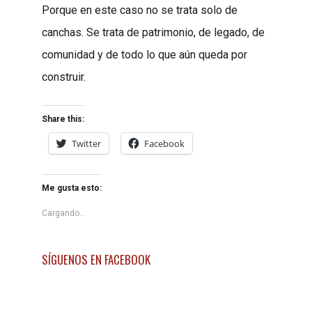
Porque en este caso no se trata solo de
canchas. Se trata de patrimonio, de legado, de
comunidad y de todo lo que aún queda por
construir.
Share this:
Twitter
Facebook
Me gusta esto:
Cargando...
SÍGUENOS EN FACEBOOK