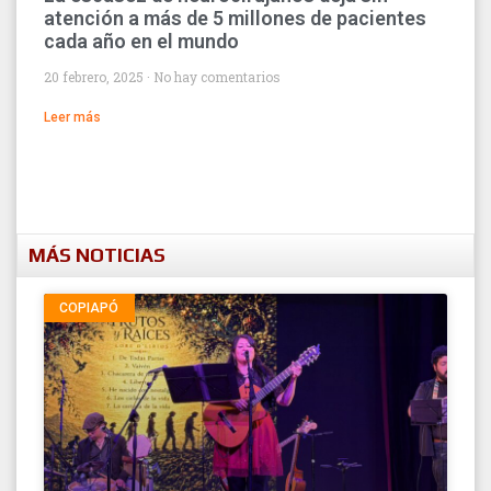
atención a más de 5 millones de pacientes
cada año en el mundo
20 febrero, 2025
No hay comentarios
Leer más
MÁS NOTICIAS
COPIAPÓ