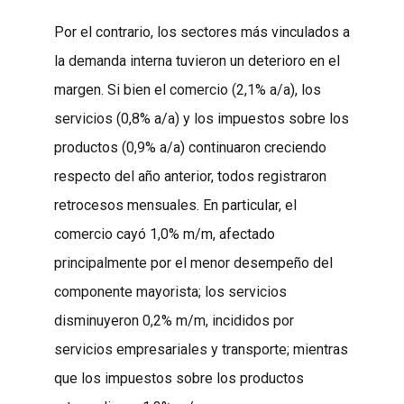
Por el contrario, los sectores más vinculados a
la demanda interna tuvieron un deterioro en el
margen. Si bien el comercio (2,1% a/a), los
servicios (0,8% a/a) y los impuestos sobre los
productos (0,9% a/a) continuaron creciendo
respecto del año anterior, todos registraron
retrocesos mensuales. En particular, el
comercio cayó 1,0% m/m, afectado
principalmente por el menor desempeño del
componente mayorista; los servicios
disminuyeron 0,2% m/m, incididos por
servicios empresariales y transporte; mientras
que los impuestos sobre los productos