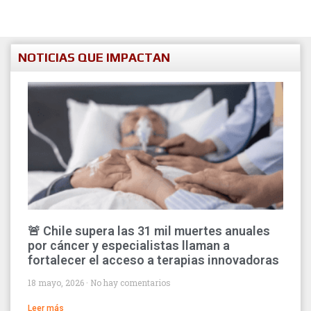
NOTICIAS QUE IMPACTAN
🚨 Chile supera las 31 mil muertes anuales
por cáncer y especialistas llaman a
fortalecer el acceso a terapias innovadoras
18 mayo, 2026
No hay comentarios
Leer más