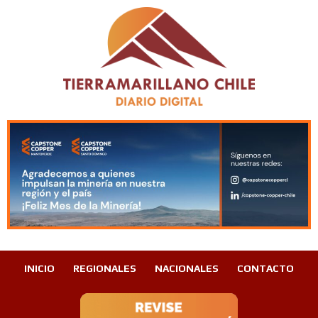
INICIO
REGIONALES
NACIONALES
CONTACTO