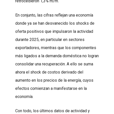
retrocedieron 1,3% m/m.
En conjunto, las cifras reflejan una economía
donde ya se han desvanecido los shocks de
oferta positivos que impulsaron la actividad
durante 2025, en particular en sectores
exportadores, mientras que los componentes
más ligados a la demanda doméstica no logran
consolidar una recuperación. A ello se suma
ahora el shock de costos derivado del
aumento en los precios de la energía, cuyos
efectos comienzan a manifestarse en la
economía.
Con todo, los últimos datos de actividad y