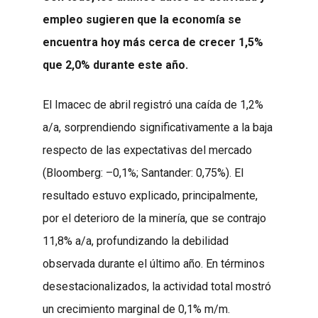
empleo sugieren que la economía se
encuentra hoy más cerca de crecer 1,5%
que 2,0% durante este año.
El Imacec de abril registró una caída de 1,2%
a/a, sorprendiendo significativamente a la baja
respecto de las expectativas del mercado
(Bloomberg: –0,1%; Santander: 0,75%). El
resultado estuvo explicado, principalmente,
por el deterioro de la minería, que se contrajo
11,8% a/a, profundizando la debilidad
observada durante el último año. En términos
desestacionalizados, la actividad total mostró
un crecimiento marginal de 0,1% m/m.