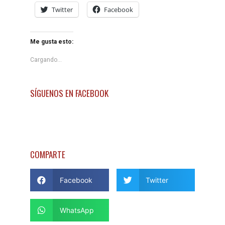
Twitter
Facebook
Me gusta esto:
Cargando...
SÍGUENOS EN FACEBOOK
COMPARTE
Facebook
Twitter
WhatsApp