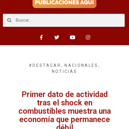
#DESTACAR
,
NACIONALES
,
NOTICIAS
Primer dato de actividad
tras el shock en
combustibles muestra una
economía que permanece
débil