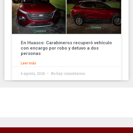
En Huasco: Carabineros recuperó vehículo
con encargo por robo y detuvo a dos
personas
Leer más
6 agosto, 2026
No hay comentarios