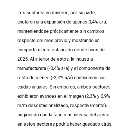
Los sectores no mineros, por su parte,
anotaron una expansión de apenas 0,4% a/a,
manteniéndose prácticamente sin cambios
respecto del mes previo y mostrando un
comportamiento estancado desde fines de
2025. Al interior de estos, la industria
manufacturera (-0,4% a/a) y el componente de
resto de bienes (-2,3% a/a) continuaron con
caídas anuales. Sin embargo, ambos sectores
exhibieron avances en el margen (2,3% y 0,9%
m/m desestacionalizado, respectivamente),
sugiriendo que la fase más intensa del ajuste
en estos sectores podría haber quedado atrás.