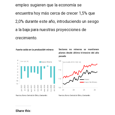
empleo sugieren que la economía se
encuentra hoy más cerca de crecer 1,5% que
2,0% durante este año, introduciendo un sesgo
a la baja para nuestras proyecciones de
crecimiento.
Share this: