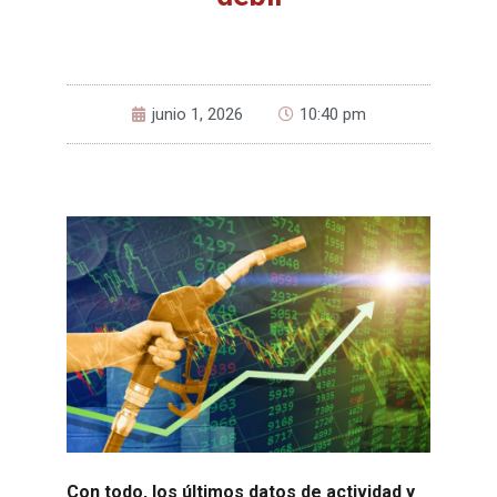
junio 1, 2026
10:40 pm
Con todo, los últimos datos de actividad y