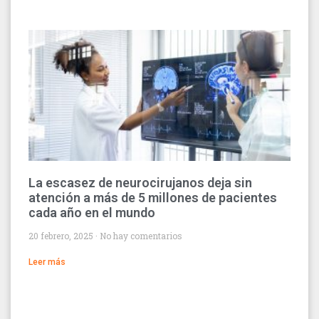
La escasez de neurocirujanos deja sin
atención a más de 5 millones de pacientes
cada año en el mundo
20 febrero, 2025
No hay comentarios
Leer más