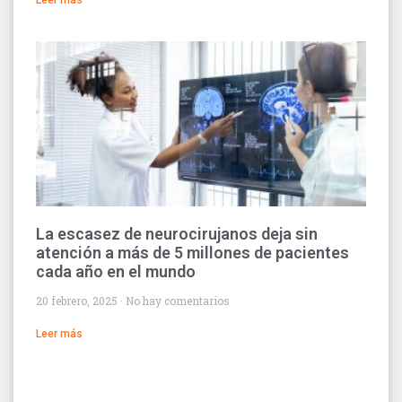
Leer más
La escasez de neurocirujanos deja sin
atención a más de 5 millones de pacientes
cada año en el mundo
20 febrero, 2025
No hay comentarios
Leer más