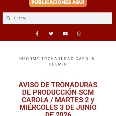
INFORME TRONADURAS CAROLA-
COEMIN
AVISO DE TRONADURAS
DE PRODUCCIÓN SCM
CAROLA / MARTES 2 y
MIÉRCOLES 3 DE JUNIO
DE 2026