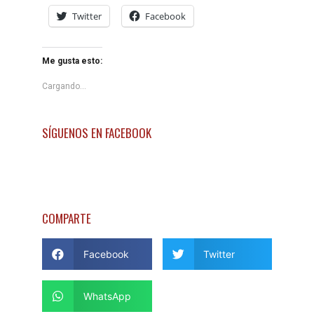
Twitter
Facebook
Me gusta esto:
Cargando...
SÍGUENOS EN FACEBOOK
COMPARTE
Facebook
Twitter
WhatsApp