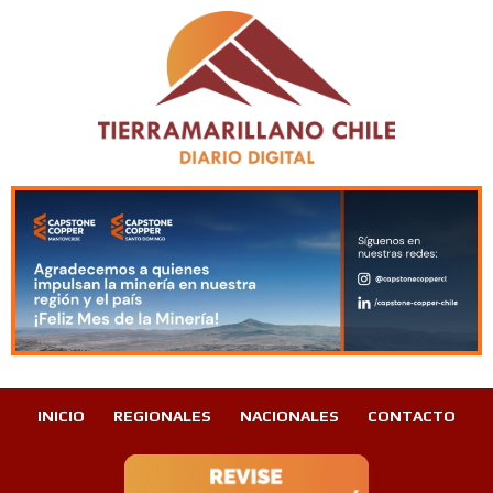
INICIO
REGIONALES
NACIONALES
CONTACTO