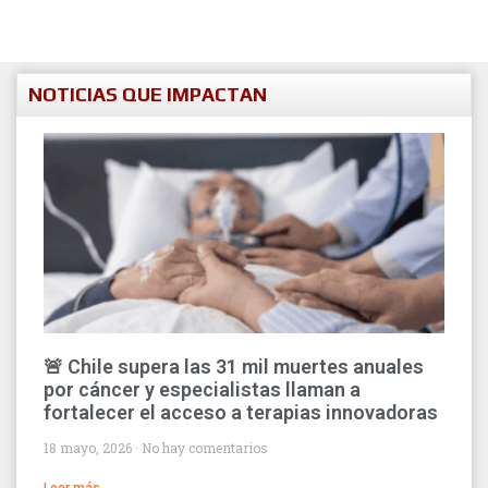
NOTICIAS QUE IMPACTAN
🚨 Chile supera las 31 mil muertes anuales
por cáncer y especialistas llaman a
fortalecer el acceso a terapias innovadoras
18 mayo, 2026
No hay comentarios