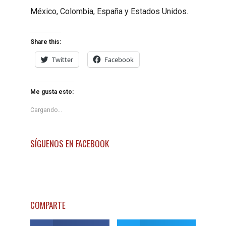
México, Colombia, España y Estados Unidos.
Share this:
Twitter
Facebook
Me gusta esto:
Cargando...
SÍGUENOS EN FACEBOOK
COMPARTE