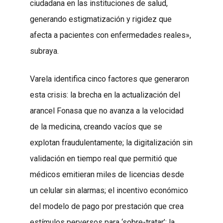
ciudadana en las instituciones de salud,
generando estigmatización y rigidez que
afecta a pacientes con enfermedades reales»,
subraya.
Varela identifica cinco factores que generaron
esta crisis: la brecha en la actualización del
arancel Fonasa que no avanza a la velocidad
de la medicina, creando vacíos que se
explotan fraudulentamente; la digitalización sin
validación en tiempo real que permitió que
médicos emitieran miles de licencias desde
un celular sin alarmas; el incentivo económico
del modelo de pago por prestación que crea
estímulos perversos para ‘sobre-tratar’; la