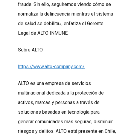
fraude. Sin ello, seguiremos viendo cómo se
normaliza la delincuencia mientras el sistema
de salud se debilita», enfatiza el Gerente
Legal de ALTO INMUNE.
Sobre ALTO
https://www.alto-company.com/
ALTO es una empresa de servicios
multinacional dedicada a la protección de
activos, marcas y personas a través de
soluciones basadas en tecnología para
generar comunidades más seguras, disminuir
riesgos y delitos. ALTO está presente en Chile,