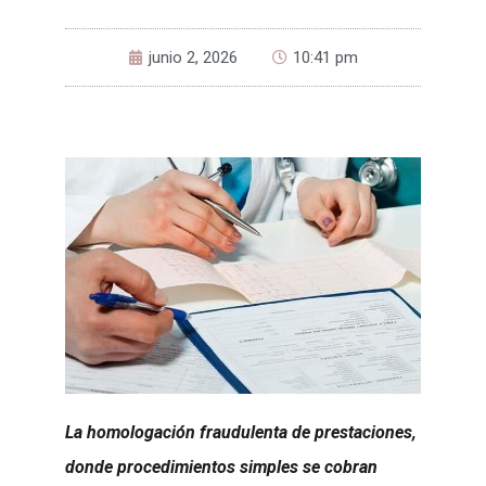
junio 2, 2026
10:41 pm
La homologación fraudulenta de prestaciones,
donde procedimientos simples se cobran