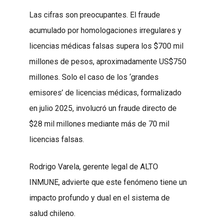
Las cifras son preocupantes. El fraude
acumulado por homologaciones irregulares y
licencias médicas falsas supera los $700 mil
millones de pesos, aproximadamente US$750
millones. Solo el caso de los ‘grandes
emisores’ de licencias médicas, formalizado
en julio 2025, involucró un fraude directo de
$28 mil millones mediante más de 70 mil
licencias falsas.
Rodrigo Varela, gerente legal de ALTO
INMUNE, advierte que este fenómeno tiene un
impacto profundo y dual en el sistema de
salud chileno.