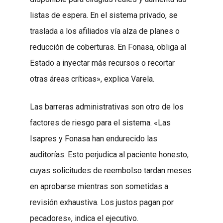
listas de espera. En el sistema privado, se
traslada a los afiliados vía alza de planes o
reducción de coberturas. En Fonasa, obliga al
Estado a inyectar más recursos o recortar
otras áreas críticas», explica Varela.
Las barreras administrativas son otro de los
factores de riesgo para el sistema. «Las
Isapres y Fonasa han endurecido las
auditorías. Esto perjudica al paciente honesto,
cuyas solicitudes de reembolso tardan meses
en aprobarse mientras son sometidas a
revisión exhaustiva. Los justos pagan por
pecadores», indica el ejecutivo.