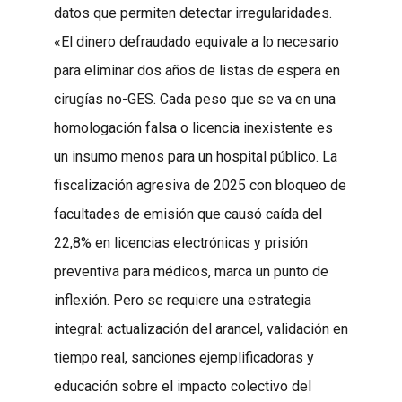
datos que permiten detectar irregularidades.
«El dinero defraudado equivale a lo necesario
para eliminar dos años de listas de espera en
cirugías no-GES. Cada peso que se va en una
homologación falsa o licencia inexistente es
un insumo menos para un hospital público. La
fiscalización agresiva de 2025 con bloqueo de
facultades de emisión que causó caída del
22,8% en licencias electrónicas y prisión
preventiva para médicos, marca un punto de
inflexión. Pero se requiere una estrategia
integral: actualización del arancel, validación en
tiempo real, sanciones ejemplificadoras y
educación sobre el impacto colectivo del