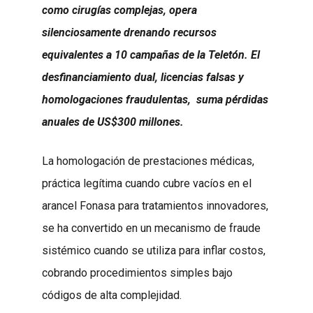
como cirugías complejas, opera
silenciosamente drenando recursos
equivalentes a 10 campañas de la Teletón. El
desfinanciamiento dual, licencias falsas y
homologaciones fraudulentas, suma pérdidas
anuales de US$300 millones.
La homologación de prestaciones médicas,
práctica legítima cuando cubre vacíos en el
arancel Fonasa para tratamientos innovadores,
se ha convertido en un mecanismo de fraude
sistémico cuando se utiliza para inflar costos,
cobrando procedimientos simples bajo
códigos de alta complejidad.