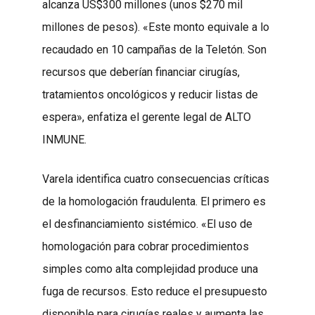
alcanza US$300 millones (unos $270 mil
millones de pesos). «Este monto equivale a lo
recaudado en 10 campañas de la Teletón. Son
recursos que deberían financiar cirugías,
tratamientos oncológicos y reducir listas de
espera», enfatiza el gerente legal de ALTO
INMUNE.
Varela identifica cuatro consecuencias críticas
de la homologación fraudulenta. El primero es
el desfinanciamiento sistémico. «El uso de
homologación para cobrar procedimientos
simples como alta complejidad produce una
fuga de recursos. Esto reduce el presupuesto
disponible para cirugías reales y aumenta las