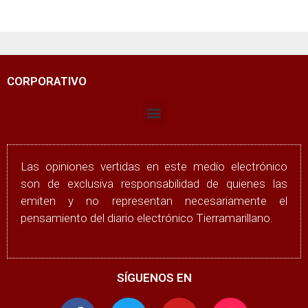
CORPORATIVO
Las opiniones vertidas en este medio electrónico
son de exclusiva responsabilidad de quienes las
emiten y no representan necesariamente el
pensamiento del diario electrónico Tierramarillano.
SÍGUENOS EN