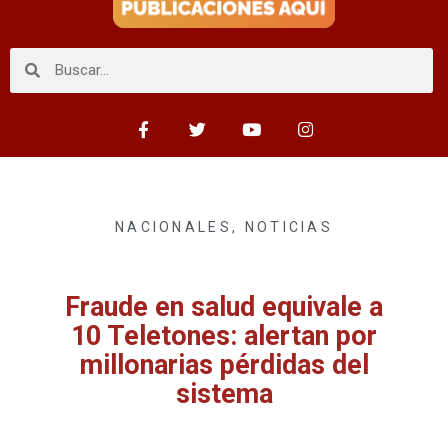
NACIONALES
,
NOTICIAS
Fraude en salud equivale a
10 Teletones: alertan por
millonarias pérdidas del
sistema