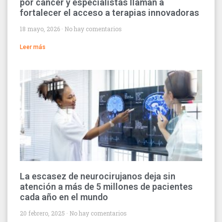
por cáncer y especialistas llaman a
fortalecer el acceso a terapias innovadoras
18 mayo, 2026
No hay comentarios
Leer más
La escasez de neurocirujanos deja sin
atención a más de 5 millones de pacientes
cada año en el mundo
20 febrero, 2025
No hay comentarios