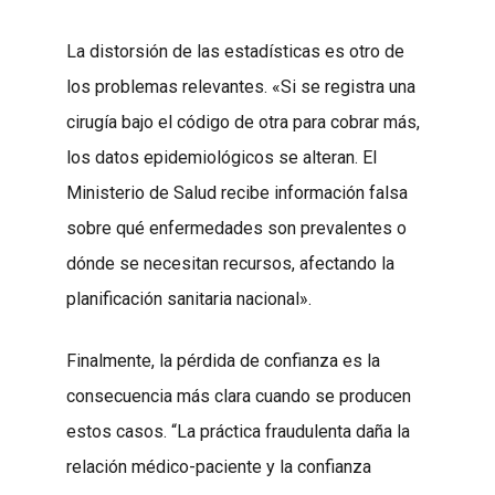
La distorsión de las estadísticas es otro de
los problemas relevantes. «Si se registra una
cirugía bajo el código de otra para cobrar más,
los datos epidemiológicos se alteran. El
Ministerio de Salud recibe información falsa
sobre qué enfermedades son prevalentes o
dónde se necesitan recursos, afectando la
planificación sanitaria nacional».
Finalmente, la pérdida de confianza es la
consecuencia más clara cuando se producen
estos casos. “La práctica fraudulenta daña la
relación médico-paciente y la confianza