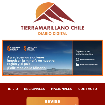
INICIO
REGIONALES
NACIONALES
CONTACTO