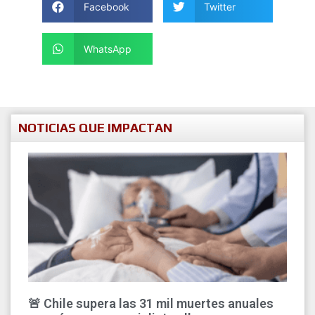
Facebook
Twitter
WhatsApp
NOTICIAS QUE IMPACTAN
🚨 Chile supera las 31 mil muertes anuales