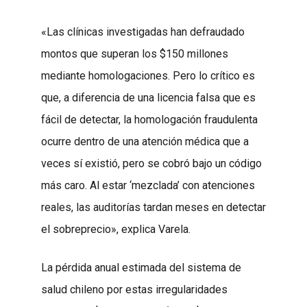
«Las clínicas investigadas han defraudado
montos que superan los $150 millones
mediante homologaciones. Pero lo crítico es
que, a diferencia de una licencia falsa que es
fácil de detectar, la homologación fraudulenta
ocurre dentro de una atención médica que a
veces sí existió, pero se cobró bajo un código
más caro. Al estar ‘mezclada’ con atenciones
reales, las auditorías tardan meses en detectar
el sobreprecio», explica Varela.
La pérdida anual estimada del sistema de
salud chileno por estas irregularidades