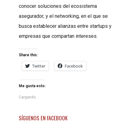
conocer soluciones del ecosistema
asegurador; y el networking, en el que se
busca establecer alianzas entre startups y
empresas que compartan intereses.
Share this:
Twitter
Facebook
Me gusta esto:
Cargando...
SÍGUENOS EN FACEBOOK