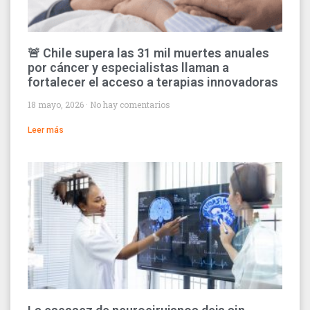
🚨 Chile supera las 31 mil muertes anuales
por cáncer y especialistas llaman a
fortalecer el acceso a terapias innovadoras
18 mayo, 2026
No hay comentarios
Leer más