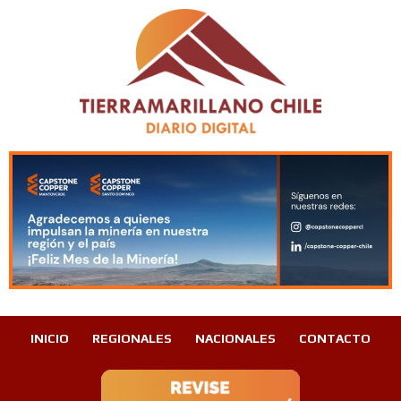
INICIO
REGIONALES
NACIONALES
CONTACTO