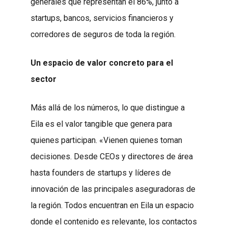
generales que representan el 86%, junto a
startups, bancos, servicios financieros y
corredores de seguros de toda la región.
Un espacio de valor concreto para el
sector
Más allá de los números, lo que distingue a
Eila es el valor tangible que genera para
quienes participan. «Vienen quienes toman
decisiones. Desde CEOs y directores de área
hasta founders de startups y líderes de
innovación de las principales aseguradoras de
la región. Todos encuentran en Eila un espacio
donde el contenido es relevante, los contactos