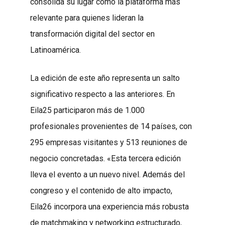
consolida su lugar como la plataforma más
relevante para quienes lideran la
transformación digital del sector en
Latinoamérica.
La edición de este año representa un salto
significativo respecto a las anteriores. En
Eila25 participaron más de 1.000
profesionales provenientes de 14 países, con
295 empresas visitantes y 513 reuniones de
negocio concretadas. «Esta tercera edición
lleva el evento a un nuevo nivel. Además del
congreso y el contenido de alto impacto,
Eila26 incorpora una experiencia más robusta
de matchmaking y networking estructurado,