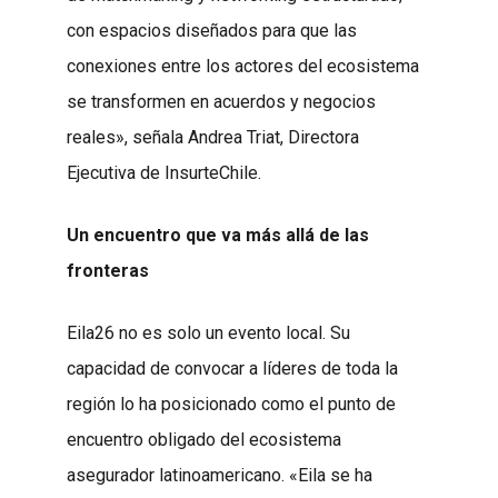
con espacios diseñados para que las
conexiones entre los actores del ecosistema
se transformen en acuerdos y negocios
reales», señala Andrea Triat, Directora
Ejecutiva de InsurteChile.
Un encuentro que va más allá de las
fronteras
Eila26 no es solo un evento local. Su
capacidad de convocar a líderes de toda la
región lo ha posicionado como el punto de
encuentro obligado del ecosistema
asegurador latinoamericano. «Eila se ha