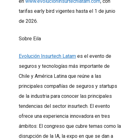
en
www.evolucioninsurtechlatam.com
, con
tarifas early bird vigentes hasta el 1 de junio
de 2026.
Sobre Eila
Evolución Insurtech Latam
es el evento de
seguros y tecnologías más importante de
Chile y América Latina que reúne a las
principales compañías de seguros y startups
de la industria para conocer las principales
tendencias del sector insurtech. El evento
ofrece una experiencia innovadora en tres
ámbitos: El congreso que cubre temas como la
disrupción de la IA; la expo en que se dan a