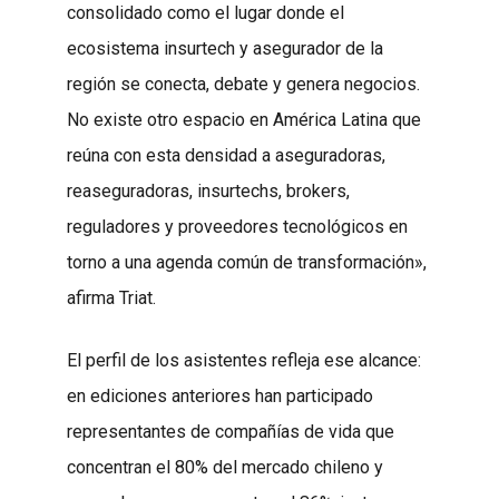
consolidado como el lugar donde el
ecosistema insurtech y asegurador de la
región se conecta, debate y genera negocios.
No existe otro espacio en América Latina que
reúna con esta densidad a aseguradoras,
reaseguradoras, insurtechs, brokers,
reguladores y proveedores tecnológicos en
torno a una agenda común de transformación»,
afirma Triat.
El perfil de los asistentes refleja ese alcance:
en ediciones anteriores han participado
representantes de compañías de vida que
concentran el 80% del mercado chileno y