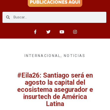
INTERNACIONAL
,
NOTICIAS
#Eila26: Santiago será en
agosto la capital del
ecosistema asegurador e
insurtech de América
Latina