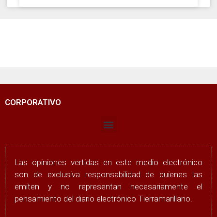
CORPORATIVO
Las opiniones vertidas en este medio electrónico
son de exclusiva responsabilidad de quienes las
emiten y no representan necesariamente el
pensamiento del diario electrónico Tierramarillano.