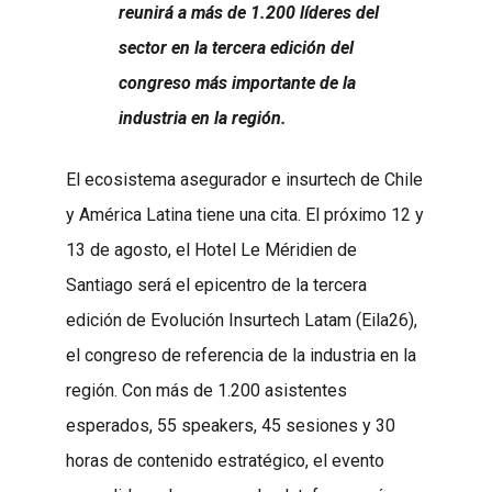
reunirá a más de 1.200 líderes del
sector en la tercera edición del
congreso más importante de la
industria en la región.
El ecosistema asegurador e insurtech de Chile
y América Latina tiene una cita. El próximo 12 y
13 de agosto, el Hotel Le Méridien de
Santiago será el epicentro de la tercera
edición de Evolución Insurtech Latam (Eila26),
el congreso de referencia de la industria en la
región. Con más de 1.200 asistentes
esperados, 55 speakers, 45 sesiones y 30
horas de contenido estratégico, el evento