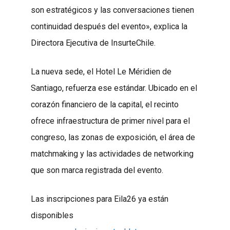
son estratégicos y las conversaciones tienen
continuidad después del evento», explica la
Directora Ejecutiva de InsurteChile.
La nueva sede, el Hotel Le Méridien de
Santiago, refuerza ese estándar. Ubicado en el
corazón financiero de la capital, el recinto
ofrece infraestructura de primer nivel para el
congreso, las zonas de exposición, el área de
matchmaking y las actividades de networking
que son marca registrada del evento.
Las inscripciones para Eila26 ya están
disponibles