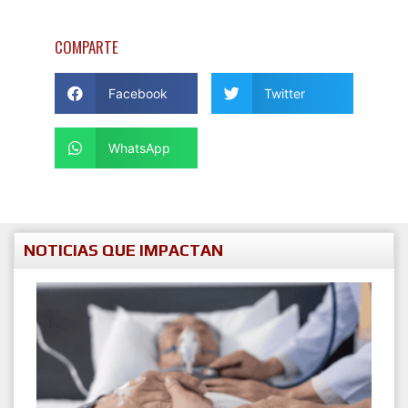
COMPARTE
Facebook
Twitter
WhatsApp
NOTICIAS QUE IMPACTAN