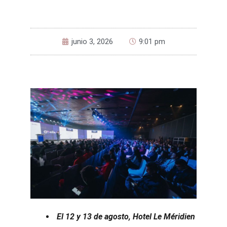
junio 3, 2026
9:01 pm
El 12 y 13 de agosto, Hotel Le Méridien