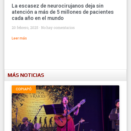
La escasez de neurocirujanos deja sin
atención a más de 5 millones de pacientes
cada año en el mundo
20 febrero, 2025
No hay comentarios
Leer más
MÁS NOTICIAS
COPIAPÓ