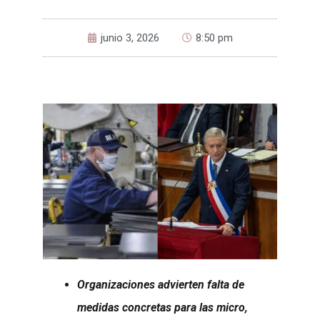
junio 3, 2026
8:50 pm
Organizaciones advierten falta de
medidas concretas para las micro,