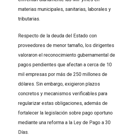
materias municipales, sanitarias, laborales y
tributarias.
Respecto de la deuda del Estado con
proveedores de menor tamaño, los dirigentes
valoraron el reconocimiento gubernamental de
pagos pendientes que afectan a cerca de 10
mil empresas por más de 250 millones de
dólares. Sin embargo, exigieron plazos
concretos y mecanismos verificables para
regularizar estas obligaciones, además de
fortalecer la legislación sobre pago oportuno
mediante una reforma a la Ley de Pago a 30
Días.