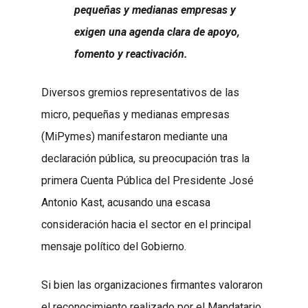
pequeñas y medianas empresas y
exigen una agenda clara de apoyo,
fomento y reactivación.
Diversos gremios representativos de las
micro, pequeñas y medianas empresas
(MiPymes) manifestaron mediante una
declaración pública, su preocupación tras la
primera Cuenta Pública del Presidente José
Antonio Kast, acusando una escasa
consideración hacia el sector en el principal
mensaje político del Gobierno.
Si bien las organizaciones firmantes valoraron
el reconocimiento realizado por el Mandatario