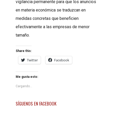
vigilancia permanente para que los anuncios
en materia económica se traduzcan en
medidas concretas que beneficien
efectivamente a las empresas de menor
tamaño.
Share this:
Twitter
Facebook
Me gusta esto:
Cargando...
SÍGUENOS EN FACEBOOK