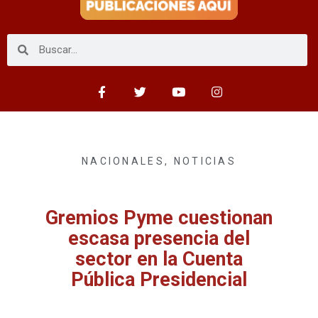
NACIONALES
,
NOTICIAS
Gremios Pyme cuestionan
escasa presencia del
sector en la Cuenta
Pública Presidencial