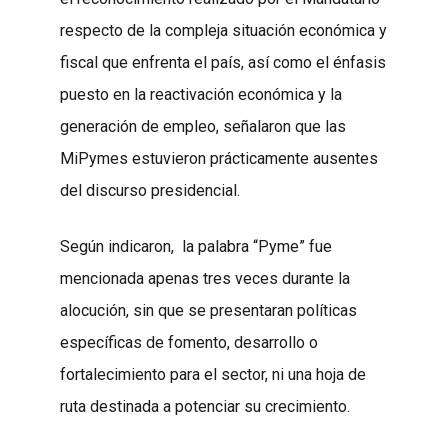
respecto de la compleja situación económica y
fiscal que enfrenta el país, así como el énfasis
puesto en la reactivación económica y la
generación de empleo, señalaron que las
MiPymes estuvieron prácticamente ausentes
del discurso presidencial.
Según indicaron,
la palabra “Pyme” fue
mencionada apenas tres veces durante la
alocución, sin que se presentaran políticas
específicas de fomento, desarrollo o
fortalecimiento para el sector, ni una hoja de
ruta destinada a potenciar su crecimiento.