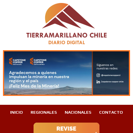
INICIO
REGIONALES
NACIONALES
CONTACTO