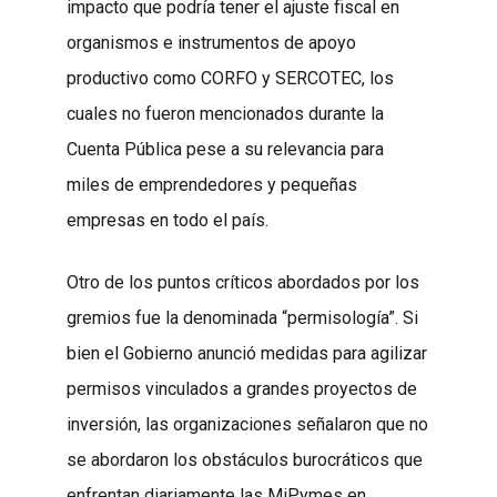
impacto que podría tener el ajuste fiscal en
organismos e instrumentos de apoyo
productivo como CORFO y SERCOTEC, los
cuales no fueron mencionados durante la
Cuenta Pública pese a su relevancia para
miles de emprendedores y pequeñas
empresas en todo el país.
Otro de los puntos críticos abordados por los
gremios fue la denominada “permisología”. Si
bien el Gobierno anunció medidas para agilizar
permisos vinculados a grandes proyectos de
inversión, las organizaciones señalaron que no
se abordaron los obstáculos burocráticos que
enfrentan diariamente las MiPymes en