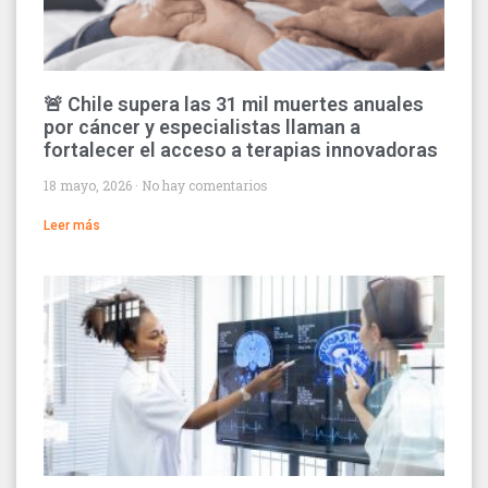
🚨 Chile supera las 31 mil muertes anuales
por cáncer y especialistas llaman a
fortalecer el acceso a terapias innovadoras
18 mayo, 2026
No hay comentarios
Leer más