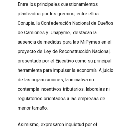
Entre los principales cuestionamientos
planteados por los gremios, entre ellos
Conupia, la Confederación Nacional de Dueños
de Camiones y
Unapyme,
destacan la
ausencia de medidas para las MiPymes en el
proyecto de Ley de Reconstrucción Nacional,
presentado por el Ejecutivo como su principal
herramienta para impulsar la economía. A juicio
de las organizaciones, la iniciativa no
contempla incentivos tributarios, laborales ni
regulatorios orientados a las empresas de
menor tamaño.
Asimismo, expresaron inquietud por el