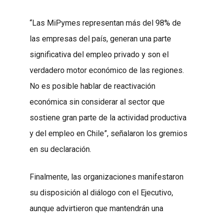
“Las MiPymes representan más del 98% de
las empresas del país, generan una parte
significativa del empleo privado y son el
verdadero motor económico de las regiones.
No es posible hablar de reactivación
económica sin considerar al sector que
sostiene gran parte de la actividad productiva
y del empleo en Chile”, señalaron los gremios
en su declaración.
Finalmente, las organizaciones manifestaron
su disposición al diálogo con el Ejecutivo,
aunque advirtieron que mantendrán una