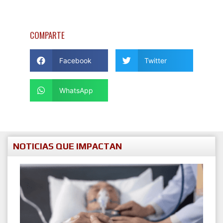
COMPARTE
Facebook
Twitter
WhatsApp
NOTICIAS QUE IMPACTAN