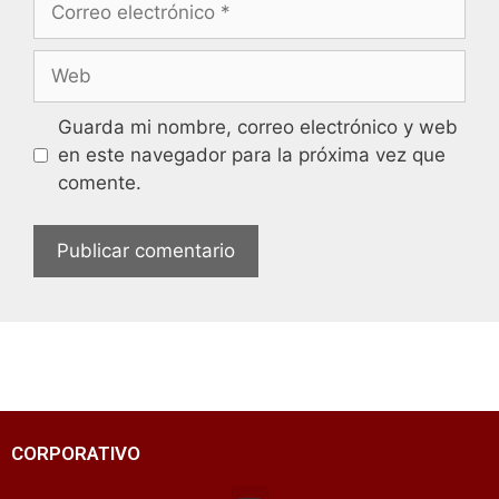
Guarda mi nombre, correo electrónico y web
en este navegador para la próxima vez que
comente.
CORPORATIVO