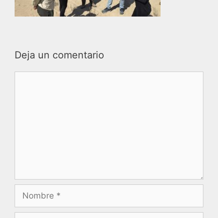
Deja un comentario