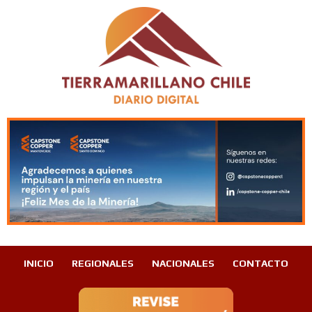
INICIO
REGIONALES
NACIONALES
CONTACTO