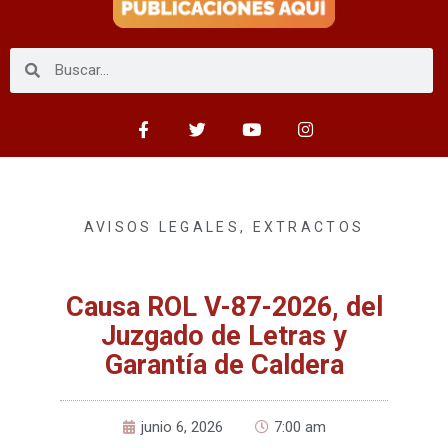
AVISOS LEGALES
,
EXTRACTOS
Causa ROL V-87-2026, del
Juzgado de Letras y
Garantía de Caldera
junio 6, 2026
7:00 am