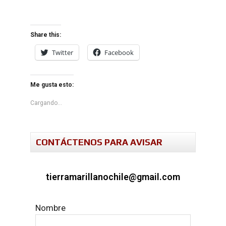
Share this:
Twitter
Facebook
Me gusta esto:
Cargando...
CONTÁCTENOS PARA AVISAR
tierramarillanochile@gmail.com
Nombre