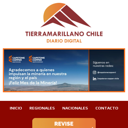
INICIO
REGIONALES
NACIONALES
CONTACTO