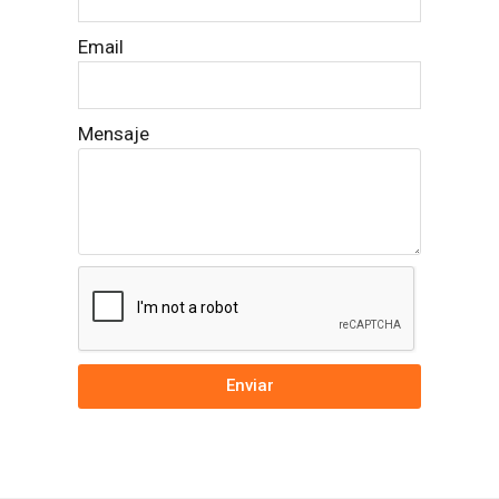
Email
Mensaje
Enviar