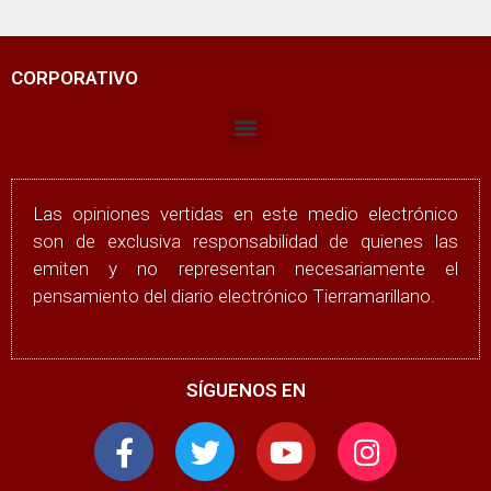
CORPORATIVO
Las opiniones vertidas en este medio electrónico
son de exclusiva responsabilidad de quienes las
emiten y no representan necesariamente el
pensamiento del diario electrónico Tierramarillano.
SÍGUENOS EN