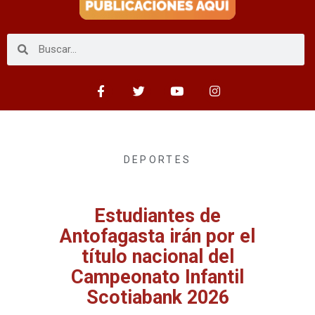
DEPORTES
Estudiantes de
Antofagasta irán por el
título nacional del
Campeonato Infantil
Scotiabank 2026