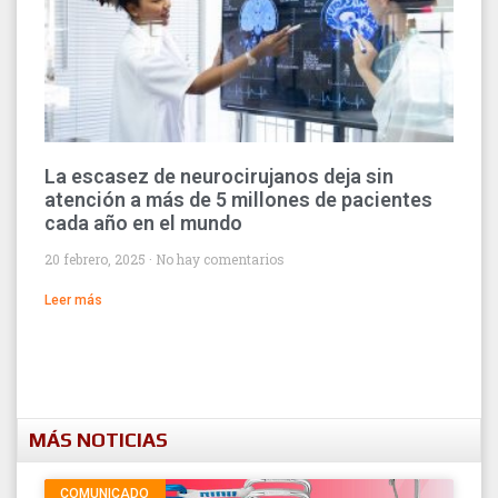
La escasez de neurocirujanos deja sin
atención a más de 5 millones de pacientes
cada año en el mundo
20 febrero, 2025
No hay comentarios
Leer más
MÁS NOTICIAS
COMUNICADO