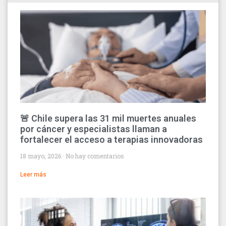
🚨 Chile supera las 31 mil muertes anuales
por cáncer y especialistas llaman a
fortalecer el acceso a terapias innovadoras
18 mayo, 2026
No hay comentarios
Leer más