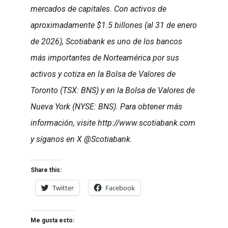
mercados de capitales. Con activos de
aproximadamente $1.5 billones (al 31 de enero
de 2026), Scotiabank es uno de los bancos
más importantes de Norteamérica por sus
activos y cotiza en la Bolsa de Valores de
Toronto (TSX: BNS) y en la Bolsa de Valores de
Nueva York (NYSE: BNS). Para obtener más
información, visite http://www.scotiabank.com
y síganos en X @Scotiabank.
Share this:
Twitter
Facebook
Me gusta esto: