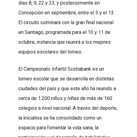
días 8, 9, 22 y 23; y posteriormente en
Concepción en septiembre, entre el 5 y el 13.
El circuito culminará con la gran final nacional
en Santiago, programada para el 10 y 11 de
octubre, instancia que reunirá a los mejores
equipos escolares del torneo.
El Campeonato Infantil Scotiabank es un
torneo escolar que se desarrolla en distintas
ciudades del país y que este año ha reunido a
cerca de 1.200 niños y niñas de más de 160
colegios a nivel nacional. A través del deporte,
la iniciativa se ha consolidado como un
espacio para fomentar la vida sana, la