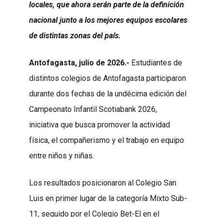
locales, que ahora serán parte de la definición
nacional junto a los mejores equipos escolares
de distintas zonas del país.
Antofagasta, julio de 2026.-
Estudiantes de
distintos colegios de Antofagasta participaron
durante dos fechas de la undécima edición del
Campeonato Infantil Scotiabank 2026,
iniciativa que busca promover la actividad
física, el compañerismo y el trabajo en equipo
entre niños y niñas.
Los resultados posicionaron al Colegio San
Luis en primer lugar de la categoría Mixto Sub-
11, seguido por el Colegio Bet-El en el