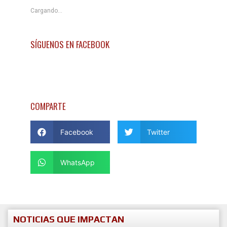
Cargando...
SÍGUENOS EN FACEBOOK
COMPARTE
Facebook
Twitter
WhatsApp
NOTICIAS QUE IMPACTAN