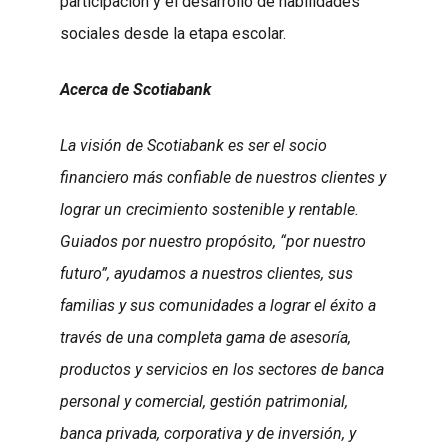
participación y el desarrollo de habilidades
sociales desde la etapa escolar.
Acerca de Scotiabank
La visión de Scotiabank es ser el socio
financiero más confiable de nuestros clientes y
lograr un crecimiento sostenible y rentable.
Guiados por nuestro propósito, “por nuestro
futuro”, ayudamos a nuestros clientes, sus
familias y sus comunidades a lograr el éxito a
través de una completa gama de asesoría,
productos y servicios en los sectores de banca
personal y comercial, gestión patrimonial,
banca privada, corporativa y de inversión, y