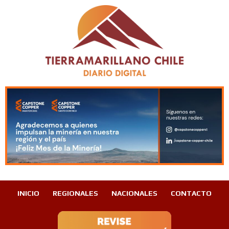
INICIO
REGIONALES
NACIONALES
CONTACTO