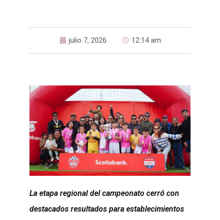
julio 7, 2026
12:14 am
La etapa regional del campeonato cerró con
destacados resultados para establecimientos