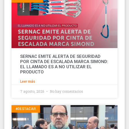
SERNAC EMITE ALERTA DE SEGURIDAD
POR CINTA DE ESCALADA MARCA SIMOND:
EL LLAMADO ES A NO UTILIZAR EL
PRODUCTO
Leer más
7 agosto, 2026
No hay comentarios
#DESTACAR