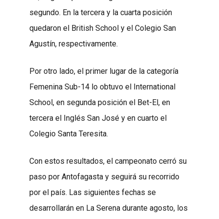
segundo. En la tercera y la cuarta posición
quedaron el British School y el Colegio San
Agustín, respectivamente.
Por otro lado, el primer lugar de la categoría
Femenina Sub-14 lo obtuvo el International
School, en segunda posición el Bet-El, en
tercera el Inglés San José y en cuarto el
Colegio Santa Teresita.
Con estos resultados, el campeonato cerró su
paso por Antofagasta y seguirá su recorrido
por el país. Las siguientes fechas se
desarrollarán en La Serena durante agosto, los