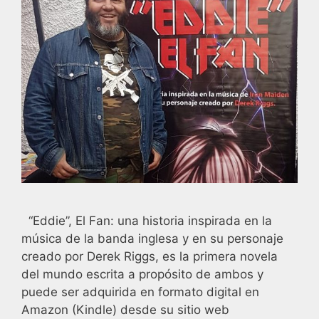
“Eddie”, El Fan: una historia inspirada en la
música de la banda inglesa y en su personaje
creado por Derek Riggs, es la primera novela
del mundo escrita a propósito de ambos y
puede ser adquirida en formato digital en
Amazon (Kindle) desde su sitio web