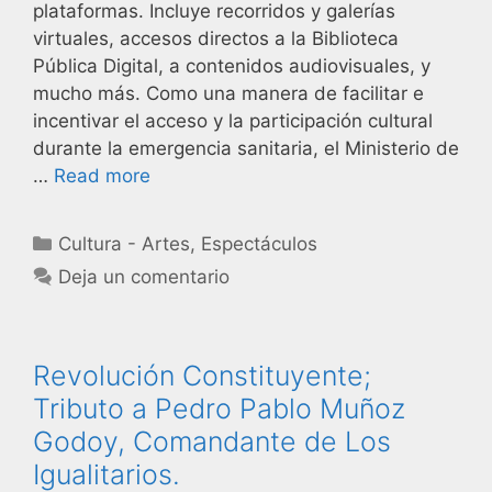
plataformas. Incluye recorridos y galerías
virtuales, accesos directos a la Biblioteca
Pública Digital, a contenidos audiovisuales, y
mucho más. Como una manera de facilitar e
incentivar el acceso y la participación cultural
durante la emergencia sanitaria, el Ministerio de
…
Read more
Cultura - Artes
,
Espectáculos
Deja un comentario
Revolución Constituyente;
Tributo a Pedro Pablo Muñoz
Godoy, Comandante de Los
Igualitarios.