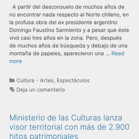
A partir del desconsuelo de muchos años de
no encontrar nada respecto al Norte chileno, en
la profusa obra del ex presidente argentino
Domingo Faustino Sarmiento y a pesar que éste
vivó casi tres años en la zona. Pero, después
de muchos años de búsqueda y debajo de una
montaña de papeles, aparecieron una …
Read
more
Cultura - Artes
,
Espectáculos
Deja un comentario
Ministerio de las Culturas lanza
visor territorial con más de 2.900
hitos patrimoniales