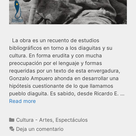
La obra es un recuento de estudios
bibliográficos en torno a los diaguitas y su
cultura. En forma erudita y con mucha
preocupación por el lenguaje y formas
requeridas por un texto de esta envergadura,
Gonzalo Ampuero ahonda en desarrollar una
hipótesis cuestionante de lo que llamamos
pueblo diaguita. Es sabido, desde Ricardo E. …
Read more
Cultura - Artes
,
Espectáculos
Deja un comentario