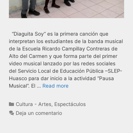
“Diaguita Soy” es la primera canción que
interpretan los estudiantes de la banda musical
de la Escuela Ricardo Campillay Contreras de
Alto del Carmen y que forma parte del primer
video musical lanzado por las redes sociales
del Servicio Local de Educación Pública –SLEP-
Huasco para dar inicio a la actividad “Pausa
Musical”. El …
Read more
Cultura - Artes
,
Espectáculos
Deja un comentario