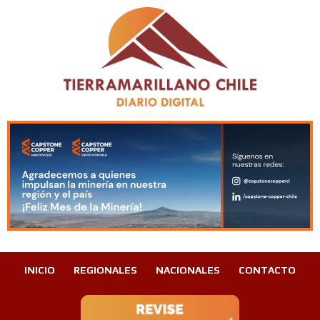
INICIO
REGIONALES
NACIONALES
CONTACTO