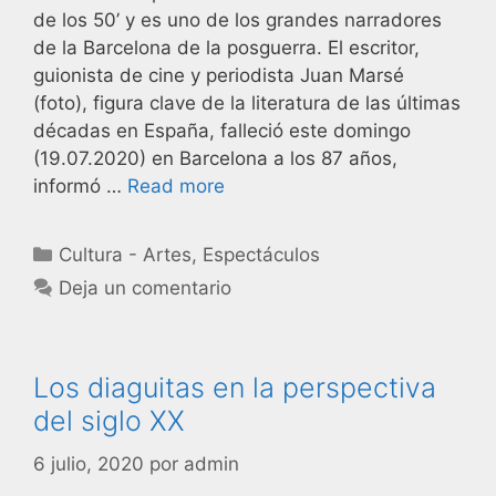
de los 50’ y es uno de los grandes narradores
de la Barcelona de la posguerra. El escritor,
guionista de cine y periodista Juan Marsé
(foto), figura clave de la literatura de las últimas
décadas en España, falleció este domingo
(19.07.2020) en Barcelona a los 87 años,
informó …
Read more
Cultura - Artes
,
Espectáculos
Deja un comentario
Los diaguitas en la perspectiva
del siglo XX
6 julio, 2020
por
admin