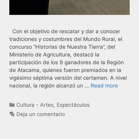
Con el objetivo de rescatar y dar a conocer
tradiciones y costumbres del Mundo Rural, el
concurso “Historias de Nuestra Tierra”, del
Ministerio de Agricultura, destacó la
participación de los 9 ganadores de la Región
de Atacama, quienes fueron premiados en la
vigésimo séptima versión del certamen. A nivel
nacional, la región alcanzó un …
Read more
Cultura - Artes
,
Espectáculos
Deja un comentario