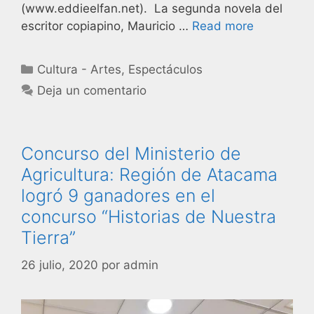
(www.eddieelfan.net). La segunda novela del
escritor copiapino, Mauricio …
Read more
Cultura - Artes
,
Espectáculos
Deja un comentario
Concurso del Ministerio de
Agricultura: Región de Atacama
logró 9 ganadores en el
concurso “Historias de Nuestra
Tierra”
26 julio, 2020
por
admin