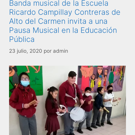
Banda musical de la Escuela
Ricardo Campillay Contreras de
Alto del Carmen invita a una
Pausa Musical en la Educación
Pública
23 julio, 2020
por
admin