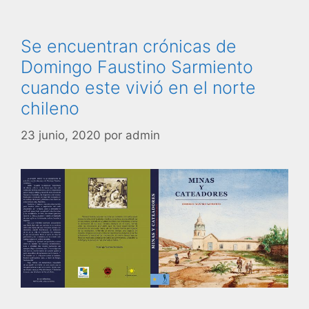
Se encuentran crónicas de
Domingo Faustino Sarmiento
cuando este vivió en el norte
chileno
23 junio, 2020
por
admin