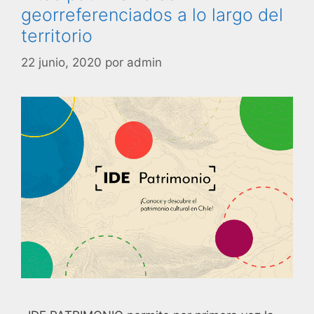
georreferenciados a lo largo del
territorio
22 junio, 2020
por
admin