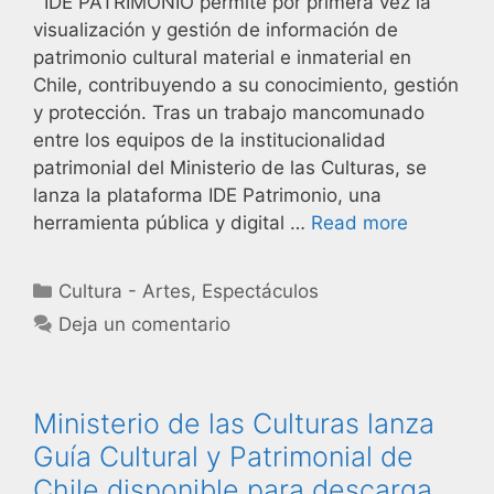
IDE PATRIMONIO permite por primera vez la
visualización y gestión de información de
patrimonio cultural material e inmaterial en
Chile, contribuyendo a su conocimiento, gestión
y protección. Tras un trabajo mancomunado
entre los equipos de la institucionalidad
patrimonial del Ministerio de las Culturas, se
lanza la plataforma IDE Patrimonio, una
herramienta pública y digital …
Read more
Cultura - Artes
,
Espectáculos
Deja un comentario
Ministerio de las Culturas lanza
Guía Cultural y Patrimonial de
Chile disponible para descarga