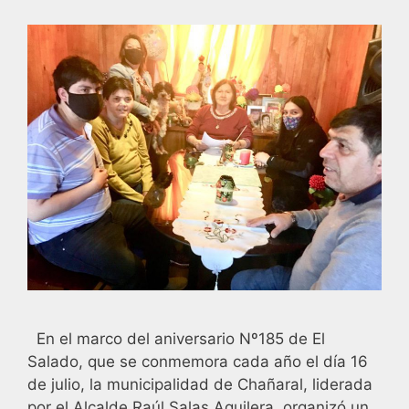
En el marco del aniversario Nº185 de El
Salado, que se conmemora cada año el día 16
de julio, la municipalidad de Chañaral, liderada
por el Alcalde Raúl Salas Aguilera, organizó un