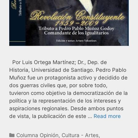
Por Luis Ortega Martínez; Dr., Dep. de
Historia, Universidad de Santiago. Pedro Pablo
Muñoz fue un protagonista activo y decidido de
dos guerras civiles que, por sobre todo,
tuvieron como objetivo la democratización de la
política y la representación de los intereses y
aspiraciones regionales. Desde ambos puntos
de vista, la publicación de este …
Read more
Columna Opinión
,
Cultura - Artes
,