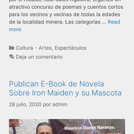
atractivo concurso de poemas y cuentos cortos
para los vecinos y vecinas de todas la edades
de la localidad minera. Las categorías …
Read
more
Cultura - Artes
,
Espectáculos
Deja un comentario
Publican E-Book de Novela
Sobre Iron Maiden y su Mascota
28 julio, 2020
por
admin