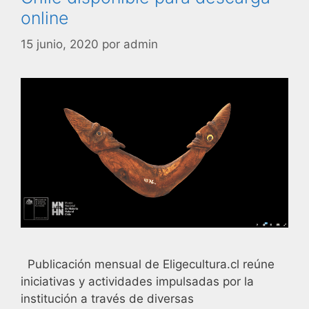
online
15 junio, 2020
por
admin
Publicación mensual de Eligecultura.cl reúne
iniciativas y actividades impulsadas por la
institución a través de diversas