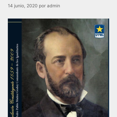
14 junio, 2020
por
admin